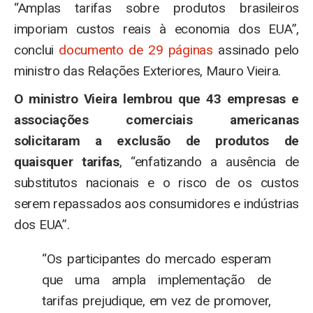
“Amplas tarifas sobre produtos brasileiros
imporiam custos reais à economia dos EUA”,
conclui
documento de 29 páginas
assinado pelo
ministro das Relações Exteriores, Mauro Vieira.
O ministro Vieira lembrou que 43 empresas e
associações comerciais americanas
solicitaram a exclusão de produtos de
quaisquer tarifas
, “enfatizando a ausência de
substitutos nacionais e o risco de os custos
serem repassados aos consumidores e indústrias
dos EUA”.
“Os participantes do mercado esperam
que uma ampla implementação de
tarifas prejudique, em vez de promover,