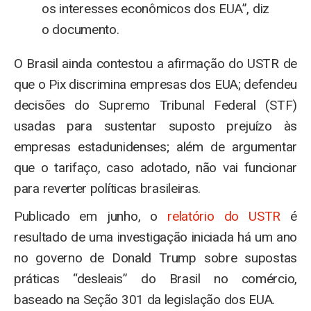
os interesses econômicos dos EUA”, diz
o documento.
O Brasil ainda contestou a afirmação do USTR de
que o Pix discrimina empresas dos EUA; defendeu
decisões do Supremo Tribunal Federal (STF)
usadas para sustentar suposto prejuízo às
empresas estadunidenses; além de argumentar
que o tarifaço, caso adotado, não vai funcionar
para reverter políticas brasileiras.
Publicado em junho, o
relatório do USTR
é
resultado de uma investigação iniciada há um ano
no governo de Donald Trump sobre supostas
práticas “desleais” do Brasil no comércio,
baseado na Seção 301 da legislação dos EUA.