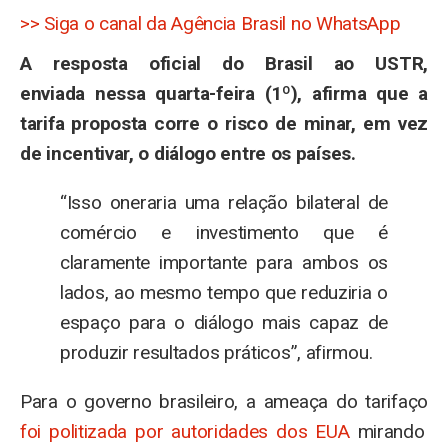
>> Siga o canal da Agência Brasil no WhatsApp
A resposta oficial do Brasil ao USTR,
enviada nessa quarta-feira (1º), afirma que a
tarifa proposta corre o risco de minar, em vez
de incentivar, o diálogo entre os países.
“Isso oneraria uma relação bilateral de
comércio e investimento que é
claramente importante para ambos os
lados, ao mesmo tempo que reduziria o
espaço para o diálogo mais capaz de
produzir resultados práticos”, afirmou.
Para o governo brasileiro, a ameaça do tarifaço
foi politizada por autoridades dos EUA
mirando