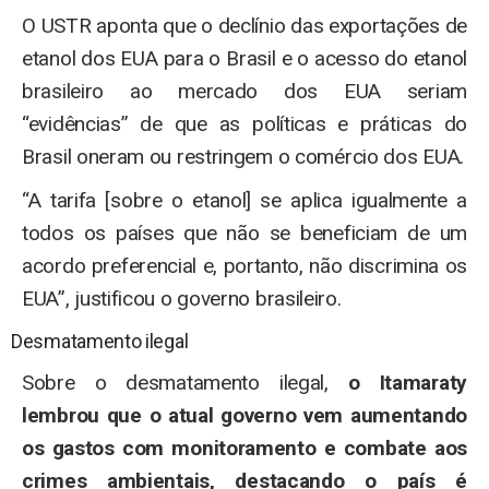
O USTR aponta que o declínio das exportações de
etanol dos EUA para o Brasil e o acesso do etanol
brasileiro ao mercado dos EUA seriam
“evidências” de que as políticas e práticas do
Brasil oneram ou restringem o comércio dos EUA.
“A tarifa [sobre o etanol] se aplica igualmente a
todos os países que não se beneficiam de um
acordo preferencial e, portanto, não discrimina os
EUA”, justificou o governo brasileiro.
Desmatamento ilegal
Sobre o desmatamento ilegal,
o Itamaraty
lembrou que o atual governo vem aumentando
os gastos com monitoramento e combate aos
crimes ambientais, destacando o país é