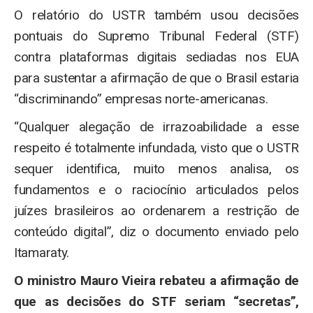
O relatório do USTR também usou decisões
pontuais do Supremo Tribunal Federal (STF)
contra plataformas digitais sediadas nos EUA
para sustentar a afirmação de que o Brasil estaria
“discriminando” empresas norte-americanas.
“Qualquer alegação de irrazoabilidade a esse
respeito é totalmente infundada, visto que o USTR
sequer identifica, muito menos analisa, os
fundamentos e o raciocínio articulados pelos
juízes brasileiros ao ordenarem a restrição de
conteúdo digital”, diz o documento enviado pelo
Itamaraty.
O ministro Mauro Vieira rebateu a afirmação de
que as decisões do STF seriam “secretas”,