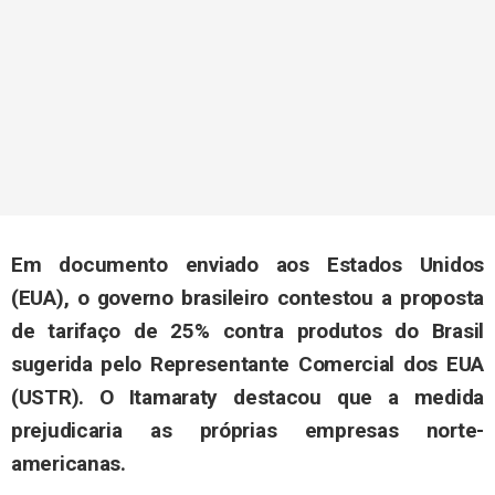
Em documento enviado aos Estados Unidos
(EUA), o governo brasileiro contestou a proposta
de tarifaço de 25% contra produtos do Brasil
sugerida pelo Representante Comercial dos EUA
(USTR). O Itamaraty destacou que a medida
prejudicaria as próprias empresas norte-
americanas.