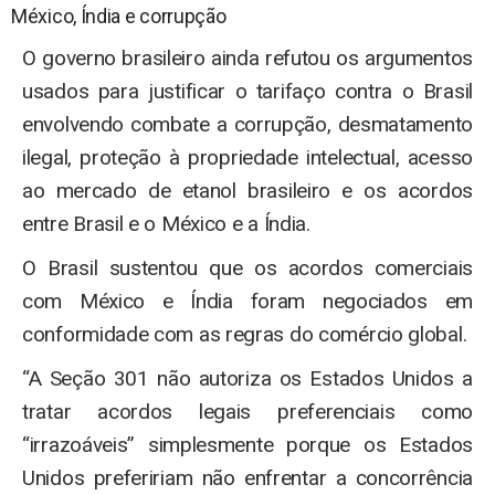
México, Índia e corrupção
O governo brasileiro ainda refutou os argumentos
usados para justificar o tarifaço contra o Brasil
envolvendo combate a corrupção, desmatamento
ilegal, proteção à propriedade intelectual, acesso
ao mercado de etanol brasileiro e os acordos
entre Brasil e o México e a Índia.
O Brasil sustentou que os acordos comerciais
com México e Índia foram negociados em
conformidade com as regras do comércio global.
“A Seção 301 não autoriza os Estados Unidos a
tratar acordos legais preferenciais como
“irrazoáveis” simplesmente porque os Estados
Unidos prefeririam não enfrentar a concorrência