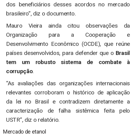
dos beneficiários desses acordos no mercado
brasileiro”, diz o documento.
Mauro Vieira ainda citou observações da
Organização para a Cooperação e
Desenvolvimento Econômico (OCDE), que reúne
países desenvolvidos, para defender que o
Brasil
tem um robusto sistema de combate à
corrupção
.
“As avaliações das organizações internacionais
relevantes corroboram o histórico de aplicação
da lei no Brasil e contradizem diretamente a
caracterização de falha sistêmica feita pelo
USTR”, diz o relatório.
Mercado de etanol