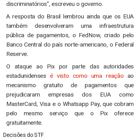
discriminatórios”, escreveu o governo.
A resposta do Brasil lembrou ainda que os EUA
também desenvolveram uma infraestrutura
pública de pagamentos, o FedNow, criado pelo
Banco Central do país norte-americano, o Federal
Reserve.
O ataque ao Pix por parte das autoridades
estadunidenses
é visto como uma reação
ao
mecanismo gratuito de pagamentos que
prejudicaram empresas dos EUA como
MasterCard, Visa e o Whatsapp Pay, que cobram
pelo mesmo serviço que o Pix oferece
gratuitamente.
Decisões do STF