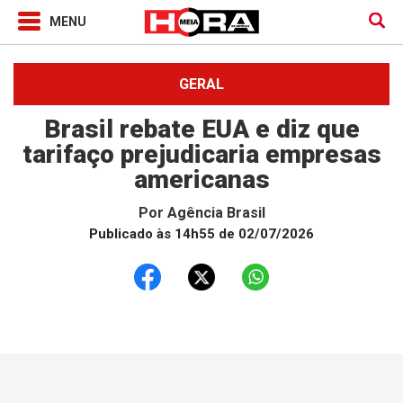
GERAL
Brasil rebate EUA e diz que
tarifaço prejudicaria empresas
americanas
Por
Agência Brasil
Publicado às 14h55 de 02/07/2026