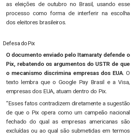
as eleições de outubro no Brasil, usando esse
processo como forma de interferir na escolha
dos eleitores brasileiros.
Defesa do Pix
O documento enviado pelo Itamaraty defende o
Pix, rebatendo os argumentos do USTR de que
o mecanismo discrimina empresas dos EUA
. O
texto lembra que o Google Pay Brasil e a Visa,
empresas dos EUA, atuam dentro do Pix.
“Esses fatos contradizem diretamente a sugestão
de que o Pix opera como um campeão nacional
fechado do qual as empresas americanas são
excluídas ou ao qual são submetidas em termos