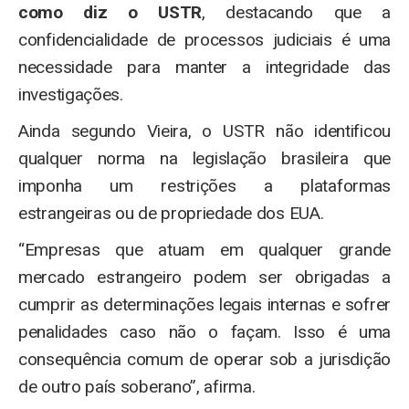
como diz o USTR
, destacando que a
confidencialidade de processos judiciais é uma
necessidade para manter a integridade das
investigações.
Ainda segundo Vieira, o USTR não identificou
qualquer norma na legislação brasileira que
imponha um restrições a plataformas
estrangeiras ou de propriedade dos EUA.
“Empresas que atuam em qualquer grande
mercado estrangeiro podem ser obrigadas a
cumprir as determinações legais internas e sofrer
penalidades caso não o façam. Isso é uma
consequência comum de operar sob a jurisdição
de outro país soberano”, afirma.