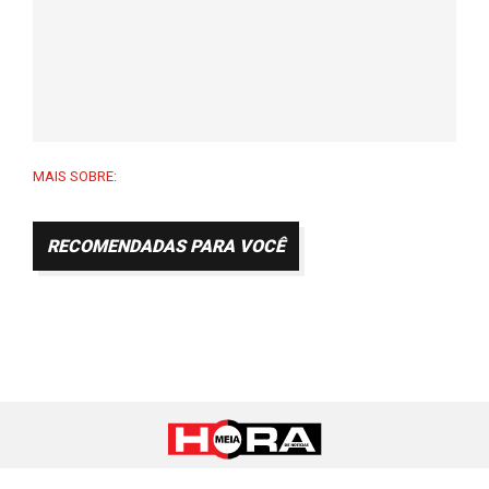
MAIS SOBRE:
RECOMENDADAS PARA VOCÊ