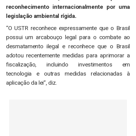
reconhecimento internacionalmente por uma
legislação ambiental rígida.
“O USTR reconhece expressamente que o Brasil
possui um arcabouço legal para o combate ao
desmatamento ilegal e reconhece que o Brasil
adotou recentemente medidas para aprimorar a
fiscalização, incluindo investimentos em
tecnologia e outras medidas relacionadas à
aplicação da lei”, diz.