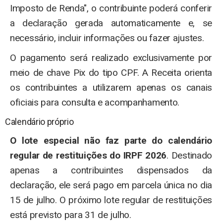
Imposto de Renda", o contribuinte poderá conferir
a declaração gerada automaticamente e, se
necessário, incluir informações ou fazer ajustes.
O pagamento será realizado exclusivamente por
meio de chave Pix do tipo CPF. A Receita orienta
os contribuintes a utilizarem apenas os canais
oficiais para consulta e acompanhamento.
Calendário próprio
O lote especial não faz parte do calendário
regular de restituições do IRPF 2026
. Destinado
apenas a contribuintes dispensados da
declaração, ele será pago em parcela única no dia
15 de julho. O próximo lote regular de restituições
está previsto para 31 de julho.