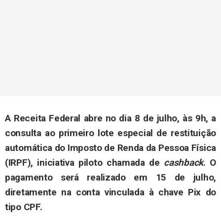
A Receita Federal abre no dia 8 de julho, às 9h, a
consulta ao primeiro lote especial de restituição
automática do Imposto de Renda da Pessoa Física
(IRPF), iniciativa piloto chamada de
cashback
. O
pagamento será realizado em 15 de julho,
diretamente na conta vinculada à chave Pix do
tipo CPF.