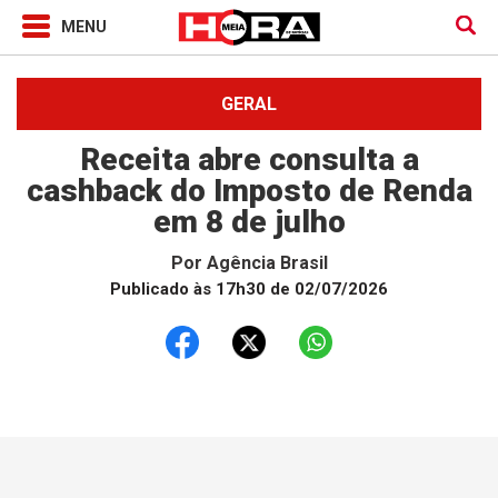
GERAL
Receita abre consulta a
cashback do Imposto de Renda
em 8 de julho
Por
Agência Brasil
Publicado às 17h30 de 02/07/2026