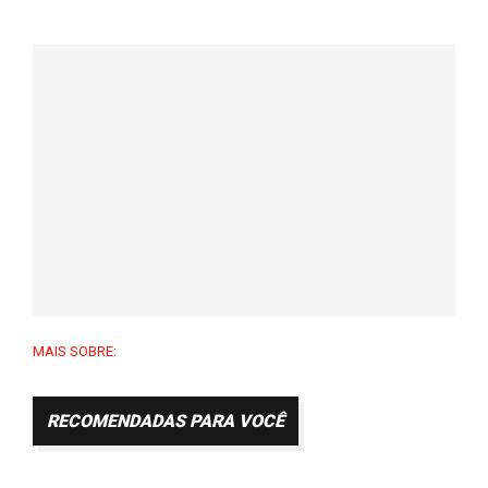
MAIS SOBRE:
RECOMENDADAS PARA VOCÊ