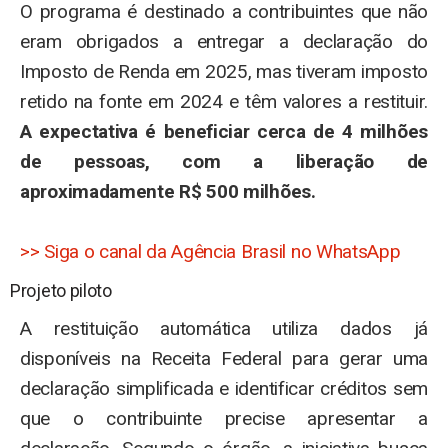
O programa é destinado a contribuintes que não
eram obrigados a entregar a declaração do
Imposto de Renda em 2025, mas tiveram imposto
retido na fonte em 2024 e têm valores a restituir.
A expectativa é beneficiar cerca de 4 milhões
de pessoas, com a liberação de
aproximadamente R$ 500 milhões.
>> Siga o canal da Agência Brasil no WhatsApp
Projeto piloto
A restituição automática utiliza dados já
disponíveis na Receita Federal para gerar uma
declaração simplificada e identificar créditos sem
que o contribuinte precise apresentar a