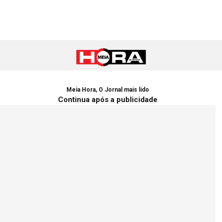
Meia Hora, O Jornal mais lido
Continua após a publicidade