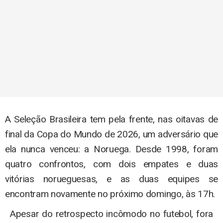
A Seleção Brasileira tem pela frente, nas oitavas de
final da Copa do Mundo de 2026, um adversário que
ela nunca venceu: a Noruega. Desde 1998, foram
quatro confrontos, com dois empates e duas
vitórias norueguesas, e as duas equipes se
encontram novamente no próximo domingo, às 17h.
Apesar do retrospecto incômodo no futebol, fora