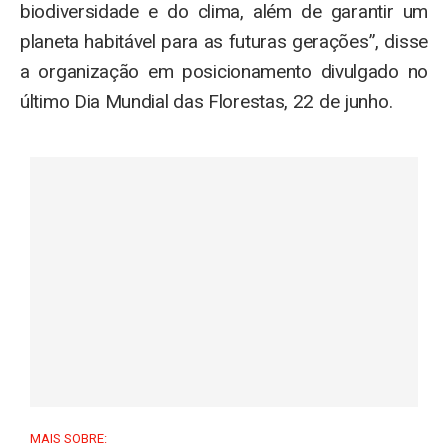
biodiversidade e do clima, além de garantir um
planeta habitável para as futuras gerações”, disse
a organização em posicionamento divulgado no
último Dia Mundial das Florestas, 22 de junho.
MAIS SOBRE: