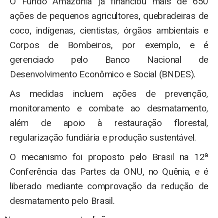
O Fundo Amazônia já financiou mais de 650
ações de pequenos agricultores, quebradeiras de
coco, indígenas, cientistas, órgãos ambientais e
Corpos de Bombeiros, por exemplo, e é
gerenciado pelo Banco Nacional de
Desenvolvimento Econômico e Social (BNDES).
As medidas incluem ações de prevenção,
monitoramento e combate ao desmatamento,
além de apoio à restauração florestal,
regularização fundiária e produção sustentável.
O mecanismo foi proposto pelo Brasil na 12ª
Conferência das Partes da ONU, no Quênia, e é
liberado mediante comprovação da redução de
desmatamento pelo Brasil.