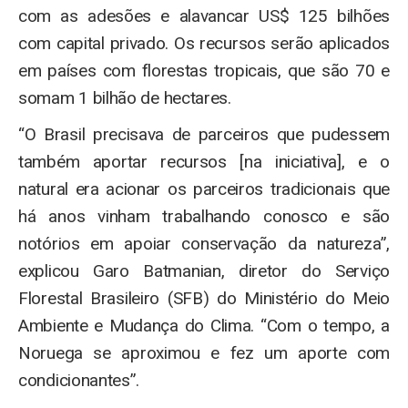
com as adesões e alavancar US$ 125 bilhões
com capital privado. Os recursos serão aplicados
em países com florestas tropicais, que são 70 e
somam 1 bilhão de hectares.
“O Brasil precisava de parceiros que pudessem
também aportar recursos [na iniciativa], e o
natural era acionar os parceiros tradicionais que
há anos vinham trabalhando conosco e são
notórios em apoiar conservação da natureza”,
explicou Garo Batmanian, diretor do Serviço
Florestal Brasileiro (SFB) do Ministério do Meio
Ambiente e Mudança do Clima. “Com o tempo, a
Noruega se aproximou e fez um aporte com
condicionantes”.