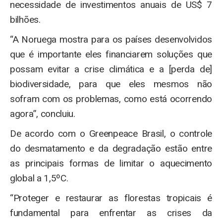
necessidade de investimentos anuais de US$ 7
bilhões.
“A Noruega mostra para os países desenvolvidos
que é importante eles financiarem soluções que
possam evitar a crise climática e a [perda de]
biodiversidade, para que eles mesmos não
sofram com os problemas, como está ocorrendo
agora”, concluiu.
De acordo com o Greenpeace Brasil, o controle
do desmatamento e da degradação estão entre
as principais formas de limitar o aquecimento
global a 1,5ºC.
“Proteger e restaurar as florestas tropicais é
fundamental para enfrentar as crises da