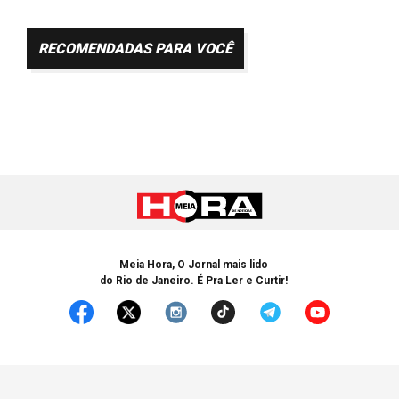
RECOMENDADAS PARA VOCÊ
Meia Hora, O Jornal mais lido
do Rio de Janeiro. É Pra Ler e Curtir!