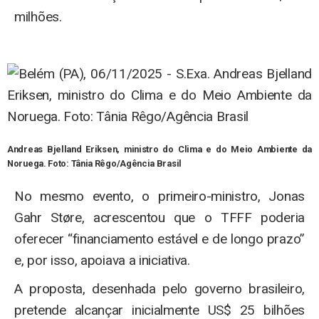
milhões.
Andreas Bjelland Eriksen, ministro do Clima e do Meio Ambiente da
Noruega. Foto:
Tânia Rêgo/Agência Brasil
No mesmo evento, o primeiro-ministro, Jonas
Gahr Støre, acrescentou que o TFFF poderia
oferecer “financiamento estável e de longo prazo”
e, por isso, apoiava a iniciativa.
A proposta, desenhada pelo governo brasileiro,
pretende alcançar inicialmente US$ 25 bilhões