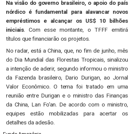
Na visão do governo brasileiro, o apoio do país
nórdico é fundamental para alavancar novos
empréstimos e alcançar os US$ 10 bilhões
iniciais
. Com esse montante, o TFFF emitirá
títulos que financiarão os projetos.
No radar, está a China, que, no fim de junho, mês
do Dia Mundial das Florestas Tropicais, sinalizou
a intenção de aderir, segundo informou o ministro
da Fazenda brasileiro, Dario Durigan, ao Jornal
Valor Econômico. O tema foi tratado em uma
reunião entre Durigan e o ministro das Finanças
da China, Lan Fo’an. De acordo com o ministro,
equipes estão mobilizadas para acertar os
detalhes da adesão.