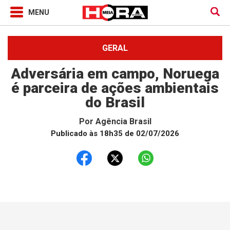
GERAL
Adversária em campo, Noruega
é parceira de ações ambientais
do Brasil
Por
Agência Brasil
Publicado às 18h35 de 02/07/2026