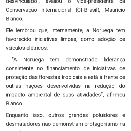
desvinculado”, avaliou o vice-presidente da
Conservação Internacional (CI-Brasil), Maurício
Bianco.
Ele lembrou que, internamente, a Noruega tem
favorecido iniciativas limpas, como adoção de
veículos elétricos.
"A Noruega tem demonstrado liderança
consistente no financiamento de iniciativas de
proteção das florestas tropicais e está à frente de
outras nações desenvolvidas na redução do
impacto ambiental de suas atividades”, afirmou
Bianco.
Enquanto isso, outros grandes poluidores e
desmatadores não demonstram protagonismo na