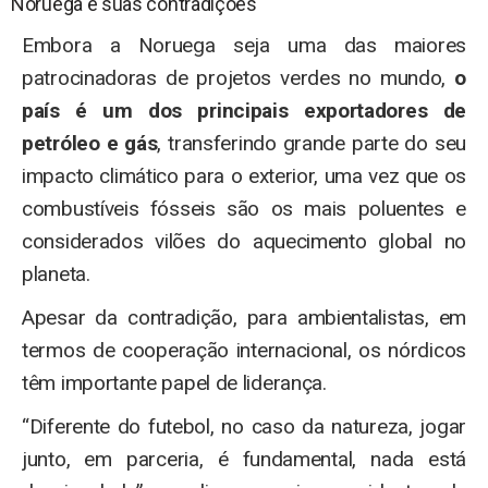
Noruega e suas contradições
Embora a Noruega seja uma das maiores
patrocinadoras de projetos verdes no mundo,
o
país é um dos principais exportadores de
petróleo e gás
, transferindo grande parte do seu
impacto climático para o exterior, uma vez que os
combustíveis fósseis são os mais poluentes e
considerados vilões do aquecimento global no
planeta.
Apesar da contradição, para ambientalistas, em
termos de cooperação internacional, os nórdicos
têm importante papel de liderança.
“Diferente do futebol, no caso da natureza, jogar
junto, em parceria, é fundamental, nada está