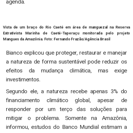
agenda.
Vista de um braço do Rio Caeté em área de manguezal na Reserva
Extrativista Marinha de Caeté-Taperaçu monitorada pelo projeto
Mangues da Amazônia. Foto:
Fernando Frazão/Agência Brasil
Bianco explicou que proteger, restaurar e manejar
a natureza de forma sustentável pode reduzir os
efeitos da mudança climática, mas exige
investimentos.
Segundo ele, a natureza recebe apenas 3% do
financiamento climático global, apesar de
responder por um terço das soluções para
mitigar o problema. Somente na Amazônia,
informou, estudos do Banco Mundial estimam a