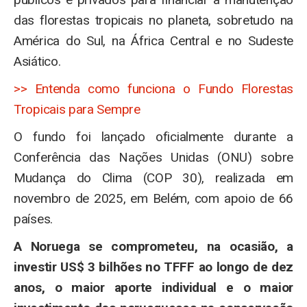
das florestas tropicais no planeta, sobretudo na
América do Sul, na África Central e no Sudeste
Asiático.
>> Entenda como funciona o Fundo Florestas
Tropicais para Sempre
O fundo foi lançado oficialmente durante a
Conferência das Nações Unidas (ONU) sobre
Mudança do Clima (COP 30), realizada em
novembro de 2025, em Belém, com apoio de 66
países.
A Noruega se comprometeu, na ocasião, a
investir US$ 3 bilhões no TFFF ao longo de dez
anos, o maior aporte individual e o maior