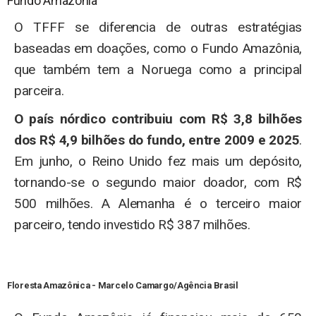
Fundo Amazônia
O TFFF se diferencia de outras estratégias
baseadas em doações, como o Fundo Amazônia,
que também tem a Noruega como a principal
parceira.
O país nórdico contribuiu com R$ 3,8 bilhões
dos R$ 4,9 bilhões do fundo, entre 2009 e 2025
.
Em junho, o Reino Unido fez mais um depósito,
tornando-se o segundo maior doador, com R$
500 milhões. A Alemanha é o terceiro maior
parceiro, tendo investido R$ 387 milhões.
Floresta Amazônica -
Marcelo Camargo/Agência Brasil