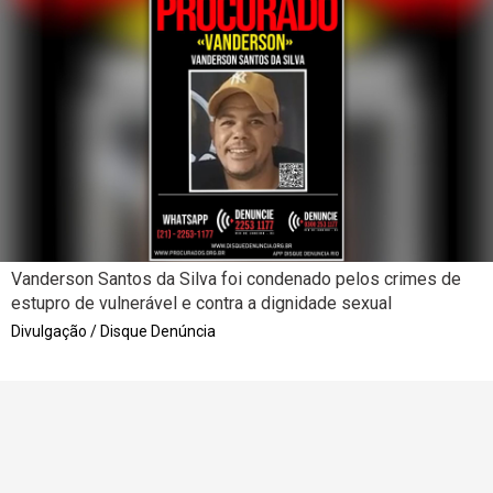
Vanderson Santos da Silva foi condenado pelos crimes de
estupro de vulnerável e contra a dignidade sexual
Divulgação / Disque Denúncia