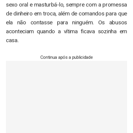
sexo oral e masturbá-lo, sempre com a promessa
de dinheiro em troca, além de comandos para que
ela não contasse para ninguém. Os abusos
aconteciam quando a vítima ficava sozinha em
casa.
Continua após a publicidade