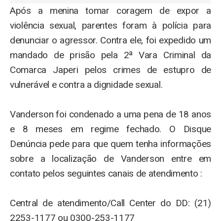
Após a menina tomar coragem de expor a
violência sexual, parentes foram à polícia para
denunciar o agressor. Contra ele, foi expedido um
mandado de prisão pela 2ª Vara Criminal da
Comarca Japeri pelos crimes de estupro de
vulnerável e contra a dignidade sexual.
Vanderson foi condenado a uma pena de 18 anos
e 8 meses em regime fechado. O Disque
Denúncia pede para que quem tenha informações
sobre a localização de Vanderson entre em
contato pelos seguintes canais de atendimento :
Central de atendimento/Call Center do DD: (21)
2253-1177 ou 0300-253-1177