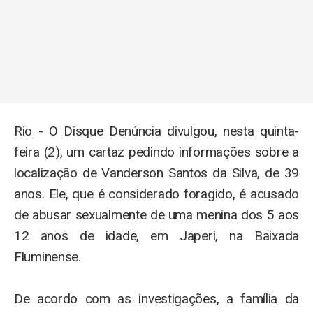
Rio - O Disque Denúncia divulgou, nesta quinta-
feira (2), um cartaz pedindo informações sobre a
localização de Vanderson Santos da Silva, de 39
anos. Ele, que é considerado foragido, é acusado
de abusar sexualmente de uma menina dos 5 aos
12 anos de idade, em Japeri, na Baixada
Fluminense.
De acordo com as investigações, a família da