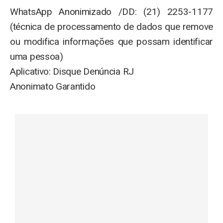
WhatsApp Anonimizado /DD: (21) 2253-1177
(técnica de processamento de dados que remove
ou modifica informações que possam identificar
uma pessoa)
Aplicativo: Disque Denúncia RJ
Anonimato Garantido