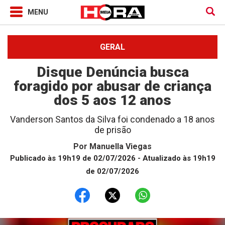
GERAL
Disque Denúncia busca
foragido por abusar de criança
dos 5 aos 12 anos
Vanderson Santos da Silva foi condenado a 18 anos
de prisão
Por
Manuella Viegas
Publicado às 19h19 de 02/07/2026
- Atualizado às 19h19
de 02/07/2026