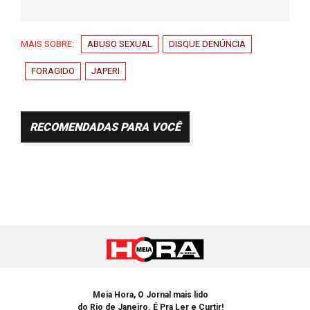
MAIS SOBRE:
ABUSO SEXUAL
DISQUE DENÚNCIA
FORAGIDO
JAPERI
RECOMENDADAS PARA VOCÊ
Meia Hora, O Jornal mais lido
do Rio de Janeiro. É Pra Ler e Curtir!