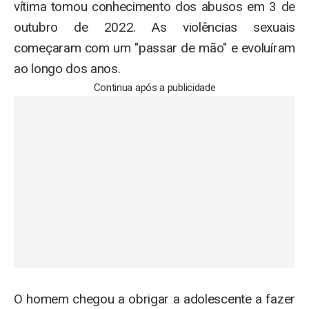
vítima tomou conhecimento dos abusos em 3 de
outubro de 2022. As violências sexuais
começaram com um "passar de mão" e evoluíram
ao longo dos anos.
Continua após a publicidade
O homem chegou a obrigar a adolescente a fazer