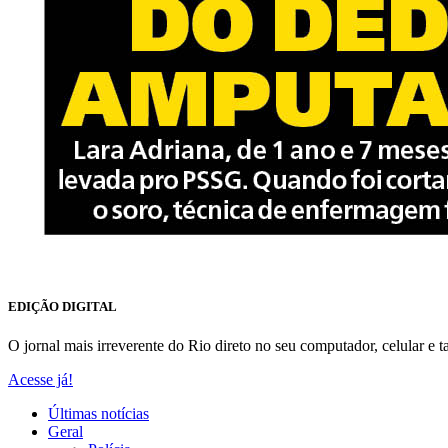
EDIÇÃO DIGITAL
O jornal mais irreverente do Rio direto no seu computador, celular e ta
Acesse já!
Últimas notícias
Geral