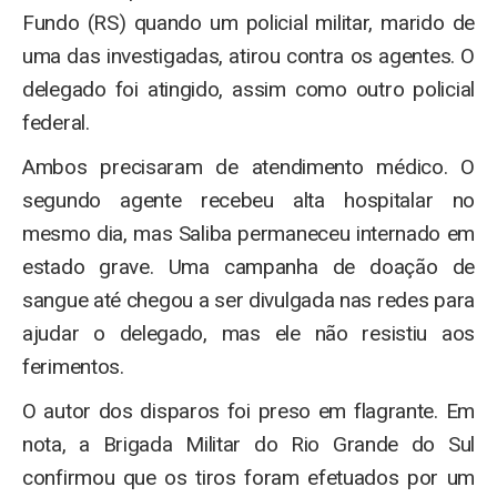
Fundo (RS) quando um policial militar, marido de
uma das investigadas, atirou contra os agentes. O
delegado foi atingido, assim como outro policial
federal.
Ambos precisaram de atendimento médico. O
segundo agente recebeu alta hospitalar no
mesmo dia, mas Saliba permaneceu internado em
estado grave. Uma campanha de doação de
sangue até chegou a ser divulgada nas redes para
ajudar o delegado, mas ele não resistiu aos
ferimentos.
O autor dos disparos foi preso em flagrante. Em
nota, a Brigada Militar do Rio Grande do Sul
confirmou que os tiros foram efetuados por um