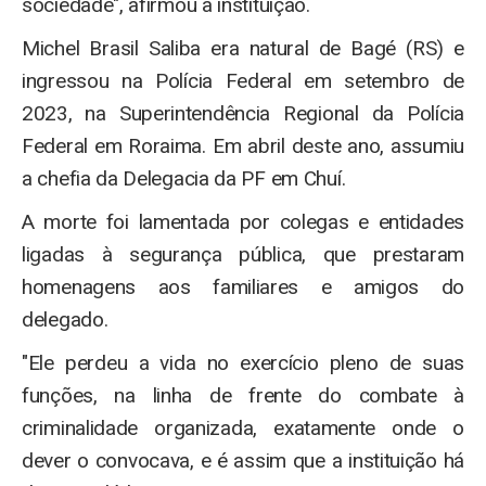
sociedade", afirmou a instituição.
Michel Brasil Saliba era natural de Bagé (RS) e
ingressou na Polícia Federal em setembro de
2023, na Superintendência Regional da Polícia
Federal em Roraima. Em abril deste ano, assumiu
a chefia da Delegacia da PF em Chuí.
A morte foi lamentada por colegas e entidades
ligadas à segurança pública, que prestaram
homenagens aos familiares e amigos do
delegado.
"Ele perdeu a vida no exercício pleno de suas
funções, na linha de frente do combate à
criminalidade organizada, exatamente onde o
dever o convocava, e é assim que a instituição há