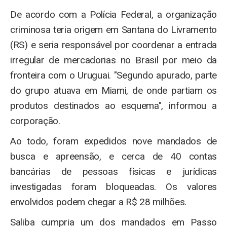
De acordo com a Polícia Federal, a organização
criminosa teria origem em Santana do Livramento
(RS) e seria responsável por coordenar a entrada
irregular de mercadorias no Brasil por meio da
fronteira com o Uruguai. "Segundo apurado, parte
do grupo atuava em Miami, de onde partiam os
produtos destinados ao esquema", informou a
corporação.
Ao todo, foram expedidos nove mandados de
busca e apreensão, e cerca de 40 contas
bancárias de pessoas físicas e jurídicas
investigadas foram bloqueadas. Os valores
envolvidos podem chegar a R$ 28 milhões.
Saliba cumpria um dos mandados em Passo