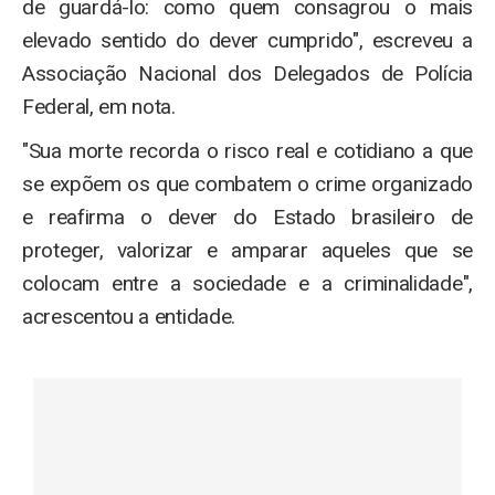
de guardá-lo: como quem consagrou o mais
elevado sentido do dever cumprido", escreveu a
Associação Nacional dos Delegados de Polícia
Federal, em nota.
"Sua morte recorda o risco real e cotidiano a que
se expõem os que combatem o crime organizado
e reafirma o dever do Estado brasileiro de
proteger, valorizar e amparar aqueles que se
colocam entre a sociedade e a criminalidade",
acrescentou a entidade.