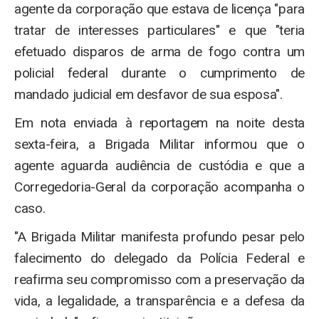
agente da corporação que estava de licença "para
tratar de interesses particulares" e que "teria
efetuado disparos de arma de fogo contra um
policial federal durante o cumprimento de
mandado judicial em desfavor de sua esposa".
Em nota enviada à reportagem na noite desta
sexta-feira, a Brigada Militar informou que o
agente aguarda audiência de custódia e que a
Corregedoria-Geral da corporação acompanha o
caso.
"A Brigada Militar manifesta profundo pesar pelo
falecimento do delegado da Polícia Federal e
reafirma seu compromisso com a preservação da
vida, a legalidade, a transparência e a defesa da