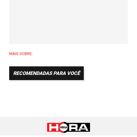
MAIS SOBRE:
RECOMENDADAS PARA VOCÊ