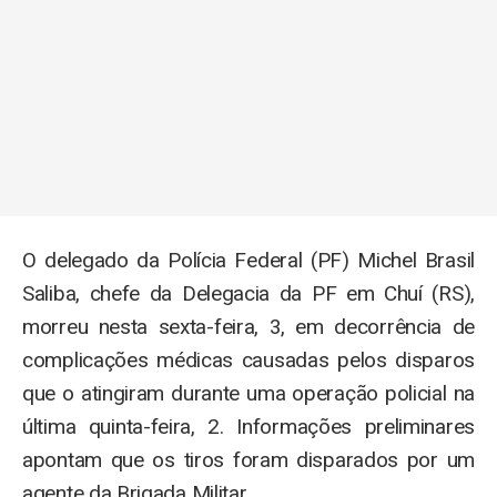
O delegado da Polícia Federal (PF) Michel Brasil
Saliba, chefe da Delegacia da PF em Chuí (RS),
morreu nesta sexta-feira, 3, em decorrência de
complicações médicas causadas pelos disparos
que o atingiram durante uma operação policial na
última quinta-feira, 2. Informações preliminares
apontam que os tiros foram disparados por um
agente da Brigada Militar.