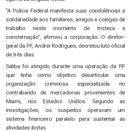
"A Polícia Federal manifesta suas condolências e
solidariedade aos familiares, amigos e colegas de
trabalho neste momento de tristeza e
consternação", afirmou a corporação. O diretor-
geral da PF, Andrei Rodrigues, decretou luto oficial
de três dias.
Saliba foi atingido durante uma operação da PF
que tinha como objetivo desarticular uma
organização criminosa especializada no
contrabando de mercadorias provenientes de
Miami, nos Estados Unidos. Segundo as
investigações, os suspeitos operavam um
sistema financeiro paralelo para sustentar as
atividades ilícitas.