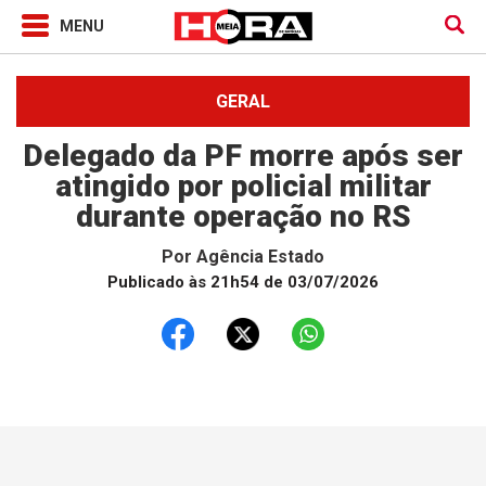
GERAL
Delegado da PF morre após ser
atingido por policial militar
durante operação no RS
Por
Agência Estado
Publicado às 21h54 de 03/07/2026