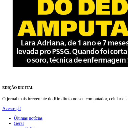
EDIÇÃO DIGITAL
O jornal mais irreverente do Rio direto no seu computador, celular e ta
Acesse já!
Últimas notícias
Geral