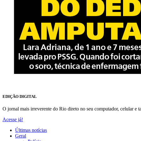
EDIÇÃO DIGITAL
O jornal mais irreverente do Rio direto no seu computador, celular e ta
Acesse já!
Últimas notícias
Geral