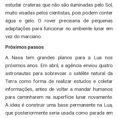
estudar crateras que não são iluminadas pelo Sol,
muito visadas pelos cientistas, pois podem conter
água e gelo. O rover precisaria de pequenas
adaptações para funcionar no ambiente lunar em
vez do marciano.
Próximos passos
A Nasa tem grandes planos para a Lua nos
próximos anos. Em abril, a agência enviou quatro
astronautas para sobrevoar o satélite natural da
Terra como forma de realizar estudos e coletar
informações, antes de voltar a mandar humanos
para caminharem na superfície lunar novamente.
A ideia é construir uma base permanente na Lua,
que posteriormente seria usada como parada em