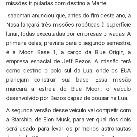
missões tripuladas com destino a Marte.
Isaacman anunciou que, antes do fim deste ano, a
Nasa lançará três missões robóticas à superfície
lunar, todas executadas por empresas privadas. A
primeira delas, prevista para o segundo semestre,
é a Moon Base 1, a cargo da Blue Origin, a
empresa espacial de Jeff Bezos. A missão terá
como destino o polo sul da Lua, onde os EUA
planejam construir sua base. Essa missão
marcará a estreia do Blue Moon, o veículo
desenvolvido por Bezos capaz de pousar na Lua.
A segunda versão desse veículo vai competir com
a Starship, de Elon Musk, para ver qual dos dois
será usado para levar os primeiros astronautas