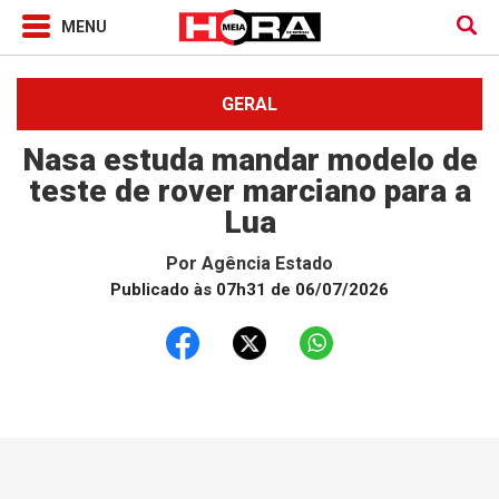
GERAL
Nasa estuda mandar modelo de
teste de rover marciano para a
Lua
Por
Agência Estado
Publicado às 07h31 de 06/07/2026