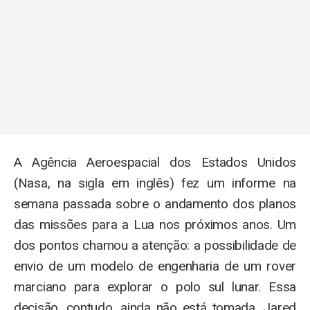
A Agência Aeroespacial dos Estados Unidos
(Nasa, na sigla em inglês) fez um informe na
semana passada sobre o andamento dos planos
das missões para a Lua nos próximos anos. Um
dos pontos chamou a atenção: a possibilidade de
envio de um modelo de engenharia de um rover
marciano para explorar o polo sul lunar. Essa
decisão, contudo, ainda não está tomada. Jared