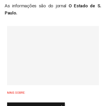
As informações são do jornal
O Estado de S.
Paulo.
MAIS SOBRE: