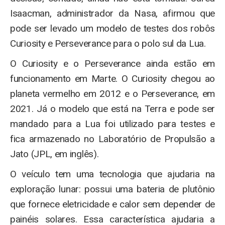
Isaacman, administrador da Nasa, afirmou que
pode ser levado um modelo de testes dos robôs
Curiosity e Perseverance para o polo sul da Lua.
O Curiosity e o Perseverance ainda estão em
funcionamento em Marte. O Curiosity chegou ao
planeta vermelho em 2012 e o Perseverance, em
2021. Já o modelo que está na Terra e pode ser
mandado para a Lua foi utilizado para testes e
fica armazenado no Laboratório de Propulsão a
Jato (JPL, em inglês).
O veículo tem uma tecnologia que ajudaria na
exploração lunar: possui uma bateria de plutônio
que fornece eletricidade e calor sem depender de
painéis solares. Essa característica ajudaria a