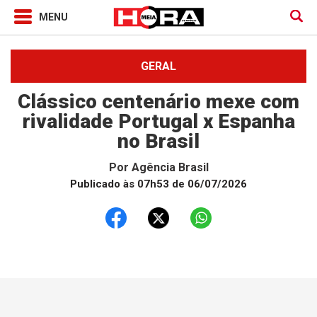
GERAL
Clássico centenário mexe com
rivalidade Portugal x Espanha
no Brasil
Por
Agência Brasil
Publicado às 07h53 de 06/07/2026