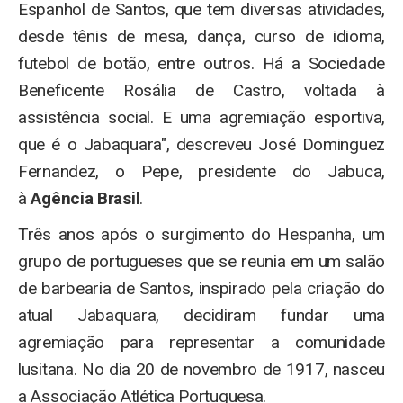
Espanhol de Santos, que tem diversas atividades,
desde tênis de mesa, dança, curso de idioma,
futebol de botão, entre outros. Há a Sociedade
Beneficente Rosália de Castro, voltada à
assistência social. E uma agremiação esportiva,
que é o Jabaquara", descreveu José Dominguez
Fernandez, o Pepe, presidente do Jabuca,
à
Agência Brasil
.
Três anos após o surgimento do Hespanha, um
grupo de portugueses que se reunia em um salão
de barbearia de Santos, inspirado pela criação do
atual Jabaquara, decidiram fundar uma
agremiação para representar a comunidade
lusitana. No dia 20 de novembro de 1917, nasceu
a Associação Atlética Portuguesa.