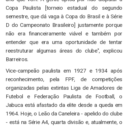
Copa Paulista [torneio estadual do segundo
semestre, que dá vaga à Copa do Brasil e à Série
D do Campeonato Brasileiro] justamente porque
não era financeiramente viável e também por
entender que era uma oportunidade de tentar
reestruturar algumas áreas do clube", explicou
Barreiros.
Vice-campeão paulista em 1927 e 1934 após
reconhecimento, pela FPF, de competições
organizadas pelas extintas Liga de Amadores de
Futebol e Federação Paulista de Football, o
Jabuca está afastado da elite desde a queda em
1964. Hoje, o Leão da Caneleira - apelido do clube
- está na Série A4, quarta divisão e, atualmente, o