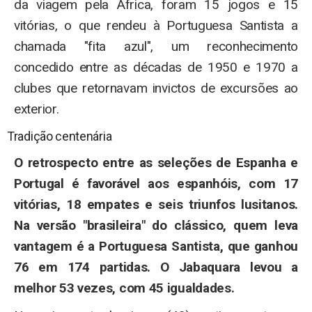
da viagem pela África, foram 15 jogos e 15
vitórias, o que rendeu à Portuguesa Santista a
chamada "fita azul", um reconhecimento
concedido entre as décadas de 1950 e 1970 a
clubes que retornavam invictos de excursões ao
exterior.
Tradição centenária
O retrospecto entre as seleções de Espanha e
Portugal é favorável aos espanhóis, com 17
vitórias, 18 empates e seis triunfos lusitanos.
Na versão "brasileira" do clássico, quem leva
vantagem é a Portuguesa Santista, que ganhou
76 em 174 partidas. O Jabaquara levou a
melhor 53 vezes, com 45 igualdades.