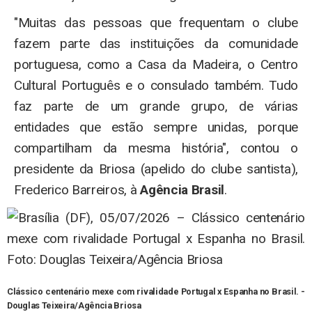
"Muitas das pessoas que frequentam o clube
fazem parte das instituições da comunidade
portuguesa, como a Casa da Madeira, o Centro
Cultural Português e o consulado também. Tudo
faz parte de um grande grupo, de várias
entidades que estão sempre unidas, porque
compartilham da mesma história", contou o
presidente da Briosa (apelido do clube santista),
Frederico Barreiros, à
Agência Brasil
.
Clássico centenário mexe com rivalidade Portugal x Espanha no Brasil. -
Douglas Teixeira/Agência Briosa