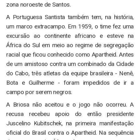
zona noroeste de Santos.
A Portuguesa Santista também tem, na história,
um marco extracampo. Em 1959, o time fez uma
excursão ao continente africano e esteve na
África do Sul em meio ao regime de segregação
racial que ficou conhecido como Apartheid. Antes
de um amistoso contra um combinado da Cidade
do Cabo, três atletas da equipe brasileira - Nenê,
Bota e Guilherme - foram impedidos de ir a
campo por serem negros.
A Briosa não aceitou e o jogo não ocorreu. A
recusa recebeu apoio do então presidente
Juscelino Kubitschek, na primeira manifestação
oficial do Brasil contra o Apartheid. Na sequência