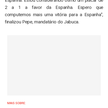
Espanha. Estou considerando ótimo um placar de
2 a 1 a favor da Espanha. Espero que
computemos mais uma vitória para a Espanha",
finalizou Pepe, mandatário do Jabuca.
MAIS SOBRE: