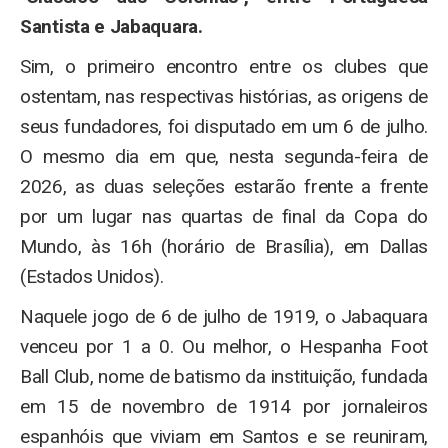
Santista e Jabaquara.
Sim, o primeiro encontro entre os clubes que
ostentam, nas respectivas histórias, as origens de
seus fundadores, foi disputado em um 6 de julho.
O mesmo dia em que, nesta segunda-feira de
2026, as duas seleções estarão frente a frente
por um lugar nas quartas de final da Copa do
Mundo, às 16h (horário de Brasília), em Dallas
(Estados Unidos).
Naquele jogo de 6 de julho de 1919, o Jabaquara
venceu por 1 a 0. Ou melhor, o Hespanha Foot
Ball Club, nome de batismo da instituição, fundada
em 15 de novembro de 1914 por jornaleiros
espanhóis que viviam em Santos e se reuniram,