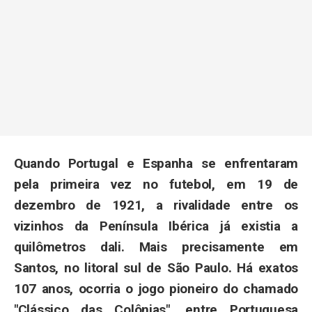
Quando Portugal e Espanha se enfrentaram
pela primeira vez no futebol, em 19 de
dezembro de 1921, a rivalidade entre os
vizinhos da Península Ibérica já existia a
quilômetros dali. Mais precisamente em
Santos, no litoral sul de São Paulo. Há exatos
107 anos, ocorria o jogo pioneiro do chamado
"Clássico das Colônias", entre Portuguesa