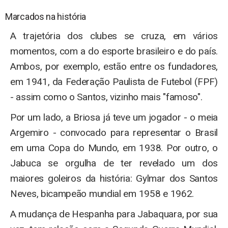
Marcados na história
A trajetória dos clubes se cruza, em vários
momentos, com a do esporte brasileiro e do país.
Ambos, por exemplo, estão entre os fundadores,
em 1941, da Federação Paulista de Futebol (FPF)
- assim como o Santos, vizinho mais "famoso".
Por um lado, a Briosa já teve um jogador - o meia
Argemiro - convocado para representar o Brasil
em uma Copa do Mundo, em 1938. Por outro, o
Jabuca se orgulha de ter revelado um dos
maiores goleiros da história: Gylmar dos Santos
Neves, bicampeão mundial em 1958 e 1962.
A mudança de Hespanha para Jabaquara, por sua