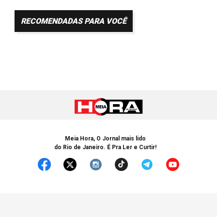
RECOMENDADAS PARA VOCÊ
Meia Hora, O Jornal mais lido
do Rio de Janeiro. É Pra Ler e Curtir!