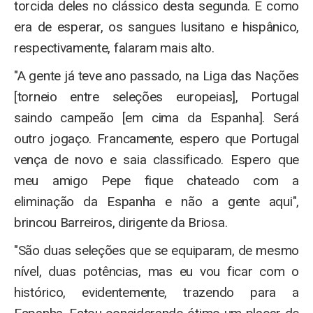
torcida deles no clássico desta segunda. E como
era de esperar, os sangues lusitano e hispânico,
respectivamente, falaram mais alto.
"A gente já teve ano passado, na Liga das Nações
[torneio entre seleções europeias], Portugal
saindo campeão [em cima da Espanha]. Será
outro jogaço. Francamente, espero que Portugal
vença de novo e saia classificado. Espero que
meu amigo Pepe fique chateado com a
eliminação da Espanha e não a gente aqui",
brincou Barreiros, dirigente da Briosa.
"São duas seleções que se equiparam, de mesmo
nível, duas potências, mas eu vou ficar com o
histórico, evidentemente, trazendo para a