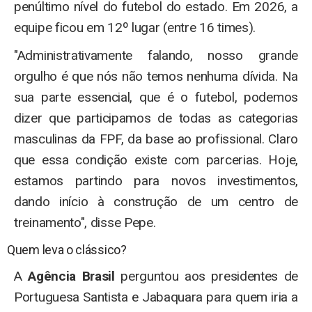
penúltimo nível do futebol do estado. Em 2026, a
equipe ficou em 12º lugar (entre 16 times).
"Administrativamente falando, nosso grande
orgulho é que nós não temos nenhuma dívida. Na
sua parte essencial, que é o futebol, podemos
dizer que participamos de todas as categorias
masculinas da FPF, da base ao profissional. Claro
que essa condição existe com parcerias. Hoje,
estamos partindo para novos investimentos,
dando início à construção de um centro de
treinamento", disse Pepe.
Quem leva o clássico?
A
Agência Brasil
perguntou aos presidentes de
Portuguesa Santista e Jabaquara para quem iria a