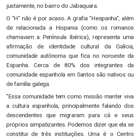
justamente, no bairro do Jabaquara.
O "H" não é por acaso. A grafia "Hespanha", além
de relacionada a Hispania (como os romanos
chamavam a Península Ibérica), representa uma
afirmação de identidade cultural da Galícia,
comunidade autônoma que fica no noroeste da
Espanha. Cerca de 80% dos integrantes da
comunidade espanhola em Santos são nativos ou
de família galega.
"Essa comunidade tem como missão manter viva
a cultura espanhola, principalmente falando dos
descendentes que migraram para cá e seus
próprios simpatizantes. Podemos dizer que ela se
constitui de três instituições. Uma é o Centro