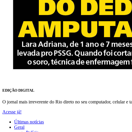
EDIÇÃO DIGITAL
O jornal mais irreverente do Rio direto no seu computador, celular e ta
Acesse já!
Últimas notícias
Geral