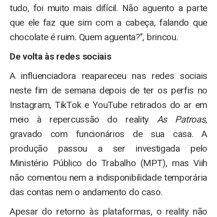
tudo, foi muito mais difícil. Não aguento a parte
que ele faz que sim com a cabeça, falando que
chocolate é ruim. Quem aguenta?", brincou.
De volta às redes sociais
A influenciadora reapareceu nas redes sociais
neste fim de semana depois de ter os perfis no
Instagram, TikTok e YouTube retirados do ar em
meio à repercussão do reality
As Patroas
,
gravado com funcionários de sua casa. A
produção passou a ser investigada pelo
Ministério Público do Trabalho (MPT), mas Viih
não comentou nem a indisponibilidade temporária
das contas nem o andamento do caso.
Apesar do retorno às plataformas, o reality não