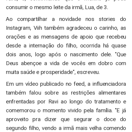
consumir o mesmo leite da irmã, Lua, de 3.
Ao compartilhar a novidade nos stories do
Instagram, Viih também agradeceu o carinho, as
orações e as mensagens de apoio que recebeu
desde a internação do filho, ocorrida há quase
dois anos, logo após o nascimento dele. "Que
Deus abençoe a vida de vocês em dobro com
muita saúde e prosperidade", escreveu.
Em um vídeo publicado no feed, a influenciadora
também falou sobre as restrições alimentares
enfrentadas por Ravi ao longo do tratamento e
comemorou o momento vivido pela família. "E já
aproveito pra dizer que segurar o doce do
segundo filho, vendo a irmã mais velha comendo