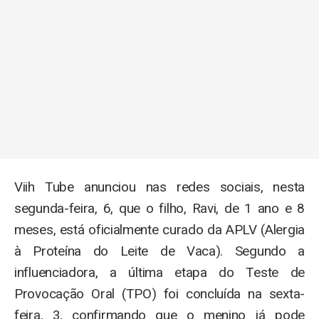
Viih Tube anunciou nas redes sociais, nesta
segunda-feira, 6, que o filho, Ravi, de 1 ano e 8
meses, está oficialmente curado da APLV (Alergia
à Proteína do Leite de Vaca). Segundo a
influenciadora, a última etapa do Teste de
Provocação Oral (TPO) foi concluída na sexta-
feira, 3, confirmando que o menino já pode