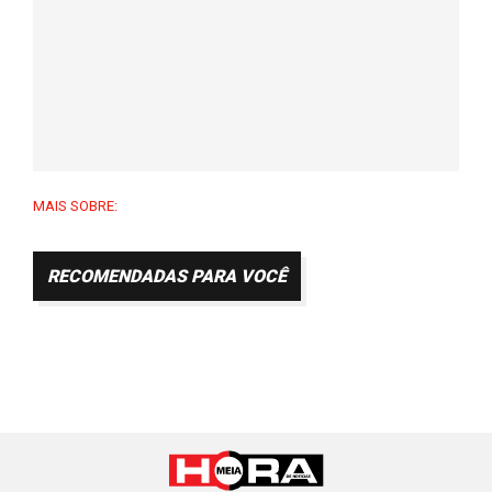
MAIS SOBRE:
RECOMENDADAS PARA VOCÊ