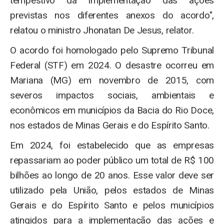
tempestivo da implementação das ações
previstas nos diferentes anexos do acordo",
relatou o ministro Jhonatan De Jesus, relator.
O acordo foi homologado pelo Supremo Tribunal
Federal (STF) em 2024. O desastre ocorreu em
Mariana (MG) em novembro de 2015, com
severos impactos sociais, ambientais e
econômicos em municípios da Bacia do Rio Doce,
nos estados de Minas Gerais e do Espírito Santo.
Em 2024, foi estabelecido que as empresas
repassariam ao poder público um total de R$ 100
bilhões ao longo de 20 anos. Esse valor deve ser
utilizado pela União, pelos estados de Minas
Gerais e do Espírito Santo e pelos municípios
atingidos para a implementação das ações e