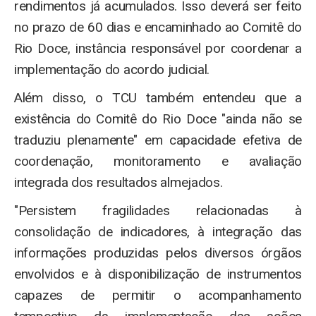
rendimentos já acumulados. Isso deverá ser feito
no prazo de 60 dias e encaminhado ao Comitê do
Rio Doce, instância responsável por coordenar a
implementação do acordo judicial.
Além disso, o TCU também entendeu que a
existência do Comitê do Rio Doce "ainda não se
traduziu plenamente" em capacidade efetiva de
coordenação, monitoramento e avaliação
integrada dos resultados almejados.
"Persistem fragilidades relacionadas à
consolidação de indicadores, à integração das
informações produzidas pelos diversos órgãos
envolvidos e à disponibilização de instrumentos
capazes de permitir o acompanhamento