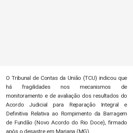
O Tribunal de Contas da União (TCU) indicou que
há fragilidades nos mecanismos de
monitoramento e de avaliação dos resultados do
Acordo Judicial para Reparação Integral e
Definitiva Relativa ao Rompimento da Barragem
de Fundão (Novo Acordo do Rio Doce), firmado
após o desastre em Mariana (MG).