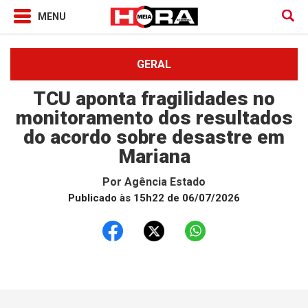
GERAL
TCU aponta fragilidades no
monitoramento dos resultados
do acordo sobre desastre em
Mariana
Por
Agência Estado
Publicado às 15h22 de 06/07/2026