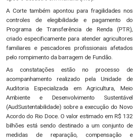
A Corte também apontou para fragilidades nos
controles de elegibilidade e pagamento do
Programa de Transferência de Renda (PTR),
criado especificamente para atender agricultores
familiares e pescadores profissionais afetados
pelo rompimento da barragem de Fundão.
As constatações estão no processo de
acompanhamento realizado pela Unidade de
Auditoria Especializada em Agricultura, Meio
Ambiente e Desenvolvimento Sustentável
(AudSustentabilidade) sobre a execução do Novo
Acordo do Rio Doce. O valor estimado em R$ 132
bilhões está sendo destinado a um conjunto de
medidas de reparação, compensação e