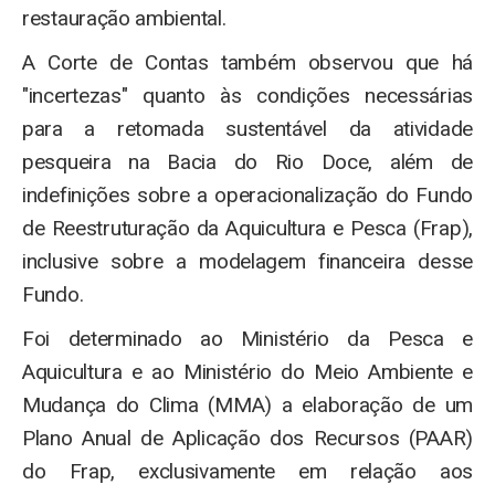
restauração ambiental.
A Corte de Contas também observou que há
"incertezas" quanto às condições necessárias
para a retomada sustentável da atividade
pesqueira na Bacia do Rio Doce, além de
indefinições sobre a operacionalização do Fundo
de Reestruturação da Aquicultura e Pesca (Frap),
inclusive sobre a modelagem financeira desse
Fundo.
Foi determinado ao Ministério da Pesca e
Aquicultura e ao Ministério do Meio Ambiente e
Mudança do Clima (MMA) a elaboração de um
Plano Anual de Aplicação dos Recursos (PAAR)
do Frap, exclusivamente em relação aos