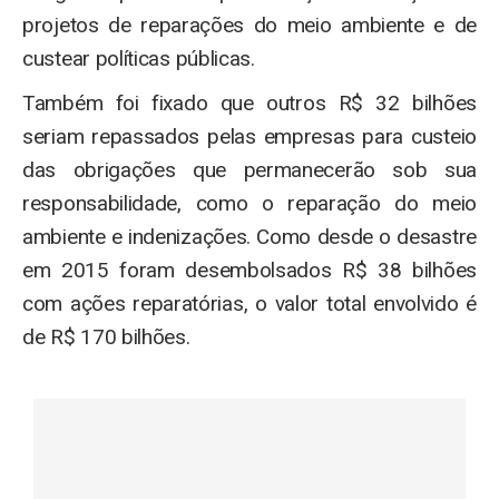
projetos de reparações do meio ambiente e de
custear políticas públicas.
Também foi fixado que outros R$ 32 bilhões
seriam repassados pelas empresas para custeio
das obrigações que permanecerão sob sua
responsabilidade, como o reparação do meio
ambiente e indenizações. Como desde o desastre
em 2015 foram desembolsados R$ 38 bilhões
com ações reparatórias, o valor total envolvido é
de R$ 170 bilhões.