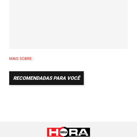
MAIS SOBRE:
RECOMENDADAS PARA VOCÊ