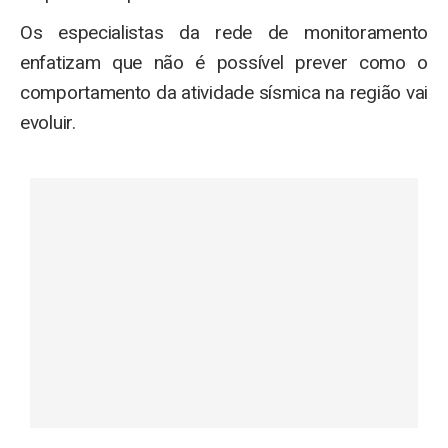
Os especialistas da rede de monitoramento
enfatizam que não é possível prever como o
comportamento da atividade sísmica na região vai
evoluir.