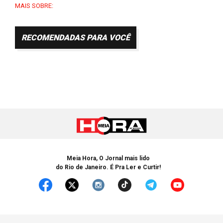
MAIS SOBRE:
RECOMENDADAS PARA VOCÊ
Meia Hora, O Jornal mais lido
do Rio de Janeiro. É Pra Ler e Curtir!