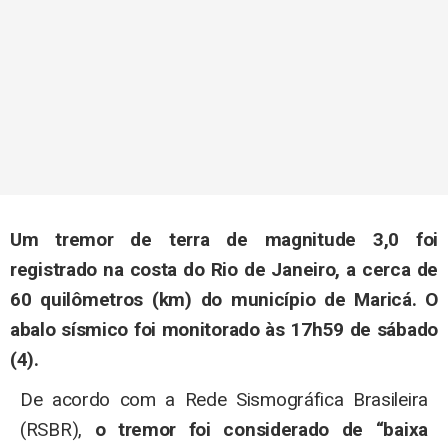
Um tremor de terra de magnitude 3,0 foi
registrado na costa do Rio de Janeiro, a cerca de
60 quilômetros (km) do município de Maricá. O
abalo sísmico foi monitorado às 17h59 de sábado
(4).
De acordo com a Rede Sismográfica Brasileira
(RSBR),
o tremor foi considerado de “baixa