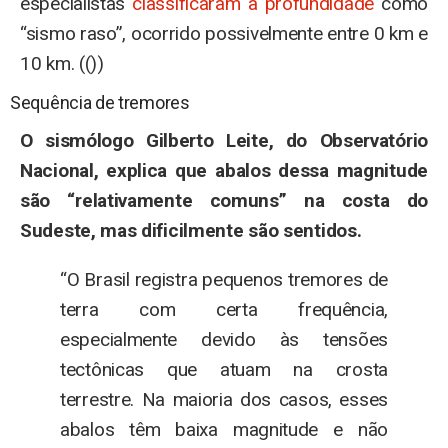
especialistas
classificaram a profundidade
como
“sismo raso”, ocorrido possivelmente entre 0 km e
10 km. (())
Sequência de tremores
O sismólogo Gilberto Leite, do Observatório
Nacional, explica que abalos dessa magnitude
são “relativamente comuns” na costa do
Sudeste, mas dificilmente são sentidos.
“O Brasil registra pequenos tremores de
terra com certa frequência,
especialmente devido às tensões
tectônicas que atuam na crosta
terrestre. Na maioria dos casos, esses
abalos têm baixa magnitude e não