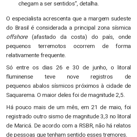
chegam a ser sentidos”, detalha.
O especialista acrescenta que a margem sudeste
do Brasil é considerada a principal zona sísmica
offshore
(afastado da costa) do país, onde
pequenos terremotos ocorrem de forma
relativamente frequente.
Só entre os dias 26 e 30 de junho, o litoral
fluminense teve nove registros de
pequenos abalos sísmicos próximos à cidade de
Saquarema. O maior deles foi de magnitude 2,5.
Há pouco mais de um mês, em 21 de maio, foi
registrado outro sismo de magnitude 3,3 no litoral
de Maricá. De acordo com a RSBR, não há relatos
de pessoas que tenham sentido esses tremores.