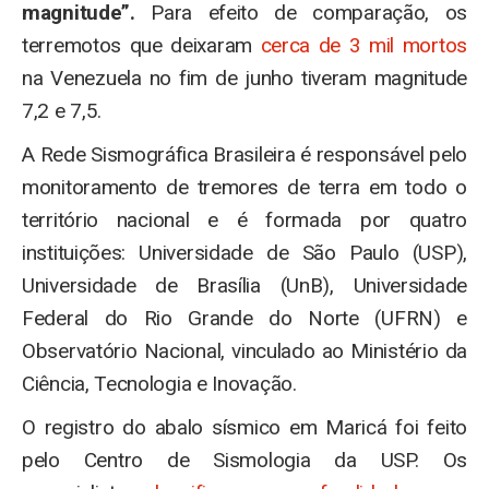
magnitude”.
Para efeito de comparação, os
terremotos que deixaram
cerca de 3 mil mortos
na Venezuela no fim de junho tiveram magnitude
7,2 e 7,5.
A Rede Sismográfica Brasileira é responsável pelo
monitoramento de tremores de terra em todo o
território nacional e é formada por quatro
instituições: Universidade de São Paulo (USP),
Universidade de Brasília (UnB), Universidade
Federal do Rio Grande do Norte (UFRN) e
Observatório Nacional, vinculado ao Ministério da
Ciência, Tecnologia e Inovação.
O registro do abalo sísmico em Maricá foi feito
pelo Centro de Sismologia da USP. Os