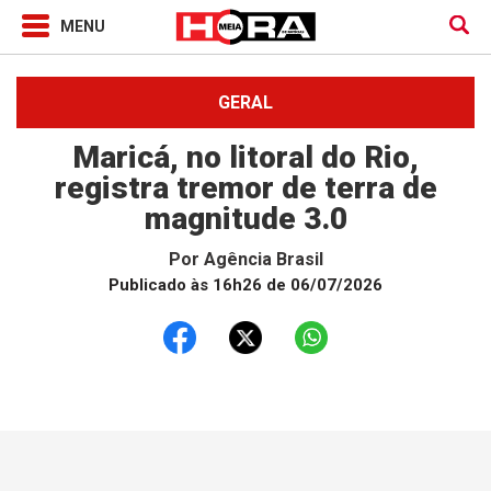
GERAL
Maricá, no litoral do Rio,
registra tremor de terra de
magnitude 3.0
Por
Agência Brasil
Publicado às 16h26 de 06/07/2026