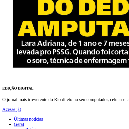
EDIÇÃO DIGITAL
O jornal mais irreverente do Rio direto no seu computador, celular e ta
Acesse já!
Últimas notícias
Geral