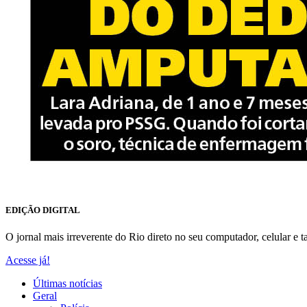
EDIÇÃO DIGITAL
O jornal mais irreverente do Rio direto no seu computador, celular e ta
Acesse já!
Últimas notícias
Geral