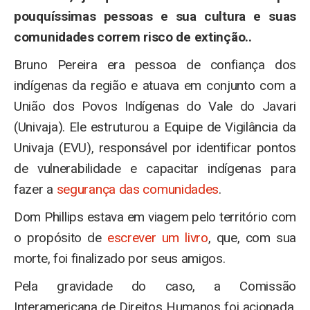
pouquíssimas pessoas e sua cultura e suas
comunidades correm risco de extinção..
Bruno Pereira era pessoa de confiança dos
indígenas da região e atuava em conjunto com a
União dos Povos Indígenas do Vale do Javari
(Univaja). Ele estruturou a Equipe de Vigilância da
Univaja (EVU), responsável por identificar pontos
de vulnerabilidade e capacitar indígenas para
fazer a
segurança das comunidades
.
Dom Phillips estava em viagem pelo território com
o propósito de
escrever um livro
, que, com sua
morte, foi finalizado por seus amigos.
Pela gravidade do caso, a Comissão
Interamericana de Direitos Humanos foi acionada,