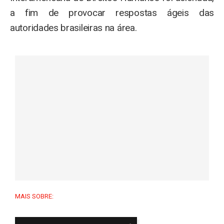
a fim de provocar respostas ágeis das
autoridades brasileiras na área.
MAIS SOBRE: