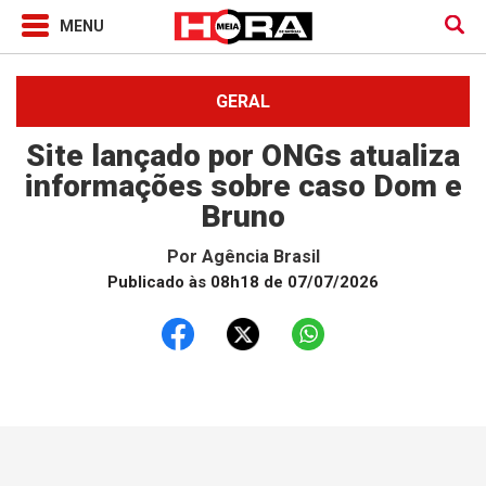
GERAL
Site lançado por ONGs atualiza
informações sobre caso Dom e
Bruno
Por
Agência Brasil
Publicado às 08h18 de 07/07/2026