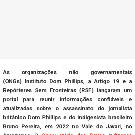
As organizações não governamentais
(ONGs) Instituto Dom Phillips, a Artigo 19 e a
Repórteres Sem Fronteiras (RSF) lançaram um
portal para reunir informações confiáveis e
atualizadas sobre o assassinato do jornalista
britânico Dom Phillips e do indigenista brasileiro
Bruno Pereira, em 2022 no Vale do Javari, no