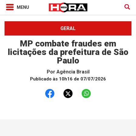
GERAL
MP combate fraudes em
licitações da prefeitura de São
Paulo
Por
Agência Brasil
Publicado às 10h16 de 07/07/2026