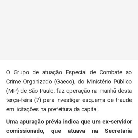
O Grupo de atuação Especial de Combate ao
Crime Organizado (Gaeco), do Ministério Público
(MP) de São Paulo, faz operação na manhã desta
terça-feira (7) para investigar esquema de fraude
em licitações na prefeitura da capital.
Uma apuração prévia indica que um ex-servidor
comissionado, que atuava na Secretaria