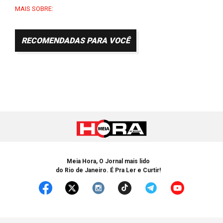
MAIS SOBRE:
RECOMENDADAS PARA VOCÊ
Meia Hora, O Jornal mais lido
do Rio de Janeiro. É Pra Ler e Curtir!