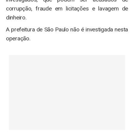
corrupção, fraude em licitações e lavagem de
dinheiro.
A prefeitura de São Paulo não é investigada nesta
operação.