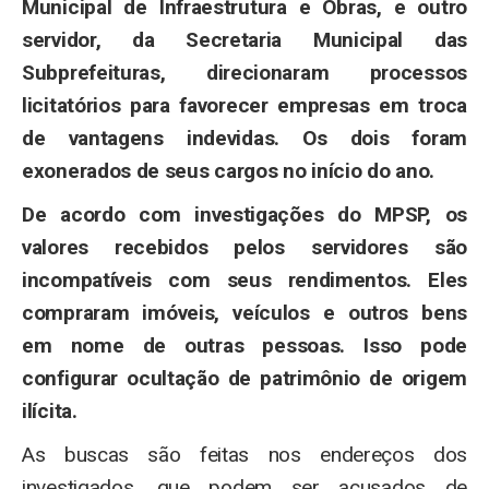
Municipal de Infraestrutura e Obras, e outro
servidor, da Secretaria Municipal das
Subprefeituras, direcionaram processos
licitatórios para favorecer empresas em troca
de vantagens indevidas. Os dois foram
exonerados de seus cargos no início do ano.
De acordo com investigações do MPSP, os
valores recebidos pelos servidores são
incompatíveis com seus rendimentos. Eles
compraram imóveis, veículos e outros bens
em nome de outras pessoas. Isso pode
configurar ocultação de patrimônio de origem
ilícita.
As buscas são feitas nos endereços dos
investigados, que podem ser acusados de