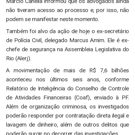
Márcio Canella informou que os advogados ainda
não tiveram acesso ao processo e, por isso, não
podem se manifestar neste momento.
Também foi alvo da ação de hoje o ex-secretário
de Polícia Civil, delegado Marcus Amim. Ele é ex-
chefe de segurança na Assembleia Legislativa do
Rio (Alerj).
A movimentação de mais de R$ 7,6 bilhões
aconteceu nos últimos seis anos, conforme
Relatório de Inteligência do Conselho de Controle
de Atividades Financeiras (Coaf), enviado à PF.
Além de organização criminosa, os investigados
poderão responder por contratação direta ilegal e
lavagem de dinheiro, além de outros delitos que
poderão surgir no decorrer das investigações.