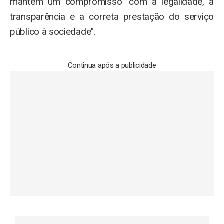
mantém um compromisso "com a legalidade, a
transparência e a correta prestação do serviço
público à sociedade".
Continua após a publicidade