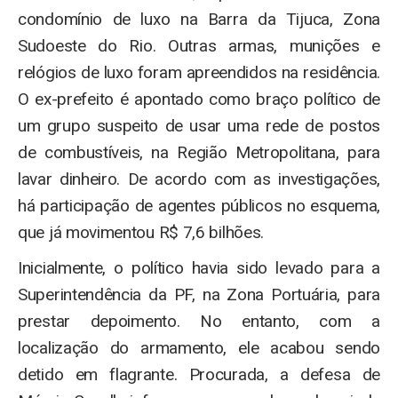
condomínio de luxo na Barra da Tijuca, Zona
Sudoeste do Rio. Outras armas, munições e
relógios de luxo foram apreendidos na residência.
O ex-prefeito é apontado como braço político de
um grupo suspeito de usar uma rede de postos
de combustíveis, na Região Metropolitana, para
lavar dinheiro. De acordo com as investigações,
há participação de agentes públicos no esquema,
que já movimentou R$ 7,6 bilhões.
Inicialmente, o político havia sido levado para a
Superintendência da PF, na Zona Portuária, para
prestar depoimento. No entanto, com a
localização do armamento, ele acabou sendo
detido em flagrante. Procurada, a defesa de