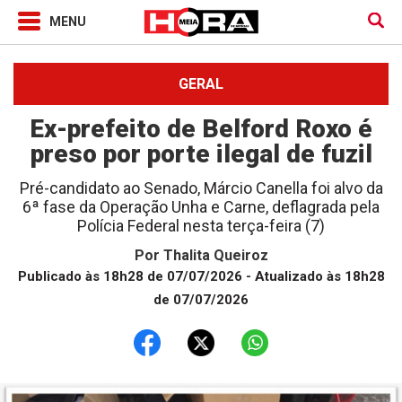
GERAL
Ex-prefeito de Belford Roxo é
preso por porte ilegal de fuzil
Pré-candidato ao Senado, Márcio Canella foi alvo da
6ª fase da Operação Unha e Carne, deflagrada pela
Polícia Federal nesta terça-feira (7)
Por
Thalita Queiroz
Publicado às 18h28 de 07/07/2026
- Atualizado às 18h28
de 07/07/2026