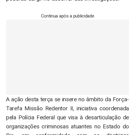
Continua após a publicidade
A ação desta terça se insere no âmbito da Força-
Tarefa Missão Redentor II, iniciativa coordenada
pela Polícia Federal que visa à desarticulação de
organizações criminosas atuantes no Estado do