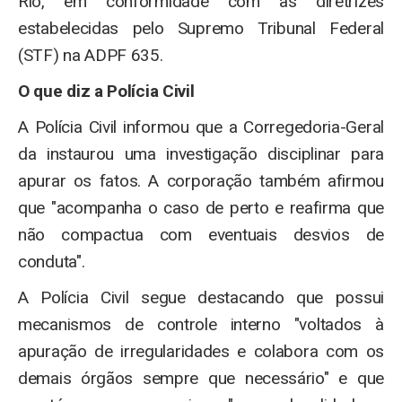
Rio, em conformidade com as diretrizes
estabelecidas pelo Supremo Tribunal Federal
(STF) na ADPF 635.
O que diz a Polícia Civil
A Polícia Civil informou que a Corregedoria-Geral
da instaurou uma investigação disciplinar para
apurar os fatos. A corporação também afirmou
que "acompanha o caso de perto e reafirma que
não compactua com eventuais desvios de
conduta".
A Polícia Civil segue destacando que possui
mecanismos de controle interno "voltados à
apuração de irregularidades e colabora com os
demais órgãos sempre que necessário" e que