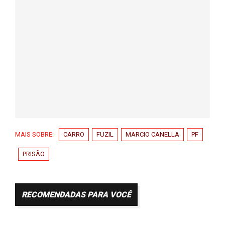
MAIS SOBRE:
CARRO
FUZIL
MARCIO CANELLA
PF
PRISÃO
RECOMENDADAS PARA VOCÊ