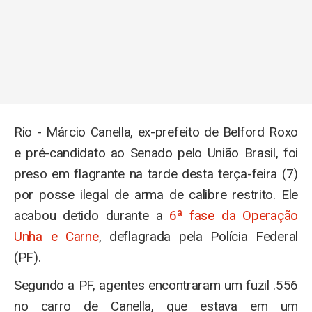
Rio - Márcio Canella, ex-prefeito de Belford Roxo
e pré-candidato ao Senado pelo União Brasil, foi
preso em flagrante na tarde desta terça-feira (7)
por posse ilegal de arma de calibre restrito. Ele
acabou detido durante a
6ª fase da Operação
Unha e Carne
, deflagrada pela Polícia Federal
(PF).
Segundo a PF, agentes encontraram um fuzil .556
no carro de Canella, que estava em um