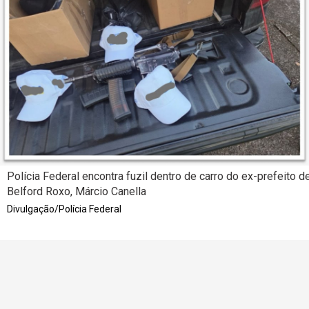
Polícia Federal encontra fuzil dentro de carro do ex-prefeito d
Belford Roxo, Márcio Canella
Divulgação/Polícia Federal