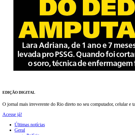
EDIÇÃO DIGITAL
O jornal mais irreverente do Rio direto no seu computador, celular e ta
Acesse já!
Últimas notícias
Geral