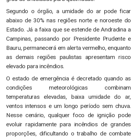
Segundo o órgão, a umidade do ar pode ficar
abaixo de 30% nas regiões norte e noroeste do
Estado. Já a faixa que se estende de Andradina a
Campinas, passando por Presidente Prudente e
Bauru, permanecerá em alerta vermelho, enquanto
as demais regiões paulistas apresentam risco
elevado para incêndios.
O estado de emergência é decretado quando as
condições meteorológicas combinam
temperaturas elevadas, baixa umidade do ar,
ventos intensos e um longo período sem chuva.
Nesse cenário, qualquer foco de ignição pode
evoluir rapidamente para incêndios de grandes
proporções, dificultando o trabalho de combate