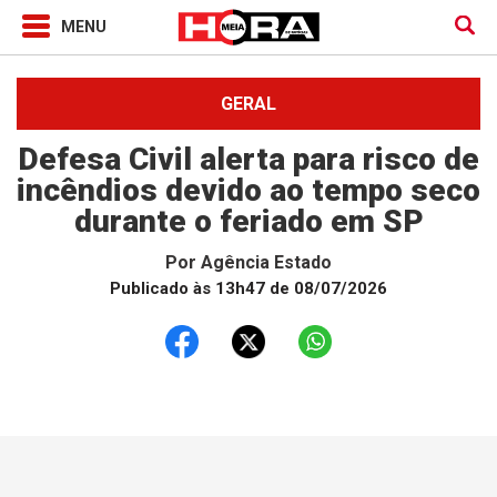
GERAL
Defesa Civil alerta para risco de
incêndios devido ao tempo seco
durante o feriado em SP
Por
Agência Estado
Publicado às 13h47 de 08/07/2026