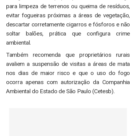
para limpeza de terrenos ou queima de resíduos,
evitar fogueiras próximas a áreas de vegetação,
descartar corretamente cigarros e fósforos e não
soltar balões, prática que configura crime
ambiental.
Também recomenda que proprietários rurais
avaliem a suspensão de visitas a áreas de mata
nos dias de maior risco e que o uso do fogo
ocorra apenas com autorização da Companhia
Ambiental do Estado de São Paulo (Cetesb).