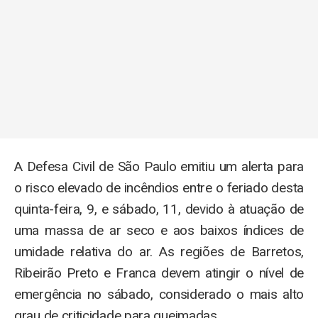
A Defesa Civil de São Paulo emitiu um alerta para
o risco elevado de incêndios entre o feriado desta
quinta-feira, 9, e sábado, 11, devido à atuação de
uma massa de ar seco e aos baixos índices de
umidade relativa do ar. As regiões de Barretos,
Ribeirão Preto e Franca devem atingir o nível de
emergência no sábado, considerado o mais alto
grau de criticidade para queimadas.