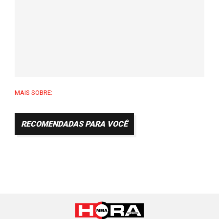
MAIS SOBRE:
RECOMENDADAS PARA VOCÊ