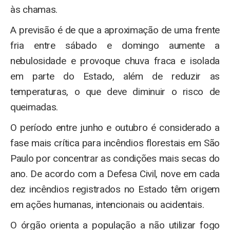
às chamas.
A previsão é de que a aproximação de uma frente
fria entre sábado e domingo aumente a
nebulosidade e provoque chuva fraca e isolada
em parte do Estado, além de reduzir as
temperaturas, o que deve diminuir o risco de
queimadas.
O período entre junho e outubro é considerado a
fase mais crítica para incêndios florestais em São
Paulo por concentrar as condições mais secas do
ano. De acordo com a Defesa Civil, nove em cada
dez incêndios registrados no Estado têm origem
em ações humanas, intencionais ou acidentais.
O órgão orienta a população a não utilizar fogo