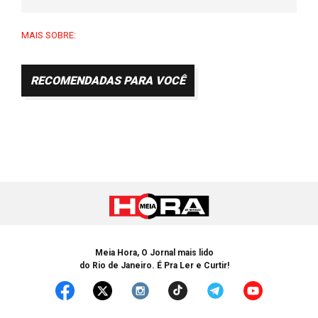
MAIS SOBRE:
RECOMENDADAS PARA VOCÊ
Meia Hora, O Jornal mais lido
do Rio de Janeiro. É Pra Ler e Curtir!