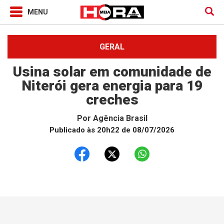
GERAL
Usina solar em comunidade de
Niterói gera energia para 19
creches
Por
Agência Brasil
Publicado às 20h22 de 08/07/2026