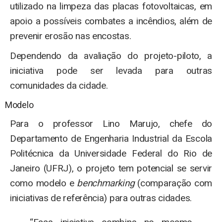
utilizado na limpeza das placas fotovoltaicas, em
apoio a possíveis combates a incêndios, além de
prevenir erosão nas encostas.
Dependendo da avaliação do projeto-piloto, a
iniciativa pode ser levada para outras
comunidades da cidade.
Modelo
Para o professor Lino Marujo, chefe do
Departamento de Engenharia Industrial da Escola
Politécnica da Universidade Federal do Rio de
Janeiro (UFRJ), o projeto tem potencial se servir
como modelo e
benchmarking
(comparação com
iniciativas de referência) para outras cidades.