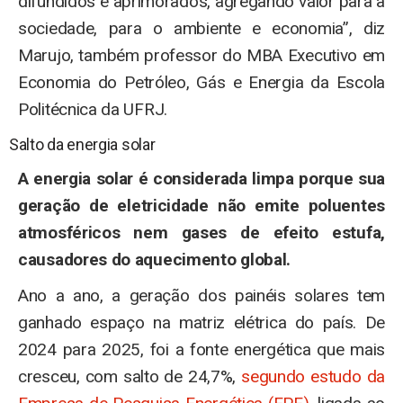
difundidos e aprimorados, agregando valor para a
sociedade, para o ambiente e economia”, diz
Marujo, também professor do MBA Executivo em
Economia do Petróleo, Gás e Energia da Escola
Politécnica da UFRJ.
Salto da energia solar
A energia solar é considerada limpa porque sua
geração de eletricidade não emite poluentes
atmosféricos nem gases de efeito estufa,
causadores do aquecimento global.
Ano a ano, a geração dos painéis solares tem
ganhado espaço na matriz elétrica do país. De
2024 para 2025, foi a fonte energética que mais
cresceu, com salto de 24,7%,
segundo estudo da