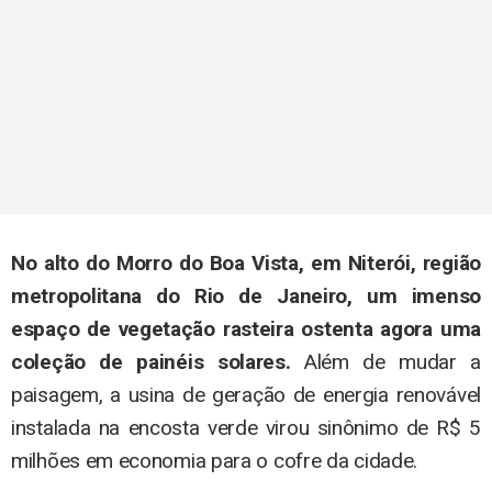
No alto do Morro do Boa Vista, em Niterói, região
metropolitana do Rio de Janeiro, um imenso
espaço de vegetação rasteira ostenta agora uma
coleção de painéis solares.
Além de mudar a
paisagem, a usina de geração de energia renovável
instalada na encosta verde virou sinônimo de R$ 5
milhões em economia para o cofre da cidade.