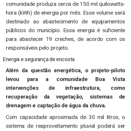
comunidade produza cerca de 150 mil quilowatts-
hora (kWh) de energia por mês. Esse volume será
destinado ao abastecimento de equipamentos
públicos do município. Essa energia é suficiente
para abastecer 19 creches, de acordo com os
responsáveis pelo projeto.
Energia e segurança de encosta
Além da questão energética, o projeto-piloto
levou para a comunidade Boa Vista
intervenções de infraestrutura, como
recuperação da vegetação, sistemas de
drenagem e captação de água da chuva.
Com capacidade aproximada de 30 mil litros, o
sistema de reaproveitamento pluvial poderá ser