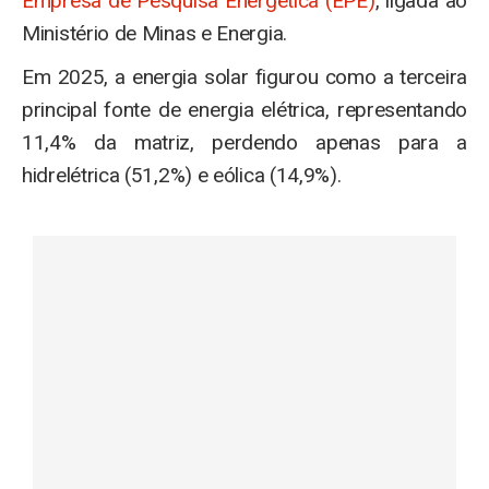
Empresa de Pesquisa Energética (EPE)
, ligada ao
Ministério de Minas e Energia.
Em 2025, a energia solar figurou como a terceira
principal fonte de energia elétrica, representando
11,4% da matriz, perdendo apenas para a
hidrelétrica (51,2%) e eólica (14,9%).