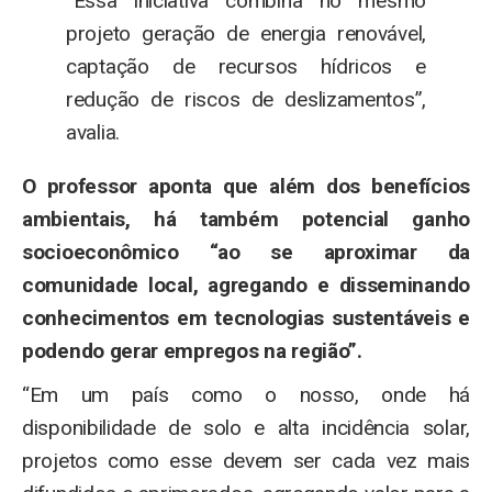
“Essa iniciativa combina no mesmo
projeto geração de energia renovável,
captação de recursos hídricos e
redução de riscos de deslizamentos”,
avalia.
O professor aponta que além dos benefícios
ambientais, há também potencial ganho
socioeconômico “ao se aproximar da
comunidade local, agregando e disseminando
conhecimentos em tecnologias sustentáveis e
podendo gerar empregos na região”.
“Em um país como o nosso, onde há
disponibilidade de solo e alta incidência solar,
projetos como esse devem ser cada vez mais