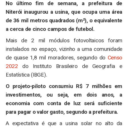
No último fim de semana, a prefeitura de
Niterói inaugurou a usina, que ocupa uma área
de 36 mil metros quadrados (m²), o equivalente
a cerca de cinco campos de futebol.
Mais de 2 mil módulos fotovoltaicos foram
instalados no espaço, vizinho a uma comunidade
de quase 1,8 mil moradores, segundo do
Censo
2022
do Instituto Brasileiro de Geografia e
Estatística (IBGE).
O projeto-piloto consumiu R$ 7 milhões em
investimentos, ou seja, em dois anos, a
economia com conta de luz será suficiente
para pagar o valor gasto, segundo a prefeitura.
A expectativa é que a usina solar no alto da