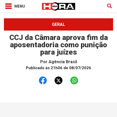
GERAL
CCJ da Câmara aprova fim da
aposentadoria como punição
para juízes
Por
Agência Brasil
Publicado às 21h06 de 08/07/2026