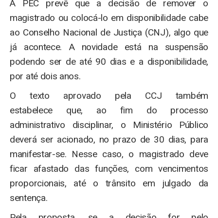
A PEC prevê que a decisão de remover o
magistrado ou colocá-lo em disponibilidade cabe
ao Conselho Nacional de Justiça (CNJ), algo que
já acontece. A novidade está na suspensão
podendo ser de até 90 dias e a disponibilidade,
por até dois anos.
O texto aprovado pela CCJ também
estabelece que, ao fim do processo
administrativo disciplinar, o Ministério Público
deverá ser acionado, no prazo de 30 dias, para
manifestar-se. Nesse caso, o magistrado deve
ficar afastado das funções, com vencimentos
proporcionais, até o trânsito em julgado da
sentença.
Pela proposta, se a decisão for pelo