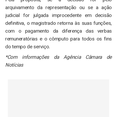
arquivamento da representação ou se a ação
judicial for julgada improcedente em decisão
definitiva, o magistrado retorna às suas funções,
com o pagamento da diferença das verbas
remuneratórias e o cômputo para todos os fins
do tempo de serviço.
*Com informações da Agência Câmara de
Notícias