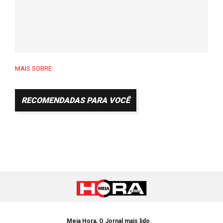
MAIS SOBRE:
RECOMENDADAS PARA VOCÊ
Meia Hora, O Jornal mais lido