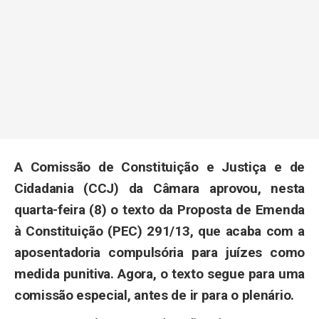
A Comissão de Constituição e Justiça e de
Cidadania (CCJ) da Câmara aprovou, nesta
quarta-feira (8) o texto da Proposta de Emenda
à Constituição (PEC) 291/13, que acaba com a
aposentadoria compulsória para juízes como
medida punitiva. Agora, o texto segue para uma
comissão especial, antes de ir para o plenário.