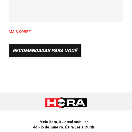
MAIS SOBRE:
RECOMENDADAS PARA VOCÊ
Meia Hora, O Jornal mais lido
do Rio de Janeiro. É Pra Ler e Curtir!