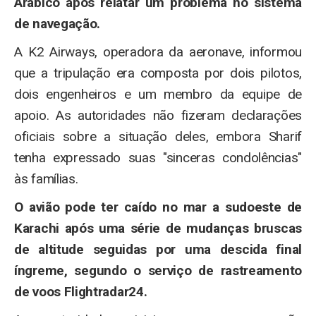
Arábico após relatar um problema no sistema
de navegação.
A K2 Airways, operadora da aeronave, informou
que a tripulação era composta por dois pilotos,
dois engenheiros e um membro da equipe de
apoio. As autoridades não fizeram declarações
oficiais sobre a situação deles, embora Sharif
tenha expressado suas "sinceras condolências"
às famílias.
O avião pode ter caído no mar a sudoeste de
Karachi após uma série de mudanças bruscas
de altitude seguidas por uma descida final
íngreme, segundo o serviço de rastreamento
de voos Flightradar24.