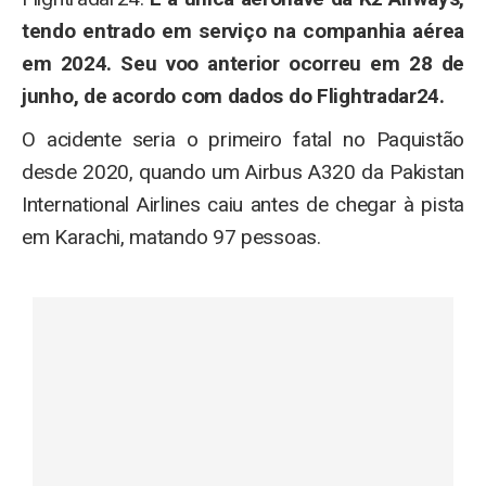
tendo entrado em serviço na companhia aérea
em 2024. Seu voo anterior ocorreu em 28 de
junho, de acordo com dados do Flightradar24.
O acidente seria o primeiro fatal no Paquistão
desde 2020, quando um Airbus A320 da Pakistan
International Airlines caiu antes de chegar à pista
em Karachi, matando 97 pessoas.