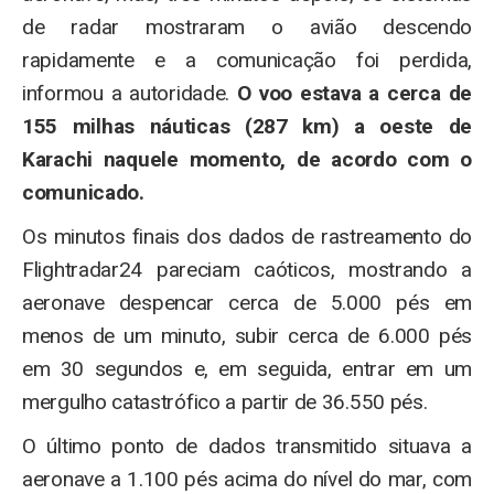
de radar mostraram o avião descendo
rapidamente e a comunicação foi perdida,
informou a autoridade.
O voo estava a cerca de
155 milhas náuticas (287 km) a oeste de
Karachi naquele momento, de acordo com o
comunicado.
Os minutos finais dos dados de rastreamento do
Flightradar24 pareciam caóticos, mostrando a
aeronave despencar cerca de 5.000 pés em
menos de um minuto, subir cerca de 6.000 pés
em 30 segundos e, em seguida, entrar em um
mergulho catastrófico a partir de 36.550 pés.
O último ponto de dados transmitido situava a
aeronave a 1.100 pés acima do nível do mar, com