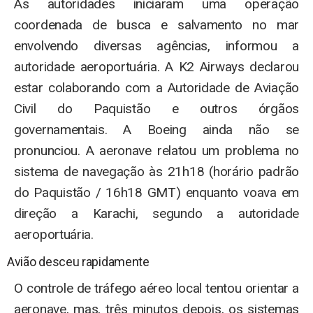
As autoridades iniciaram uma operação
coordenada de busca e salvamento no mar
envolvendo diversas agências, informou a
autoridade aeroportuária. A K2 Airways declarou
estar colaborando com a Autoridade de Aviação
Civil do Paquistão e outros órgãos
governamentais. A Boeing ainda não se
pronunciou. A aeronave relatou um problema no
sistema de navegação às 21h18 (horário padrão
do Paquistão / 16h18 GMT) enquanto voava em
direção a Karachi, segundo a autoridade
aeroportuária.
Avião desceu rapidamente
O controle de tráfego aéreo local tentou orientar a
aeronave, mas, três minutos depois, os sistemas