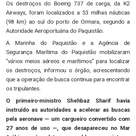
Os destroços do Boeing 737 de carga, da K2
Airways, foram localizados a 53 milhas náuticas
(98 km) ao sul do porto de Ormara, segundo a
Autoridade Aeroportuária do Paquistão.
A Marinha do Paquistão e a Agência de
Segurança Marítima do Paquistão mobilizaram
"vários meios aéreos e marítimos" para localizar
os destroços, informou o órgão, acrescentando
que a operação de busca continua para encontrar
os tripulantes.
O primeiro-ministro Shehbaz Sharif havia
instruído as autoridades a acelerar as buscas
pela aeronave — um cargueiro convertido com
27 anos de uso —, que desapareceu no Mar