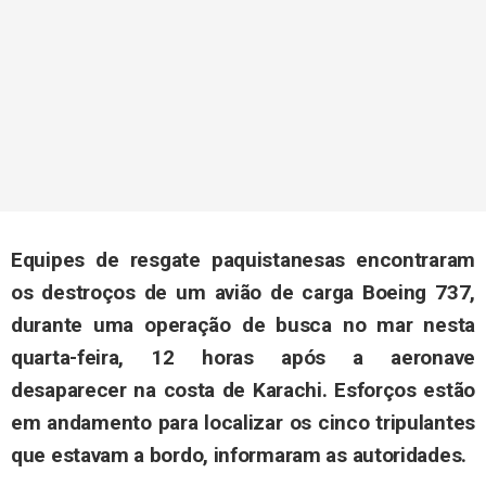
Equipes de resgate paquistanesas encontraram
os destroços de um avião de carga Boeing 737,
durante uma operação de busca no mar nesta
quarta-feira, 12 horas após a aeronave
desaparecer na costa de Karachi. Esforços estão
em andamento para localizar os cinco tripulantes
que estavam a bordo, informaram as autoridades.