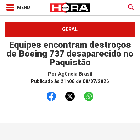
GERAL
Equipes encontram destroços
de Boeing 737 desaparecido no
Paquistão
Por
Agência Brasil
Publicado às 21h06 de 08/07/2026