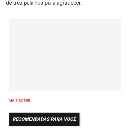
dê três pulinhos para agradecer.
MAIS SOBRE:
RECOMENDADAS PARA VOCÊ