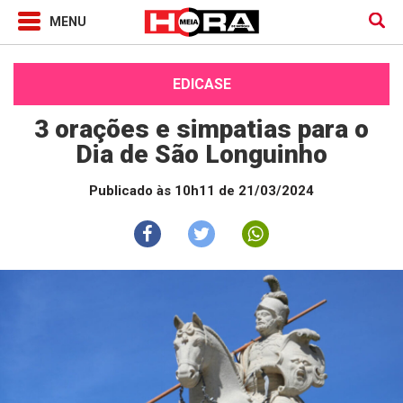
EDICASE
3 orações e simpatias para o
Dia de São Longuinho
Publicado às 10h11 de 21/03/2024