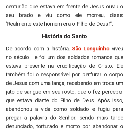
centurião que estava em frente de Jesus ouviu o
seu brado e viu como ele morreu, disse:
‘Realmente este homem era o Filho de Deus!’”.
História do Santo
De acordo com a história,
São Longuinho
viveu
no século I e foi um dos soldados romanos que
estava presente na crucificação de Cristo. Ele
também foi o responsável por perfurar o corpo
de Jesus com uma lança, recebendo em troca um
jato de sangue em seu rosto, que o fez perceber
que estava diante do Filho de Deus. Após isso,
abandonou a vida como soldado e fugiu para
pregar a palavra do Senhor, sendo mais tarde
denunciado, torturado e morto por abandonar o