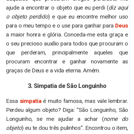
ajude a encontrar o objeto que eu perdi (
diz aqui
o objeto perdido
) e que eu encontre melhor uso
para o meu tempo e o use para ganhar para
Deus
a maior honra e glória. Conceda-me esta graça e
o seu precioso auxílio para todos que procuram o
que perderam, principalmente aqueles que
procuram encontrar e ganhar novamente as
graças de Deus e a vida eterna. Amém.
3. Simpatia de São Longuinho
Essa
simpatia
é muito famosa, mas vale lembrar.
Perdeu algum objeto? Diga: “São Longuinho, São
Longuinho, se me ajudar a achar (
nome do
objeto
) eu te dou três pulinhos”. Encontrou o item,