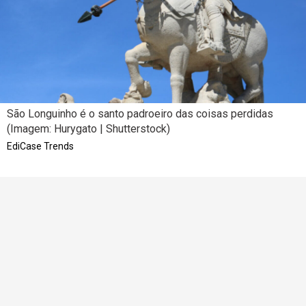
São Longuinho é o santo padroeiro das coisas perdidas
(Imagem: Hurygato | Shutterstock)
EdiCase Trends