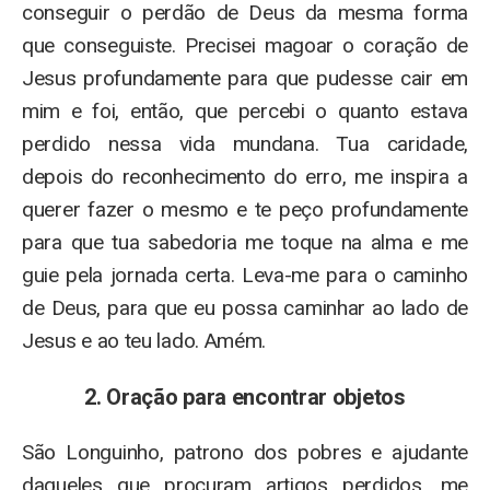
conseguir o perdão de Deus da mesma forma
que conseguiste. Precisei magoar o coração de
Jesus profundamente para que pudesse cair em
mim e foi, então, que percebi o quanto estava
perdido nessa vida mundana. Tua caridade,
depois do reconhecimento do erro, me inspira a
querer fazer o mesmo e te peço profundamente
para que tua sabedoria me toque na alma e me
guie pela jornada certa. Leva-me para o caminho
de Deus, para que eu possa caminhar ao lado de
Jesus e ao teu lado. Amém.
2. Oração para encontrar objetos
São Longuinho, patrono dos pobres e ajudante
daqueles que procuram artigos perdidos, me