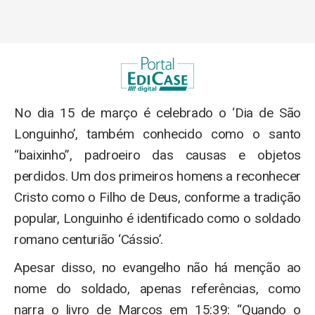
No dia 15 de março é celebrado o ‘Dia de São
Longuinho’, também conhecido como o santo
“baixinho”, padroeiro das causas e objetos
perdidos. Um dos primeiros homens a reconhecer
Cristo como o Filho de Deus, conforme a tradição
popular, Longuinho é identificado como o soldado
romano centurião ‘Cássio’.
Apesar disso, no evangelho não há menção ao
nome do soldado, apenas referências, como
narra o livro de Marcos em 15:39: “Quando o