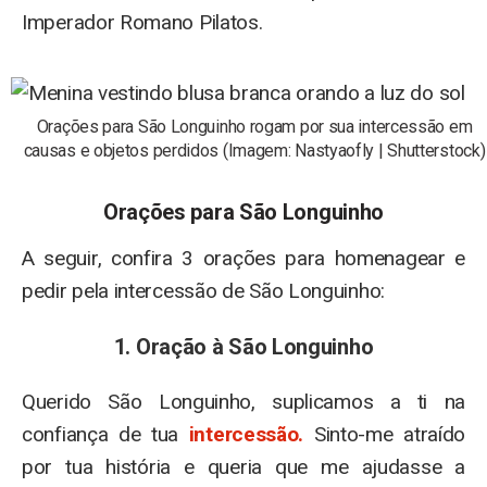
Imperador Romano Pilatos.
Orações para São Longuinho rogam por sua intercessão em
causas e objetos perdidos (Imagem: Nastyaofly | Shutterstock)
Orações para São Longuinho
A seguir, confira 3 orações para homenagear e
pedir pela intercessão de São Longuinho:
1. Oração à São Longuinho
Querido São Longuinho, suplicamos a ti na
confiança de tua
intercessão.
Sinto-me atraído
por tua história e queria que me ajudasse a