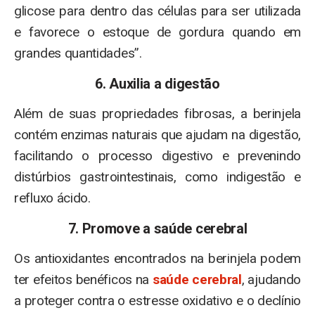
glicose para dentro das células para ser utilizada
e favorece o estoque de gordura quando em
grandes quantidades”.
6. Auxilia a digestão
Além de suas propriedades fibrosas, a berinjela
contém enzimas naturais que ajudam na digestão,
facilitando o processo digestivo e prevenindo
distúrbios gastrointestinais, como indigestão e
refluxo ácido.
7. Promove a saúde cerebral
Os antioxidantes encontrados na berinjela podem
ter efeitos benéficos na
saúde cerebral
, ajudando
a proteger contra o estresse oxidativo e o declínio