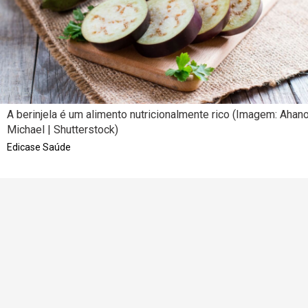
A berinjela é um alimento nutricionalmente rico (Imagem: Ahan
Michael | Shutterstock)
Edicase Saúde