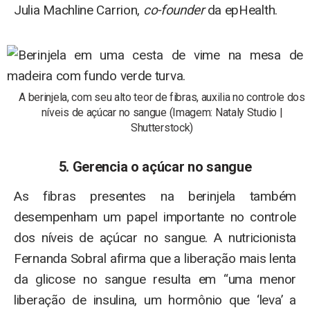
Julia Machline Carrion,
co-founder
da epHealth.
A berinjela, com seu alto teor de fibras, auxilia no controle dos
níveis de açúcar no sangue (Imagem: Nataly Studio |
Shutterstock)
5. Gerencia o açúcar no sangue
As fibras presentes na berinjela também
desempenham um papel importante no controle
dos níveis de açúcar no sangue. A nutricionista
Fernanda Sobral afirma que a liberação mais lenta
da glicose no sangue resulta em “uma menor
liberação de insulina, um hormônio que ‘leva’ a