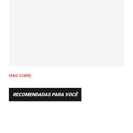
MAIS SOBRE:
RECOMENDADAS PARA VOCÊ