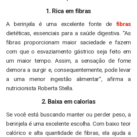
1. Rica em fibras
A berinjela é uma excelente fonte de
fibras
dietéticas, essenciais para a saúde digestiva. “As
fibras proporcionam maior saciedade e fazem
com que o esvaziamento gástrico seja feito em
um maior tempo. Assim, a sensação de fome
demora a surgir e, consequentemente, pode levar
a uma menor ingestão alimentar”, afirma a
nutricionista Roberta Stella.
2. Baixa em calorias
Se você está buscando manter ou perder peso, a
berinjela é uma excelente escolha. Com baixo teor
calórico e alta quantidade de fibras, ela ajuda a