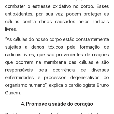
combater o estresse oxidativo no corpo. Esses
antioxidantes, por sua vez, podem proteger as
células contra danos causados pelos radicais
livres.
“As células do nosso corpo estão constantemente
sujeitas a danos tóxicos pela formação de
radicais livres, que são provenientes de reações
que ocorrem na membrana das células e são
responsáveis pela ocorrência de diversas
enfermidades e processos degenerativos do
organismo humano”, explica o cardiologista Bruno
Ganem.
4. Promove a saúde do coração