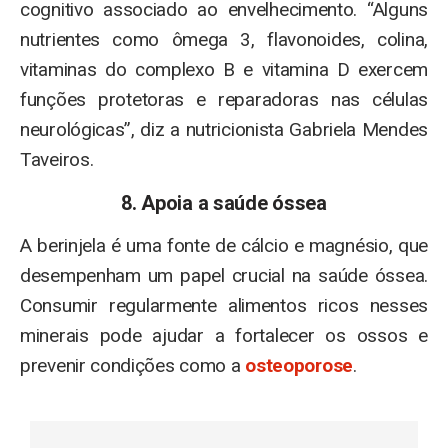
cognitivo associado ao envelhecimento. “Alguns
nutrientes como ômega 3, flavonoides, colina,
vitaminas do complexo B e vitamina D exercem
funções protetoras e reparadoras nas células
neurológicas”, diz a nutricionista Gabriela Mendes
Taveiros.
8. Apoia a saúde óssea
A berinjela é uma fonte de cálcio e magnésio, que
desempenham um papel crucial na saúde óssea.
Consumir regularmente alimentos ricos nesses
minerais pode ajudar a fortalecer os ossos e
prevenir condições como a
osteoporose
.