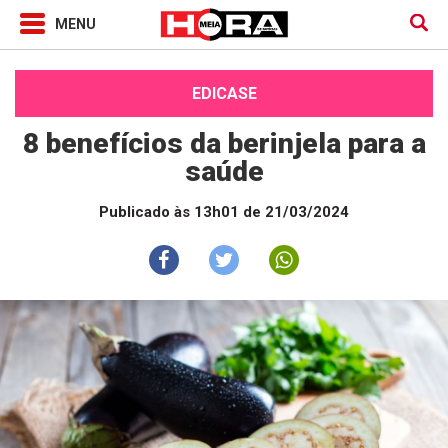
EDICASE
8 benefícios da berinjela para a
saúde
Publicado às 13h01 de 21/03/2024