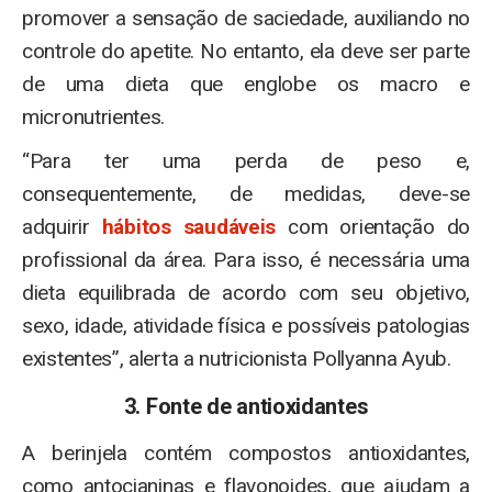
promover a sensação de saciedade, auxiliando no
controle do apetite. No entanto, ela deve ser parte
de uma dieta que englobe os macro e
micronutrientes.
“Para ter uma perda de peso e,
consequentemente, de medidas, deve-se
adquirir
hábitos saudáveis
com orientação do
profissional da área. Para isso, é necessária uma
dieta equilibrada de acordo com seu objetivo,
sexo, idade, atividade física e possíveis patologias
existentes”, alerta a nutricionista Pollyanna Ayub.
3. Fonte de antioxidantes
A berinjela contém compostos antioxidantes,
como antocianinas e flavonoides, que ajudam a