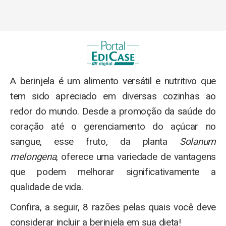
A berinjela é um alimento versátil e nutritivo que
tem sido apreciado em diversas cozinhas ao
redor do mundo. Desde a promoção da saúde do
coração até o gerenciamento do açúcar no
sangue, esse fruto, da planta
Solanum
melongena
, oferece uma variedade de vantagens
que podem melhorar significativamente a
qualidade de vida.
Confira, a seguir, 8 razões pelas quais você deve
considerar incluir a berinjela em sua dieta!