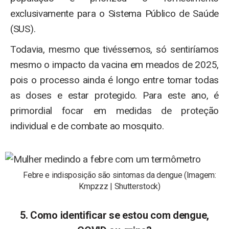
exclusivamente para o Sistema Público de Saúde
(SUS).
Todavia, mesmo que tivéssemos, só sentiríamos
mesmo o impacto da vacina em meados de 2025,
pois o processo ainda é longo entre tomar todas
as doses e estar protegido. Para este ano, é
primordial focar em medidas de proteção
individual e de combate ao mosquito.
Febre e indisposição são sintomas da dengue (Imagem:
Kmpzzz | Shutterstock)
5. Como identificar se estou com dengue,