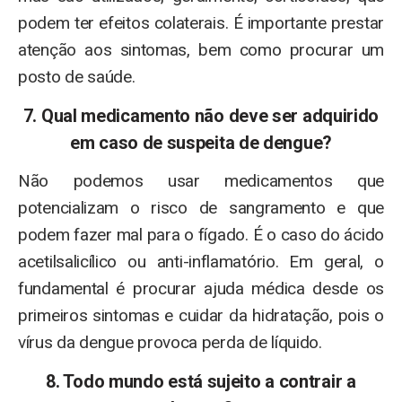
podem ter efeitos colaterais. É importante prestar
atenção aos sintomas, bem como procurar um
posto de saúde.
7. Qual medicamento não deve ser adquirido
em caso de suspeita de dengue?
Não podemos usar medicamentos que
potencializam o risco de sangramento e que
podem fazer mal para o fígado. É o caso do ácido
acetilsalicílico ou anti-inflamatório. Em geral, o
fundamental é procurar ajuda médica desde os
primeiros sintomas e cuidar da hidratação, pois o
vírus da dengue provoca perda de líquido.
8. Todo mundo está sujeito a contrair a