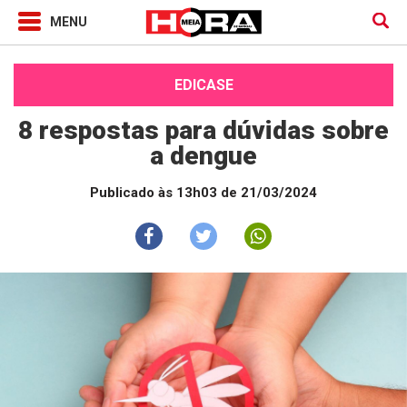
EDICASE
8 respostas para dúvidas sobre
a dengue
Publicado às 13h03 de 21/03/2024