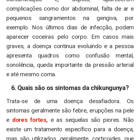
complicações como dor abdominal, falta de ar e
pequenos sangramentos na gengiva, por
exemplo. Nos últimos dias de infecção, podem
aparecer coceiras pelo corpo. Em casos mais
graves, a doença continua evoluindo e a pessoa
apresenta quadros como confusão mental,
sonolência, queda importante da pressão arterial
e até mesmo coma.
6. Quais são os sintomas da chikungunya?
Trata-se de uma doença desafiadora. Os
sintomas geralmente são febre, erupções na pele
e
dores fortes,
e as sequelas são piores. Não
existe um tratamento específico para a doença,
mas são utilizados, geralmente, corticoides, que