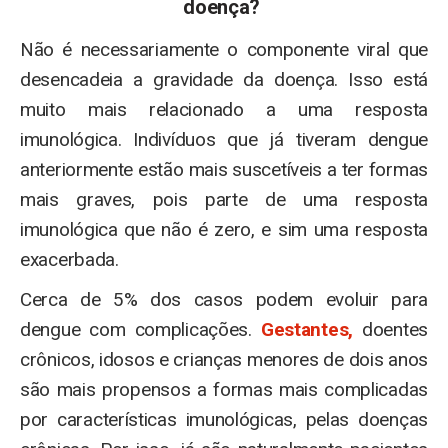
doença?
Não é necessariamente o componente viral que
desencadeia a gravidade da doença. Isso está
muito mais relacionado a uma resposta
imunológica. Indivíduos que já tiveram dengue
anteriormente estão mais suscetíveis a ter formas
mais graves, pois parte de uma resposta
imunológica que não é zero, e sim uma resposta
exacerbada.
Cerca de 5% dos casos podem evoluir para
dengue com complicações.
Gestantes,
doentes
crônicos, idosos e crianças menores de dois anos
são mais propensos a formas mais complicadas
por características imunológicas, pelas doenças