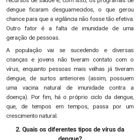
recursos de saúde e, com isso, os programas de
dengue ficaram desguarnecidos, o que gerou
chance para que a vigilância não fosse tão efetiva.
Outro fator é a falta de imunidade de uma
geração de pessoas.
A população vai se sucedendo e diversas
crianças e jovens não tiveram contato com o
vírus, enquanto pessoas mais velhas já tiveram
dengue, de surtos anteriores (assim, possuem
uma vacina natural de imunidade contra a
doença). Por fim, há o próprio ciclo da dengue,
que, de tempos em tempos, passa por um
crescimento natural.
2. Quais os diferentes tipos de vírus da
dengue?