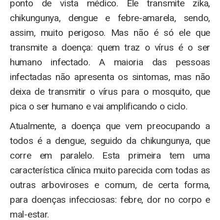
ponto de vista médico. Ele transmite zika,
chikungunya, dengue e febre-amarela, sendo,
assim, muito perigoso. Mas não é só ele que
transmite a doença: quem traz o vírus é o ser
humano infectado. A maioria das pessoas
infectadas não apresenta os sintomas, mas não
deixa de transmitir o vírus para o mosquito, que
pica o ser humano e vai amplificando o ciclo.
Atualmente, a doença que vem preocupando a
todos é a dengue, seguido da chikungunya, que
corre em paralelo. Esta primeira tem uma
característica clínica muito parecida com todas as
outras arboviroses e comum, de certa forma,
para doenças infecciosas: febre, dor no corpo e
mal-estar.