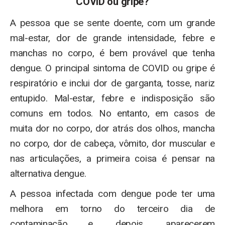
COVID ou gripe?
A pessoa que se sente doente, com um grande
mal-estar, dor de grande intensidade, febre e
manchas no corpo, é bem provável que tenha
dengue. O principal sintoma de COVID ou gripe é
respiratório e inclui dor de garganta, tosse, nariz
entupido. Mal-estar, febre e indisposição são
comuns em todos. No entanto, em casos de
muita dor no corpo, dor atrás dos olhos, mancha
no corpo, dor de cabeça, vômito, dor muscular e
nas articulações, a primeira coisa é pensar na
alternativa dengue.
A pessoa infectada com dengue pode ter uma
melhora em torno do terceiro dia de
contaminação e, depois, aparecerem