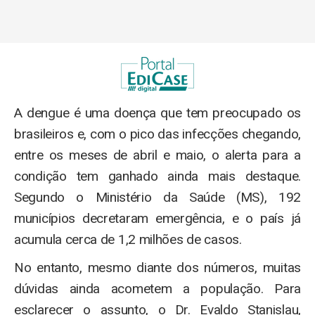
A dengue é uma doença que tem preocupado os
brasileiros e, com o pico das infecções chegando,
entre os meses de abril e maio, o alerta para a
condição tem ganhado ainda mais destaque.
Segundo o Ministério da Saúde (MS), 192
municípios decretaram emergência, e o país já
acumula cerca de 1,2 milhões de casos.
No entanto, mesmo diante dos números, muitas
dúvidas ainda acometem a população. Para
esclarecer o assunto, o Dr. Evaldo Stanislau,