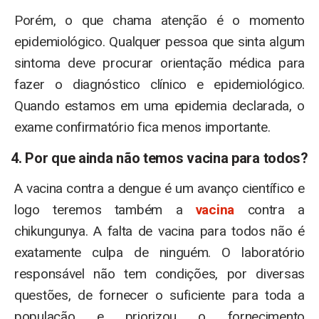
Porém, o que chama atenção é o momento
epidemiológico. Qualquer pessoa que sinta algum
sintoma deve procurar orientação médica para
fazer o diagnóstico clínico e epidemiológico.
Quando estamos em uma epidemia declarada, o
exame confirmatório fica menos importante.
4. Por que ainda não temos vacina para todos?
A vacina contra a dengue é um avanço científico e
logo teremos também a
vacina
contra a
chikungunya. A falta de vacina para todos não é
exatamente culpa de ninguém. O laboratório
responsável não tem condições, por diversas
questões, de fornecer o suficiente para toda a
população e priorizou o fornecimento