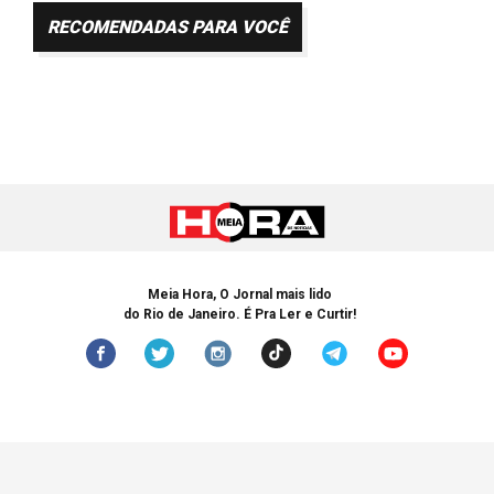
RECOMENDADAS PARA VOCÊ
Meia Hora, O Jornal mais lido
do Rio de Janeiro. É Pra Ler e Curtir!