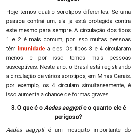
Hoje temos quatro sorotipos diferentes. Se uma
pessoa contrai um, ela já está protegida contra
este mesmo para sempre. A circulação dos tipos
1 e 2 é mais comum, por isso muitas pessoas
têm
imunidade
a eles. Os tipos 3 e 4 circularam
menos e por isso temos mais pessoas
susceptíveis. Neste ano, o Brasil está registrando
a circulação de vários sorotipos; em Minas Gerais,
por exemplo, os 4 circulam simultaneamente, é
isso aumenta a chance de formas graves.
3. O que é o
Aedes aegypti
e o quanto ele é
perigoso?
Aedes aegypti
é um mosquito importante do