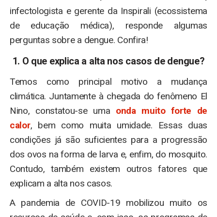
infectologista e gerente da Inspirali (ecossistema
de educação médica), responde algumas
perguntas sobre a dengue. Confira!
1. O que explica a alta nos casos de dengue?
Temos como principal motivo a mudança
climática. Juntamente à chegada do fenômeno El
Nino, constatou-se uma
onda muito forte de
calor
, bem como muita umidade. Essas duas
condições já são suficientes para a progressão
dos ovos na forma de larva e, enfim, do mosquito.
Contudo, também existem outros fatores que
explicam a alta nos casos.
A pandemia de COVID-19 mobilizou muito os