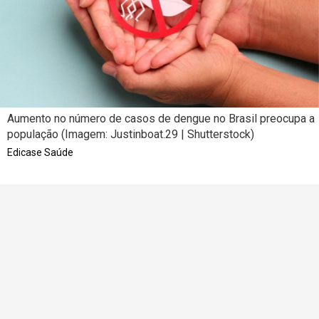
Aumento no número de casos de dengue no Brasil preocupa a
população (Imagem: Justinboat.29 | Shutterstock)
Edicase Saúde