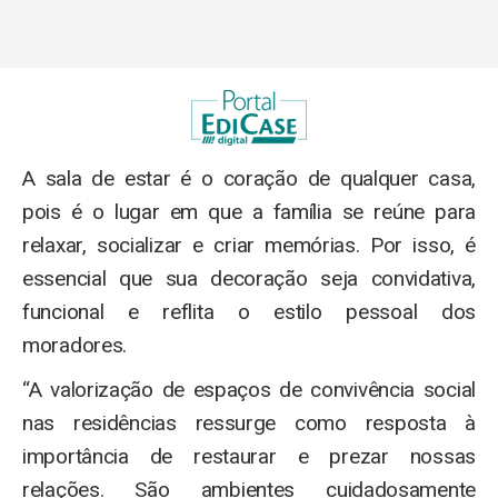
A sala de estar é o coração de qualquer casa,
pois é o lugar em que a família se reúne para
relaxar, socializar e criar memórias. Por isso, é
essencial que sua decoração seja convidativa,
funcional e reflita o estilo pessoal dos
moradores.
“A valorização de espaços de convivência social
nas residências ressurge como resposta à
importância de restaurar e prezar nossas
relações. São ambientes cuidadosamente