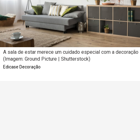
A sala de estar merece um cuidado especial com a decoração
(Imagem: Ground Picture | Shutterstock)
Edicase Decoração