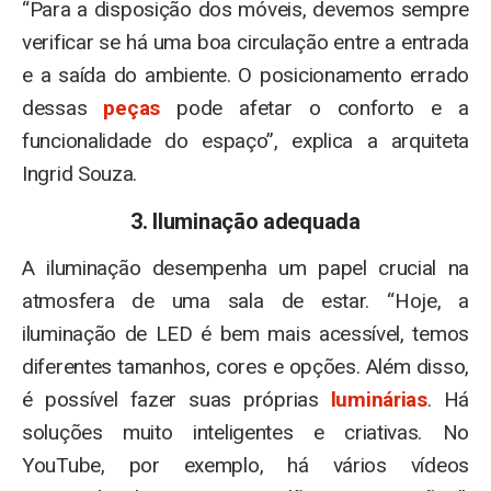
“Para a disposição dos móveis, devemos sempre
verificar se há uma boa circulação entre a entrada
e a saída do ambiente. O posicionamento errado
dessas
peças
pode afetar o conforto e a
funcionalidade do espaço”, explica a arquiteta
Ingrid Souza.
3. Iluminação adequada
A iluminação desempenha um papel crucial na
atmosfera de uma sala de estar. “Hoje, a
iluminação de LED é bem mais acessível, temos
diferentes tamanhos, cores e opções. Além disso,
é possível fazer suas próprias
luminárias
. Há
soluções muito inteligentes e criativas. No
YouTube, por exemplo, há vários vídeos