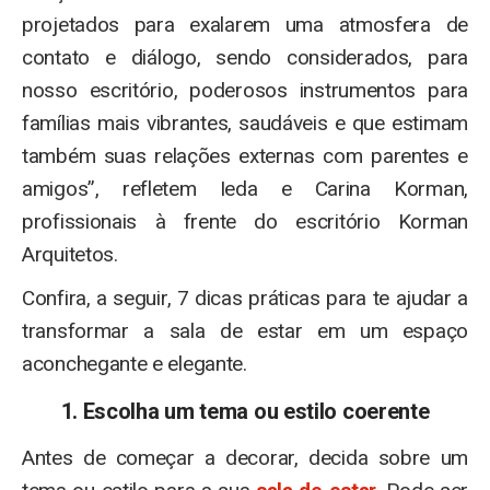
projetados para exalarem uma atmosfera de
contato e diálogo, sendo considerados, para
nosso escritório, poderosos instrumentos para
famílias mais vibrantes, saudáveis e que estimam
também suas relações externas com parentes e
amigos”, refletem Ieda e Carina Korman,
profissionais à frente do escritório Korman
Arquitetos.
Confira, a seguir, 7 dicas práticas para te ajudar a
transformar a sala de estar em um espaço
aconchegante e elegante.
1. Escolha um tema ou estilo coerente
Antes de começar a decorar, decida sobre um