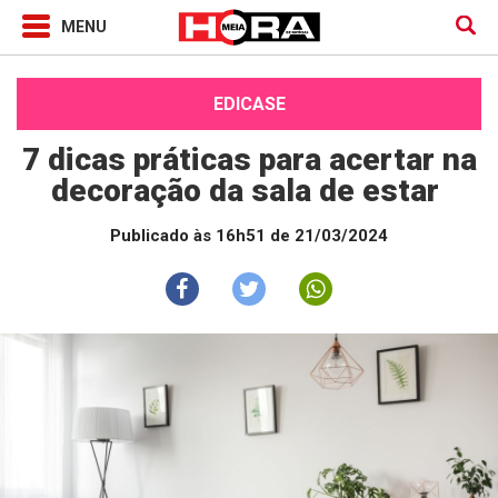
EDICASE
7 dicas práticas para acertar na
decoração da sala de estar
Publicado às 16h51 de 21/03/2024