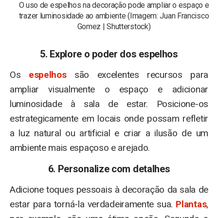
O uso de espelhos na decoração pode ampliar o espaço e
trazer luminosidade ao ambiente (Imagem: Juan Francisco
Gomez | Shutterstock)
5. Explore o poder dos espelhos
Os
espelhos
são excelentes recursos para
ampliar visualmente o espaço e adicionar
luminosidade à sala de estar. Posicione-os
estrategicamente em locais onde possam refletir
a luz natural ou artificial e criar a ilusão de um
ambiente mais espaçoso e arejado.
6. Personalize com detalhes
Adicione toques pessoais à decoração da sala de
estar para torná-la verdadeiramente sua.
Plantas
,