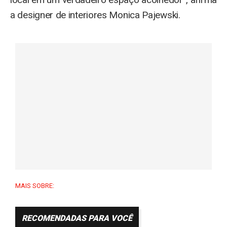
a designer de interiores Monica Pajewski.
MAIS SOBRE:
RECOMENDADAS PARA VOCÊ