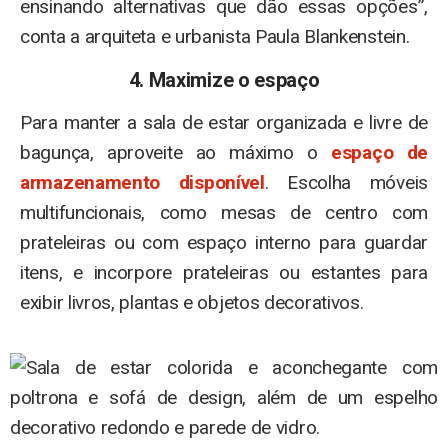
ensinando alternativas que dão essas opções”,
conta a arquiteta e urbanista Paula Blankenstein.
4. Maximize o espaço
Para manter a sala de estar organizada e livre de
bagunça, aproveite ao máximo o
espaço de
armazenamento disponível
. Escolha móveis
multifuncionais, como mesas de centro com
prateleiras ou com espaço interno para guardar
itens, e incorpore prateleiras ou estantes para
exibir livros, plantas e objetos decorativos.