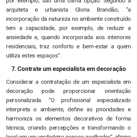
por exemplo, são uma ótima opção. Segundo a
arquiteta e urbanista Gloria Brandão, “a
incorporação da natureza no ambiente construído
tem a capacidade, por exemplo, de reduzir a
ansiedade e, quando incorporada aos interiores
residenciais, traz conforto e bem-estar a quem
utiliza estes espaços”.
7. Contrate um especialista em decoração
Considerar a contratação de um especialista em
decoração pode proporcionar orientação
personalizada. “O profissional especializado
interpreta o ambiente, define as prioridades e
harmoniza os elementos decorativos de forma
técnica, criando percepções e transformando o
local em um verdadeiro espaço acolhedor”, afirma