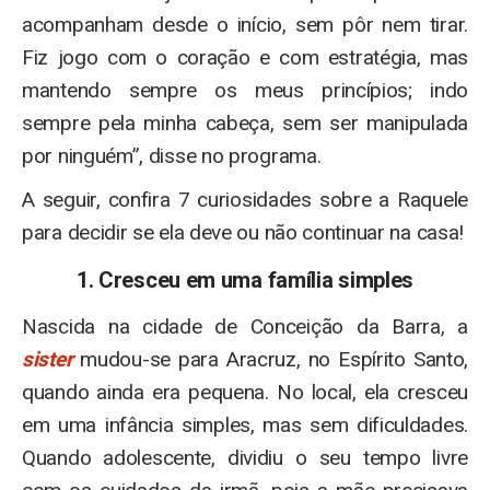
acompanham desde o início, sem pôr nem tirar.
Fiz jogo com o coração e com estratégia, mas
mantendo sempre os meus princípios; indo
sempre pela minha cabeça, sem ser manipulada
por ninguém”, disse no programa.
A seguir, confira 7 curiosidades sobre a Raquele
para decidir se ela deve ou não continuar na casa!
1. Cresceu em uma família simples
Nascida na cidade de Conceição da Barra, a
sister
mudou-se para Aracruz, no Espírito Santo,
quando ainda era pequena. No local, ela cresceu
em uma infância simples, mas sem dificuldades.
Quando adolescente, dividiu o seu tempo livre