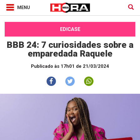
EDICASE
BBB 24: 7 curiosidades sobre a
emparedada Raquele
Publicado às 17h01 de 21/03/2024