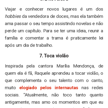
Viajar e conhecer novos lugares é um dos
hobbies
da vendedora de doces, mas ela também
ama passar o seu tempo assistindo novelas e não
perde um capítulo. Para se ter uma ideia, reunir a
família e comentar a trama é praticamente lei
após um dia de trabalho.
7. Toca violão
Inspirada pela cantora Marília Mendonça, de
quem ela é fã, Raquele aprendeu a tocar violão, o
que complementa o seu talento com o canto,
muito
elogiado pelos internautas
nas redes
sociais. “Atualmente, não toco tanto quanto
antigamente, mas amo os momentos em que eu