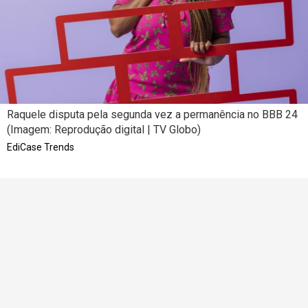
Raquele disputa pela segunda vez a permanência no BBB 24
(Imagem: Reprodução digital | TV Globo)
EdiCase Trends