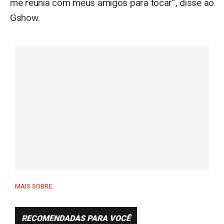
me reunia com meus amigos para tocar”, disse ao
Gshow.
MAIS SOBRE:
RECOMENDADAS PARA VOCÊ