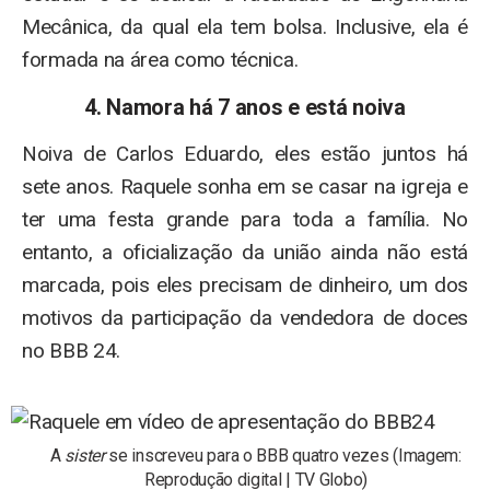
Mecânica, da qual ela tem bolsa. Inclusive, ela é
formada na área como técnica.
4. Namora há 7 anos e está noiva
Noiva de Carlos Eduardo, eles estão juntos há
sete anos. Raquele sonha em se casar na igreja e
ter uma festa grande para toda a família. No
entanto, a oficialização da união ainda não está
marcada, pois eles precisam de dinheiro, um dos
motivos da participação da vendedora de doces
no BBB 24.
A
sister
se inscreveu para o BBB quatro vezes (Imagem:
Reprodução digital | TV Globo)