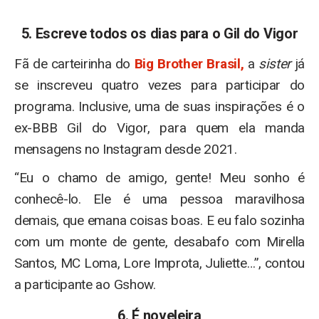
5. Escreve todos os dias para o Gil do Vigor
Fã de carteirinha do
Big Brother Brasil,
a
sister
já
se inscreveu quatro vezes para participar do
programa. Inclusive, uma de suas inspirações é o
ex-BBB Gil do Vigor, para quem ela manda
mensagens no Instagram desde 2021.
“Eu o chamo de amigo, gente! Meu sonho é
conhecê-lo. Ele é uma pessoa maravilhosa
demais, que emana coisas boas. E eu falo sozinha
com um monte de gente, desabafo com Mirella
Santos, MC Loma, Lore Improta, Juliette…”, contou
a participante ao Gshow.
6. É noveleira