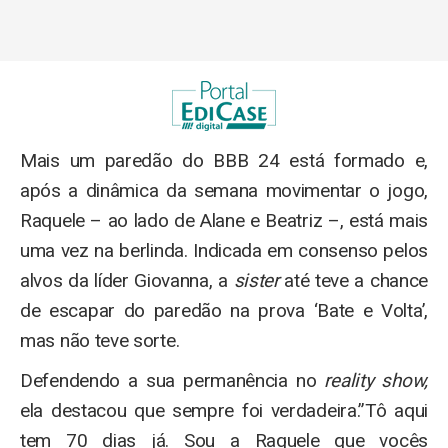
Mais um paredão do BBB 24 está formado e,
após a dinâmica da semana movimentar o jogo,
Raquele – ao lado de Alane e Beatriz –, está mais
uma vez na berlinda. Indicada em consenso pelos
alvos da líder Giovanna, a
sister
até teve a chance
de escapar do paredão na prova ‘Bate e Volta’,
mas não teve sorte.
Defendendo a sua permanência no
reality show,
ela destacou que sempre foi verdadeira.”Tô aqui
tem 70 dias já. Sou a Raquele que vocês