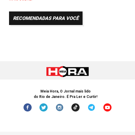
RECOMENDADAS PARA VOCÊ
Meia Hora, O Jornal mais lido
do Rio de Janeiro. É Pra Ler e Curtir!