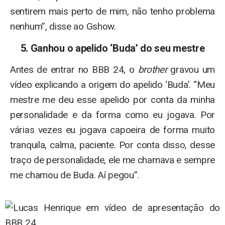
sentirem mais perto de mim, não tenho problema
nenhum”, disse ao Gshow.
5. Ganhou o apelido ‘Buda’ do seu mestre
Antes de entrar no BBB 24, o
brother
gravou um
vídeo explicando a origem do apelido ‘Buda’. “Meu
mestre me deu esse apelido por conta da minha
personalidade e da forma como eu jogava. Por
várias vezes eu jogava capoeira de forma muito
tranquila, calma, paciente. Por conta disso, desse
traço de personalidade, ele me chamava e sempre
me chamou de Buda. Aí pegou”.