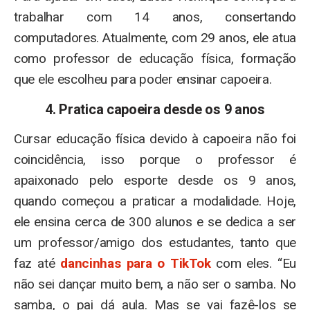
trabalhar com 14 anos, consertando
computadores. Atualmente, com 29 anos, ele atua
como professor de educação física, formação
que ele escolheu para poder ensinar capoeira.
4. Pratica capoeira desde os 9 anos
Cursar educação física devido à capoeira não foi
coincidência, isso porque o professor é
apaixonado pelo esporte desde os 9 anos,
quando começou a praticar a modalidade. Hoje,
ele ensina cerca de 300 alunos e se dedica a ser
um professor/amigo dos estudantes, tanto que
faz até
dancinhas para o TikTok
com eles. “Eu
não sei dançar muito bem, a não ser o samba. No
samba, o pai dá aula. Mas se vai fazê-los se