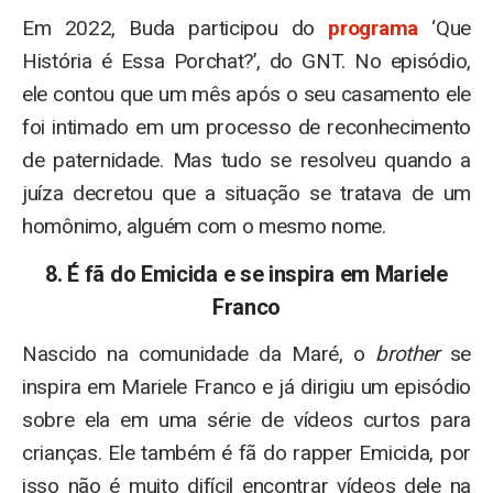
Em 2022, Buda participou do
programa
‘Que
História é Essa Porchat?’, do GNT. No episódio,
ele contou que um mês após o seu casamento ele
foi intimado em um processo de reconhecimento
de paternidade. Mas tudo se resolveu quando a
juíza decretou que a situação se tratava de um
homônimo, alguém com o mesmo nome.
8. É fã do Emicida e se inspira em Mariele
Franco
Nascido na comunidade da Maré, o
brother
se
inspira em Mariele Franco e já dirigiu um episódio
sobre ela em uma série de vídeos curtos para
crianças. Ele também é fã do rapper Emicida, por
isso não é muito difícil encontrar vídeos dele na