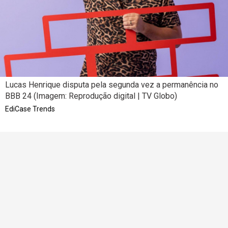
Lucas Henrique disputa pela segunda vez a permanência no
BBB 24 (Imagem: Reprodução digital | TV Globo)
EdiCase Trends