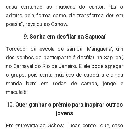
casa cantando as músicas do cantor. “Eu o
admiro pela forma como ele transforma dor em
poesia”, revelou ao Gshow.
9. Sonha em desfilar na Sapucaí
Torcedor da escola de samba ‘Mangueira’, um
dos sonhos do participante é desfilar na Sapucaí,
no Carnaval do Rio de Janeiro. E ele pode agregar
o grupo, pois canta músicas de capoeira e ainda
manda bem em rodas de samba, jongo e
maculelê.
10. Quer ganhar o prêmio para inspirar outros
jovens
Em entrevista ao Gshow, Lucas contou que, caso