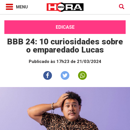
EDICASE
BBB 24: 10 curiosidades sobre
o emparedado Lucas
Publicado às 17h23 de 21/03/2024