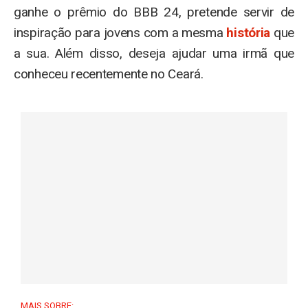
ganhe o prêmio do BBB 24, pretende servir de
inspiração para jovens com a mesma
história
que
a sua. Além disso, deseja ajudar uma irmã que
conheceu recentemente no Ceará.
MAIS SOBRE: