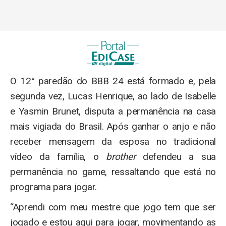
O 12° paredão do BBB 24 está formado e, pela
segunda vez, Lucas Henrique, ao lado de Isabelle
e Yasmin Brunet, disputa a permanência na casa
mais vigiada do Brasil. Após ganhar o anjo e não
receber mensagem da esposa no tradicional
vídeo da família, o
brother
defendeu a sua
permanência no game, ressaltando que está no
programa para jogar.
“Aprendi com meu mestre que jogo tem que ser
jogado e estou aqui para jogar, movimentando as