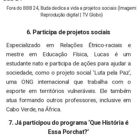
Fora do BBB 24, Buda dedica a vida a projetos sociais (Imagem:
Reprodução digital | TV Globo)
6. Participa de projetos sociais
Especializado em Relações Étnico-raciais e
mestre em Educação Física, Lucas é um
estudante nato e participa de ações para ajudar a
sociedade, como o projeto social ‘Luta pela Paz’,
uma ONG internacional que trabalha com o
esporte em territórios vulneráveis. Ele também
atua formando outros professores, inclusive em
Cabo Verde, na África.
7. Já participou do programa ‘Que História é
Essa Porchat?’