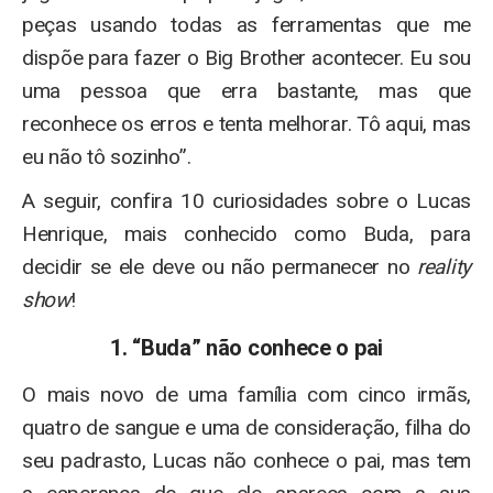
peças usando todas as ferramentas que me
dispõe para fazer o Big Brother acontecer. Eu sou
uma pessoa que erra bastante, mas que
reconhece os erros e tenta melhorar. Tô aqui, mas
eu não tô sozinho”.
A seguir, confira 10 curiosidades sobre o Lucas
Henrique, mais conhecido como Buda, para
decidir se ele deve ou não permanecer no
reality
show
!
1. “Buda” não conhece o pai
O mais novo de uma família com cinco irmãs,
quatro de sangue e uma de consideração, filha do
seu padrasto, Lucas não conhece o pai, mas tem