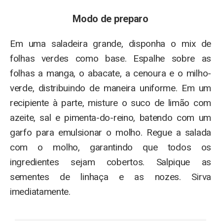
Modo de preparo
Em uma saladeira grande, disponha o mix de
folhas verdes como base. Espalhe sobre as
folhas a manga, o abacate, a cenoura e o milho-
verde, distribuindo de maneira uniforme. Em um
recipiente à parte, misture o suco de limão com
azeite, sal e pimenta-do-reino, batendo com um
garfo para emulsionar o molho. Regue a salada
com o molho, garantindo que todos os
ingredientes sejam cobertos. Salpique as
sementes de linhaça e as nozes. Sirva
imediatamente.