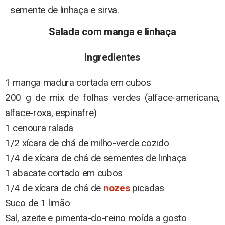
semente de linhaça e sirva.
Salada com manga e linhaça
Ingredientes
1 manga madura cortada em cubos
200 g de mix de folhas verdes (alface-americana,
alface-roxa, espinafre)
1 cenoura ralada
1/2 xícara de chá de milho-verde cozido
1/4 de xícara de chá de sementes de linhaça
1 abacate cortado em cubos
1/4 de xícara de chá de
nozes
picadas
Suco de 1 limão
Sal, azeite e pimenta-do-reino moída a gosto