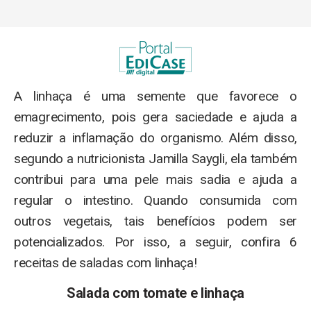
A linhaça é uma semente que favorece o
emagrecimento, pois gera saciedade e ajuda a
reduzir a inflamação do organismo. Além disso,
segundo a nutricionista Jamilla Saygli, ela também
contribui para uma pele mais sadia e ajuda a
regular o intestino. Quando consumida com
outros vegetais, tais benefícios podem ser
potencializados. Por isso, a seguir, confira 6
receitas de saladas com linhaça!
Salada com tomate e linhaça