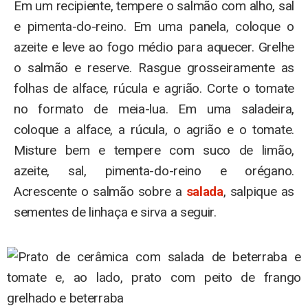
Em um recipiente, tempere o salmão com alho, sal
e pimenta-do-reino. Em uma panela, coloque o
azeite e leve ao fogo médio para aquecer. Grelhe
o salmão e reserve. Rasgue grosseiramente as
folhas de alface, rúcula e agrião. Corte o tomate
no formato de meia-lua. Em uma saladeira,
coloque a alface, a rúcula, o agrião e o tomate.
Misture bem e tempere com suco de limão,
azeite, sal, pimenta-do-reino e orégano.
Acrescente o salmão sobre a
salada
, salpique as
sementes de linhaça e sirva a seguir.