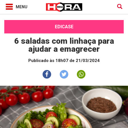
EDICASE
6 saladas com linhaça para
ajudar a emagrecer
Publicado às 18h07 de 21/03/2024