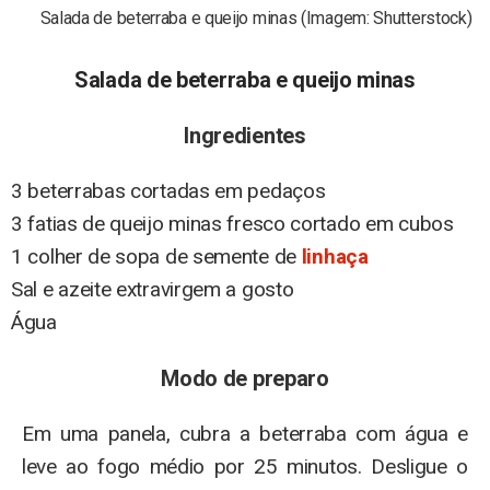
Salada de beterraba e queijo minas (Imagem: Shutterstock)
Salada de beterraba e queijo minas
Ingredientes
3 beterrabas cortadas em pedaços
3 fatias de queijo minas fresco cortado em cubos
1 colher de sopa de semente de
linhaça
Sal e azeite extravirgem a gosto
Água
Modo de preparo
Em uma panela, cubra a beterraba com água e
leve ao fogo médio por 25 minutos. Desligue o