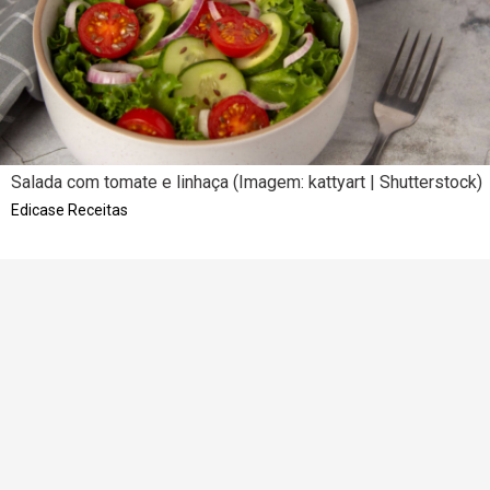
Salada com tomate e linhaça (Imagem: kattyart | Shutterstock)
Edicase Receitas