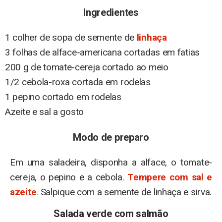
Ingredientes
1 colher de sopa de semente de
linhaça
3 folhas de alface-americana cortadas em fatias
200 g de tomate-cereja cortado ao meio
1/2 cebola-roxa cortada em rodelas
1 pepino cortado em rodelas
Azeite e sal a gosto
Modo de preparo
Em uma saladeira, disponha a alface, o tomate-
cereja, o pepino e a cebola.
Tempere com sal e
azeite
. Salpique com a semente de linhaça e sirva.
Salada verde com salmão