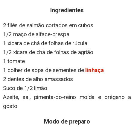
Ingredientes
2 filés de salmão cortados em cubos
1/2 maço de alface-crespa
1 xícara de chá de folhas de rúcula
1/2 xícara de chá de folhas de agrião
1 tomate
1 colher de sopa de sementes de
linhaça
2 dentes de alho amassados
Suco de 1/2 limão
Azeite, sal, pimenta-do-reino moída e orégano a
gosto
Modo de preparo