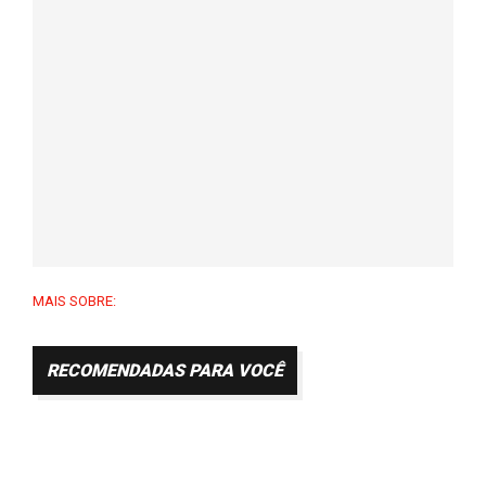
MAIS SOBRE:
RECOMENDADAS PARA VOCÊ