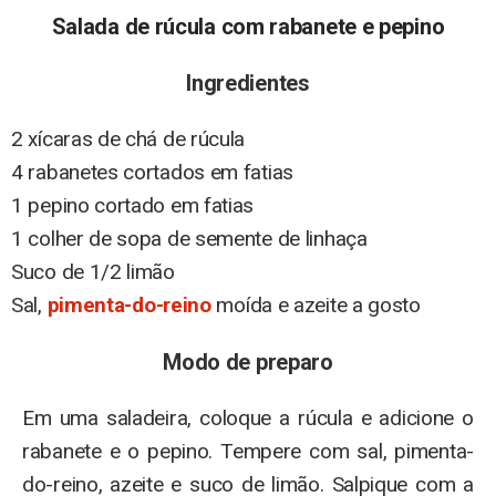
Salada de rúcula com rabanete e pepino
Ingredientes
2 xícaras de chá de rúcula
4 rabanetes cortados em fatias
1 pepino cortado em fatias
1 colher de sopa de semente de linhaça
Suco de 1/2 limão
Sal,
pimenta-do-reino
moída e azeite a gosto
Modo de preparo
Em uma saladeira, coloque a rúcula e adicione o
rabanete e o pepino. Tempere com sal, pimenta-
do-reino, azeite e suco de limão. Salpique com a