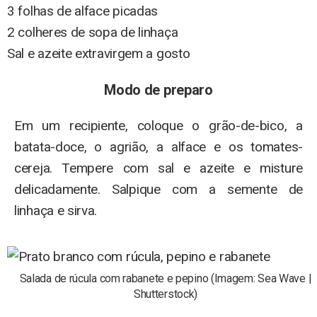
3 folhas de alface picadas
2 colheres de sopa de linhaça
Sal e azeite extravirgem a gosto
Modo de preparo
Em um recipiente, coloque o grão-de-bico, a
batata-doce, o agrião, a alface e os tomates-
cereja. Tempere com sal e azeite e misture
delicadamente. Salpique com a semente de
linhaça e sirva.
Salada de rúcula com rabanete e pepino (Imagem: Sea Wave |
Shutterstock)