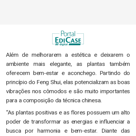
Além de melhorarem a estética e deixarem o
ambiente mais elegante, as plantas também
oferecem bem-estar e aconchego. Partindo do
princípio do Feng Shui, elas potencializam as boas
vibrações nos cômodos e são muito importantes
para a composição da técnica chinesa.
“As plantas positivas e as flores possuem um alto
poder de transformar as energias e influenciar a
busca por harmonia e bem-estar. Diante das