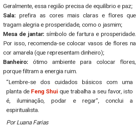
Geralmente, essa região precisa de equilíbrio e paz;
Sala:
prefira as cores mais claras e flores que
tragam alegria e prosperidade, como o jasmim;
Mesa de jantar:
símbolo de fartura e prosperidade.
Por isso, recomenda-se colocar vasos de flores na
cor amarela (que representam dinheiro);
Banheiro:
ótimo ambiente para colocar flores,
porque filtram a energia ruim.
“Lembre-se dos cuidados básicos com uma
planta de
Feng Shui
que trabalha a seu favor, isto
é, iluminação, podar e regar”, conclui a
espiritualista.
Por Luana Farias