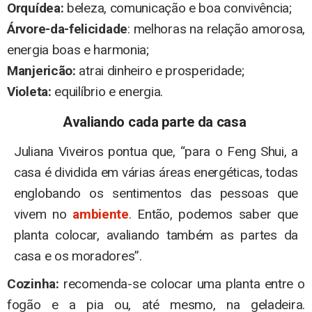
Orquídea:
beleza, comunicação e boa convivência;
Árvore-da-felicidade
: melhoras na relação amorosa,
energia boas e harmonia;
Manjericão:
atrai dinheiro e prosperidade;
Violeta:
equilíbrio e energia.
Avaliando cada parte da casa
Juliana Viveiros pontua que, “para o Feng Shui, a
casa é dividida em várias áreas energéticas, todas
englobando os sentimentos das pessoas que
vivem no
ambiente
. Então, podemos saber que
planta colocar, avaliando também as partes da
casa e os moradores”.
Cozinha:
recomenda-se colocar uma planta entre o
fogão e a pia ou, até mesmo, na geladeira.