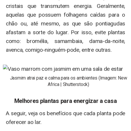
cristais que transmutem energia. Geralmente,
aquelas que possuem folhagens caídas para o
chão ou, até mesmo, as que são pontiagudas
afastam a sorte do lugar. Por isso, evite plantas
como: bromélia, samambaia, dama-da-noite,
avenca, comigo-ninguém-pode, entre outras.
Jasmim atrai paz e calma para os ambientes (Imagem: New
Africa | Shutterstock)
Melhores plantas para energizar a cas
a
A seguir, veja os benefícios que cada planta pode
oferecer ao lar.