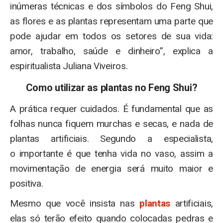
inúmeras técnicas e dos símbolos do Feng Shui,
as flores e as plantas representam uma parte que
pode ajudar em todos os setores de sua vida:
amor, trabalho, saúde e dinheiro”, explica a
espiritualista Juliana Viveiros.
Como utilizar as plantas no Feng Shui?
A prática requer cuidados. É fundamental que as
folhas nunca fiquem murchas e secas, e nada de
plantas artificiais. Segundo a especialista,
o importante é que tenha vida no vaso, assim a
movimentação de energia será muito maior e
positiva.
Mesmo que você insista nas
plantas
artificiais,
elas só terão efeito quando colocadas pedras e