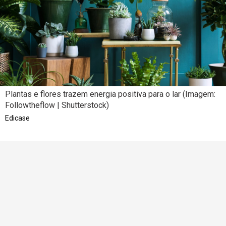
Plantas e flores trazem energia positiva para o lar (Imagem:
Followtheflow | Shutterstock)
Edicase