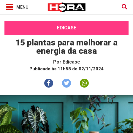
EDICASE
15 plantas para melhorar a
energia da casa
Por
Edicase
Publicado às 11h58 de 02/11/2024