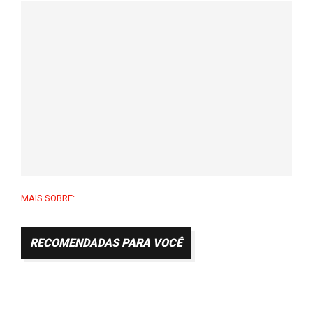
MAIS SOBRE:
RECOMENDADAS PARA VOCÊ