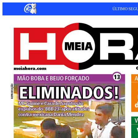
ÚLTIMO SEG