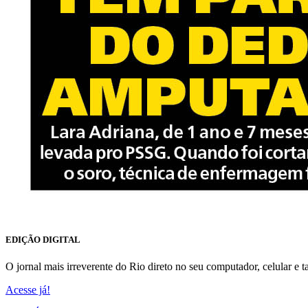
EDIÇÃO DIGITAL
O jornal mais irreverente do Rio direto no seu computador, celular e ta
Acesse já!