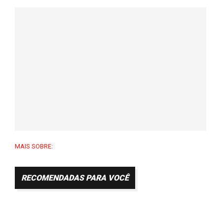
MAIS SOBRE:
RECOMENDADAS PARA VOCÊ