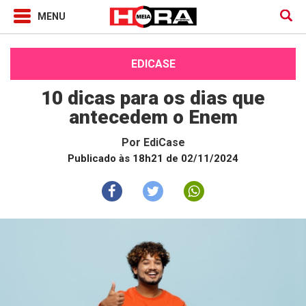
EDICASE
10 dicas para os dias que
antecedem o Enem
Por
EdiCase
Publicado às 18h21 de 02/11/2024