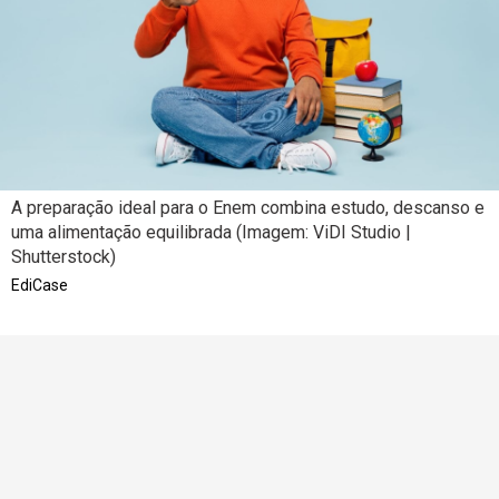
A preparação ideal para o Enem combina estudo, descanso e
uma alimentação equilibrada (Imagem: ViDI Studio |
Shutterstock)
EdiCase