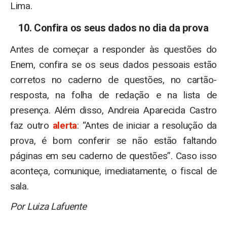
Lima.
10. Confira os seus dados no dia da prova
Antes de começar a responder às questões do
Enem, confira se os seus dados pessoais estão
corretos no caderno de questões, no cartão-
resposta, na folha de redação e na lista de
presença. Além disso, Andreia Aparecida Castro
faz outro
alerta
: “Antes de iniciar a resolução da
prova, é bom conferir se não estão faltando
páginas em seu caderno de questões”. Caso isso
aconteça, comunique, imediatamente, o fiscal de
sala.
Por Luiza Lafuente