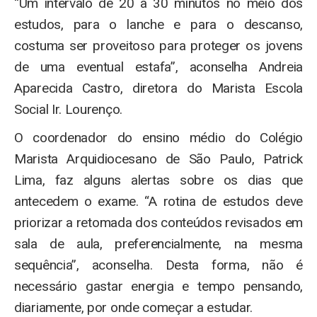
“Um intervalo de 20 a 30 minutos no meio dos
estudos, para o lanche e para o descanso,
costuma ser proveitoso para proteger os jovens
de uma eventual estafa”, aconselha Andreia
Aparecida Castro, diretora do Marista Escola
Social Ir. Lourenço.
O coordenador do ensino médio do Colégio
Marista Arquidiocesano de São Paulo, Patrick
Lima, faz alguns alertas sobre os dias que
antecedem o exame. “A rotina de estudos deve
priorizar a retomada dos conteúdos revisados em
sala de aula, preferencialmente, na mesma
sequência”, aconselha. Desta forma, não é
necessário gastar energia e tempo pensando,
diariamente, por onde começar a estudar.