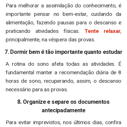
Para melhorar a assimilação do conhecimento, é
importante pensar no bem-estar, cuidando da
alimentação, fazendo pausas para o descanso e
praticando atividades físicas.
Tente relaxar
,
principalmente, na véspera das provas.
7. Dormir bem é tão importante quanto estudar
A rotina do sono afeta todas as atividades. É
fundamental manter a recomendação diária de 8
horas de sono, recuperando, assim, o descanso
necessário para as provas.
8. Organize e separe os documentos
antecipadamente
Para evitar imprevistos, nos últimos dias, confira