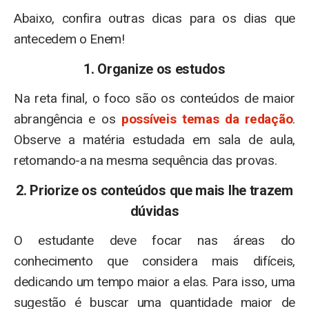
Abaixo, confira outras dicas para os dias que
antecedem o Enem!
1. Organize os estudos
Na reta final, o foco são os conteúdos de maior
abrangência e os
possíveis temas da redação
.
Observe a matéria estudada em sala de aula,
retomando-a na mesma sequência das provas.
2. Priorize os conteúdos que mais lhe trazem
dúvidas
O estudante deve focar nas áreas do
conhecimento que considera mais difíceis,
dedicando um tempo maior a elas. Para isso, uma
sugestão é buscar uma quantidade maior de