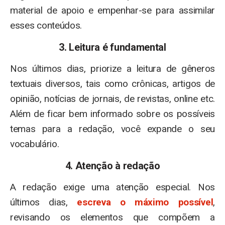
material de apoio e empenhar-se para assimilar
esses conteúdos.
3. Leitura é fundamental
Nos últimos dias, priorize a leitura de gêneros
textuais diversos, tais como crônicas, artigos de
opinião, notícias de jornais, de revistas, online etc.
Além de ficar bem informado sobre os possíveis
temas para a redação, você expande o seu
vocabulário.
4. Atenção à redação
A redação exige uma atenção especial. Nos
últimos dias,
escreva o máximo possível
,
revisando os elementos que compõem a