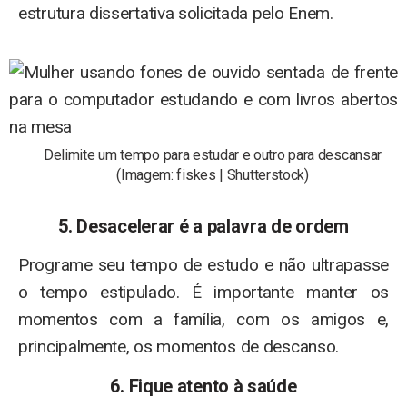
estrutura dissertativa solicitada pelo Enem.
Delimite um tempo para estudar e outro para descansar
(Imagem: fiskes | Shutterstock)
5. Desacelerar é a palavra de ordem
Programe seu tempo de estudo e não ultrapasse
o tempo estipulado. É importante manter os
momentos com a família, com os amigos e,
principalmente, os momentos de descanso.
6. Fique atento à saúde