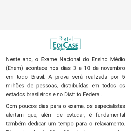
Neste ano, o Exame Nacional do Ensino Médio
(Enem) acontece nos dias 3 e 10 de novembro
em todo Brasil. A prova será realizada por 5
milhões de pessoas, distribuídas em todos os
estados brasileiros e no Distrito Federal.
Com poucos dias para o exame, os especialistas
alertam que, além de estudar, é fundamental
também dedicar um tempo para o relaxamento.