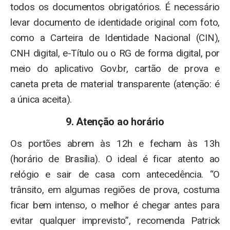
todos os documentos obrigatórios. É necessário
levar documento de identidade original com foto,
como a Carteira de Identidade Nacional (CIN),
CNH digital, e-Título ou o RG de forma digital, por
meio do aplicativo Gov.br, cartão de prova e
caneta preta de material transparente (atenção: é
a única aceita).
9. Atenção ao horário
Os portões abrem às 12h e fecham às 13h
(horário de Brasília). O ideal é ficar atento ao
relógio e sair de casa com antecedência. “O
trânsito, em algumas regiões de prova, costuma
ficar bem intenso, o melhor é chegar antes para
evitar qualquer imprevisto”, recomenda Patrick