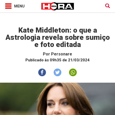
Horóscopo
Kate Middleton: o que a
Astrologia revela sobre sumiço
e foto editada
Por
Personare
Publicado às 09h35 de 21/03/2024