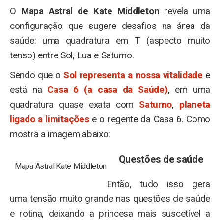
O
Mapa Astral de Kate Middleton
revela uma
configuração que sugere desafios na área da
saúde: uma quadratura em T (aspecto muito
tenso) entre Sol, Lua e Saturno.
Sendo que o
Sol representa a nossa vitalidade
e
está na
Casa 6 (a casa da Saúde)
, em uma
quadratura quase exata com
Saturno
,
planeta
ligado a limitações
e o regente da Casa 6. Como
mostra a imagem abaixo:
Questões de saúde
Mapa Astral Kate Middleton
Então, tudo isso gera
uma tensão muito grande nas questões de saúde
e rotina, deixando a princesa mais suscetível a