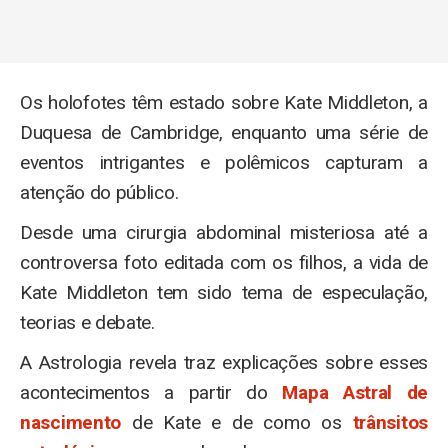
Os holofotes têm estado sobre Kate Middleton, a
Duquesa de Cambridge, enquanto uma série de
eventos intrigantes e polêmicos capturam a
atenção do público.
Desde uma cirurgia abdominal misteriosa até a
controversa foto editada com os filhos, a vida de
Kate Middleton tem sido tema de especulação,
teorias e debate.
A Astrologia revela traz explicações sobre esses
acontecimentos a partir do
Mapa Astral de
nascimento
de Kate e de como os
trânsitos