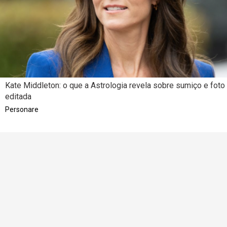
Kate Middleton: o que a Astrologia revela sobre sumiço e foto
editada
Personare