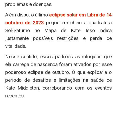
problemas e doenças.
Além disso, o último
eclipse solar em Libra de 14
outubro de 2023
pegou em cheio a quadratura
Sol-Saturno no Mapa de Kate. Isso indica
justamente possíveis restrições e perda de
vitalidade.
Nesse sentido, esses padrões astrológicos que
ela carrega de nascença foram ativados por esse
poderoso eclipse de outubro. O que explicaria o
período de desafios e limitações na saúde de
Kate Middleton, corroborando com os eventos
recentes.