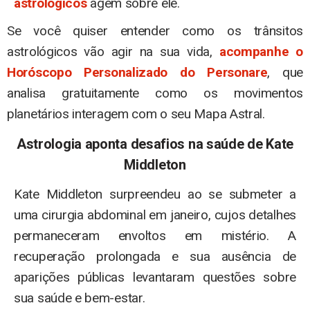
astrológicos
agem sobre ele.
Se você quiser entender como os trânsitos
astrológicos vão agir na sua vida,
acompanhe o
Horóscopo Personalizado do Personare
, que
analisa gratuitamente como os movimentos
planetários interagem com o seu Mapa Astral.
Astrologia aponta desafios na saúde de
Kate
Middleton
Kate Middleton surpreendeu ao se submeter a
uma cirurgia abdominal em janeiro, cujos detalhes
permaneceram envoltos em mistério. A
recuperação prolongada e sua ausência de
aparições públicas levantaram questões sobre
sua saúde e bem-estar.