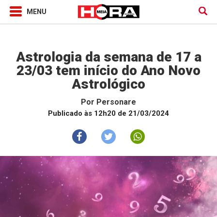
Horóscopo
Astrologia da semana de 17 a
23/03 tem início do Ano Novo
Astrológico
Por
Personare
Publicado às 12h20 de 21/03/2024