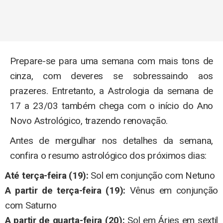
Prepare-se para uma semana com mais tons de
cinza, com deveres se sobressaindo aos
prazeres. Entretanto, a Astrologia da semana de
17 a 23/03 também chega com o início do Ano
Novo Astrológico, trazendo renovação.
Antes de mergulhar nos detalhes da semana,
confira o resumo astrológico dos próximos dias:
Até terça-feira (19):
Sol em conjunção com Netuno
A partir de terça-feira (19):
Vênus em conjunção
com Saturno
A partir de quarta-feira (20):
Sol em Áries em sextil