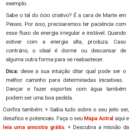
exemplo.
Sabe o tal do ócio criativo? É a cara de Marte em
Peixes. Por isso, precisaremos ter paciência com
esse fluxo de energia irregular e instável. Quando
estiver com a energia alta, produza. Caso
contrário, o ideal é dormir ou descansar de
alguma outra forma para se reabastecer.
Dica:
deixe a sua intuição ditar qual pode ser o
melhor caminho​ para determinadas iniciativas. ​
Dançar e fazer esportes com água também
podem ser uma boa pedida.
Confira também: + Saiba tudo sobre o seu jeito ser,
desafios e potenciais. Faça o seu
Mapa Astral
aqui e
leia uma amostra grátis
. + Descubra a missão da