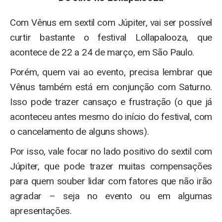
Com Vênus em sextil com Júpiter, vai ser possível
curtir bastante o festival Lollapalooza, que
acontece de 22 a 24 de março, em São Paulo.
Porém, quem vai ao evento, precisa lembrar que
Vênus também está em conjunção com Saturno.
Isso pode trazer cansaço e frustração (o que já
aconteceu antes mesmo do início do festival, com
o cancelamento de alguns shows).
Por isso, vale focar no lado positivo do sextil com
Júpiter, que pode trazer muitas compensações
para quem souber lidar com fatores que não irão
agradar – seja no evento ou em algumas
apresentações.