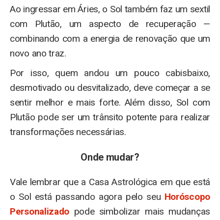
Ao ingressar em Áries, o Sol também faz um sextil
com Plutão, um aspecto de recuperação —
combinando com a energia de renovação que um
novo ano traz.
Por isso, quem andou um pouco cabisbaixo​,
desmotivado ou desvitalizado, deve começar a se
sentir melhor​ e mais forte. Além disso, Sol com
Plutão pode ser um trânsito potente para realizar
transformações necessárias.
Onde mudar?
Vale lembrar que a Casa Astrológica em que está
o Sol está passando agora pelo seu
Horóscopo
Personalizado
pode simbolizar mais mudanças