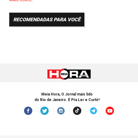
RECOMENDADAS PARA VOCÊ
Meia Hora, O Jornal mais lido
do Rio de Janeiro. É Pra Ler e Curtir!