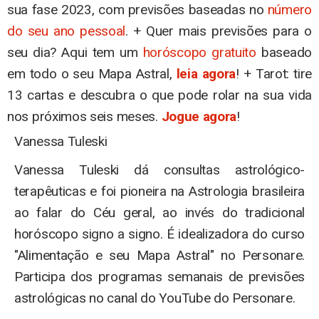
sua fase 2023, com previsões baseadas no
número
do seu ano pessoal
. + Quer mais previsões para o
seu dia? Aqui tem um
horóscopo gratuito
baseado
em todo o seu Mapa Astral,
leia agora
! + Tarot: tire
13 cartas e descubra o que pode rolar na sua vida
nos próximos seis meses.
Jogue agora
!
Vanessa Tuleski
Vanessa Tuleski dá consultas astrológico-
terapêuticas e foi pioneira na Astrologia brasileira
ao falar do Céu geral, ao invés do tradicional
horóscopo signo a signo. É idealizadora do curso
"Alimentação e seu Mapa Astral" no Personare.
Participa dos programas semanais de previsões
astrológicas no canal do YouTube do Personare.