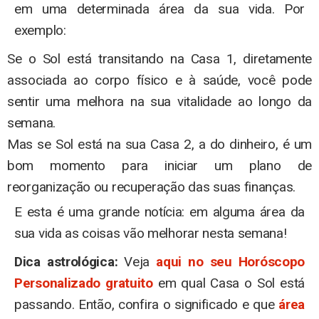
em uma determinada área da sua vida. Por
exemplo:
​Se o​ Sol está transitando na Casa 1, diretamente
associada ao corpo físico e à saúde, você pode
sentir uma melhora na sua vitalidade ao longo da
semana.
​Mas se​ Sol está na sua Casa 2, a do dinheiro, é um
bom momento para iniciar um plano de
reorganização ou recuperação das suas finanças.
E esta é uma grande notícia: em alguma área da
sua vida as coisas vão melhorar nesta semana!
Dica astrológica:
Veja
aqui no seu Horóscopo
Personalizado gratuito
em qual Casa o Sol está
passando. Então, confira o significado e que
área