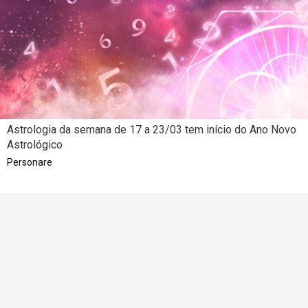
Astrologia da semana de 17 a 23/03 tem início do Ano Novo
Astrológico
Personare