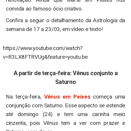
convida ao famoso ócio criativo.
Confira a seguir o detalhamento da Astrologia da
semana de 17 a 23/03, em vídeo e texto!
https://www.youtube.com/watch?
v=R3LX8FTRVUg&feature=youtu.be
A partir de terça-feira: Vênus conjunto a
Saturno
Na terça-feira,
Vênus em Peixes
começa uma
conjunção com Saturno. Esse aspecto se estende
até domingo (24) e tem uma carinha meio
cinzenta, pois Vênus tem a ver com prazer e