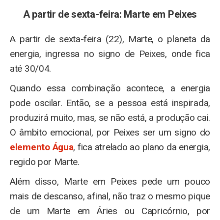
A partir de sexta-feira: Marte em Peixes
A partir de sexta-feira (22), Marte, o planeta da
energia, ingressa no signo de Peixes, onde fica
até 30/04.
Quando essa combinação acontece, a energia
pode oscilar. Então, se a pessoa está inspirada,
produzirá muito, mas, se não está, a produção cai.
O âmbito emocional​, por Peixes ser um signo do
elemento Água
, fica atrelado ao plano da energia,
regido por Marte.
Além disso, Marte em Peixes pede um pouco
mais de descanso, afinal, não traz o mesmo pique
de um Marte em Áries​ ou Capricórnio, por