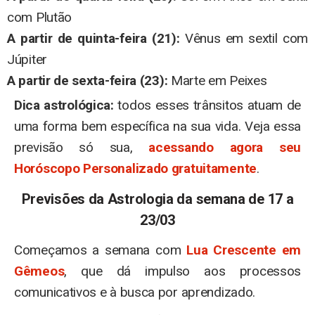
com Plutão
A partir de quinta-feira (21):
Vênus em sextil com
Júpiter
A partir de sexta-feira (23):
Marte em Peixes
Dica astrológica:
todos esses trânsitos atuam de
uma forma bem específica na sua vida. Veja essa
previsão só sua,
acessando agora seu
Horóscopo Personalizado gratuitamente
.
Previsões da Astrologia da semana de 17 a
23/03
Começamos a semana com
Lua Crescente em
Gêmeos
, que dá impulso aos processos
comunicativos e à busca por aprendizado.