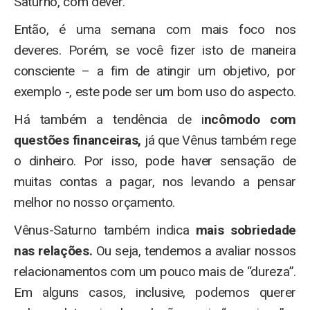
Saturno, com dever.
Então, é uma semana com mais foco nos
deveres. Porém, se você fizer isto de maneira
consciente – a fim de atingir um objetivo, por
exemplo -, este pode ser um bom uso do aspecto.
Há também a tendência de i
ncômodo com
questões financeiras,
já que Vênus também rege
o dinheiro. Por isso, pode haver sensação de
muitas contas a pagar, nos levando a pensar
melhor no nosso orçamento.
Vênus-Saturno também indica
mais sobriedade
nas relações.
Ou seja, tendemos a avaliar nossos
relacionamentos com um pouco mais de “dureza”.
Em alguns casos, inclusive, podemos querer