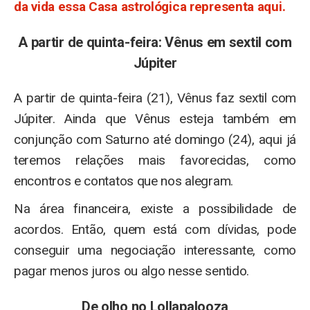
da vida essa Casa astrológica representa aqui.
A partir de quinta-feira: Vênus em sextil com
Júpiter
A partir de quinta-feira (21), Vênus faz sextil com
Júpiter. Ainda que Vênus esteja também em
conjunção com Saturno até domingo (24), aqui já
teremos relações mais favorecidas, como
encontros e contatos que nos alegram.
Na área financeira, existe a possibilidade de
acordos. Então, quem está com dívidas, pode
conseguir uma negociação interessante, como
pagar menos juros ou algo nesse sentido.
De olho no Lollapalooza