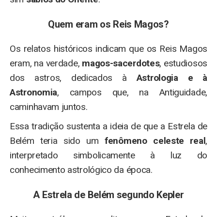
Quem eram os Reis Magos?
Os relatos históricos indicam que os Reis Magos
eram, na verdade,
magos-sacerdotes
, estudiosos
dos astros, dedicados à
Astrologia e à
Astronomia
, campos que, na Antiguidade,
caminhavam juntos.
Essa tradição sustenta a ideia de que a Estrela de
Belém teria sido um
fenômeno celeste real
,
interpretado simbolicamente à luz do
conhecimento astrológico da época.
A Estrela de Belém segundo Kepler