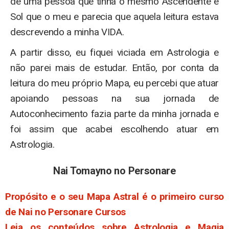
de uma pessoa que tinha o mesmo Ascendente e
Sol que o meu e parecia que aquela leitura estava
descrevendo a minha VIDA.
A partir disso, eu fiquei viciada em Astrologia e
não parei mais de estudar. Então, por conta da
leitura do meu próprio Mapa, eu percebi que atuar
apoiando pessoas na sua jornada de
Autoconhecimento fazia parte da minha jornada e
foi assim que acabei escolhendo atuar em
Astrologia.
Nai Tomayno no Personare
Propósito e o seu Mapa Astral é o primeiro curso
de Nai no Personare Cursos
Leia os conteúdos sobre Astrologia e Magia