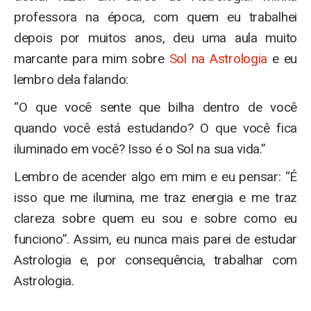
professora na época, com quem eu trabalhei
depois por muitos anos, deu uma aula muito
marcante para mim sobre
Sol na Astrologia
e eu
lembro dela falando:
“O que você sente que bilha dentro de você
quando você está estudando? O que você fica
iluminado em você? Isso é o Sol na sua vida.”
Lembro de acender algo em mim e eu pensar: “É
isso que me ilumina, me traz energia e me traz
clareza sobre quem eu sou e sobre como eu
funciono”. Assim, eu nunca mais parei de estudar
Astrologia e, por consequência, trabalhar com
Astrologia.