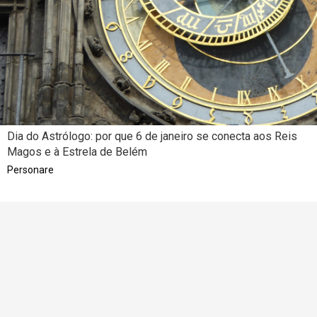
Dia do Astrólogo: por que 6 de janeiro se conecta aos Reis
Magos e à Estrela de Belém
Personare