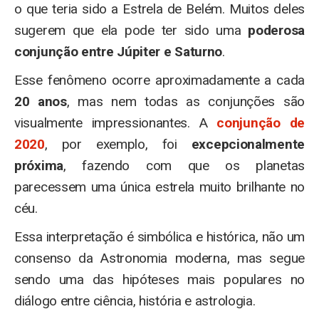
o que teria sido a Estrela de Belém. Muitos deles
sugerem que ela pode ter sido uma
poderosa
conjunção entre Júpiter e Saturno
.
Esse fenômeno ocorre aproximadamente a cada
20 anos
, mas nem todas as conjunções são
visualmente impressionantes. A
conjunção de
2020
, por exemplo, foi
excepcionalmente
próxima
, fazendo com que os planetas
parecessem uma única estrela muito brilhante no
céu.
Essa interpretação é simbólica e histórica, não um
consenso da Astronomia moderna, mas segue
sendo uma das hipóteses mais populares no
diálogo entre ciência, história e astrologia.