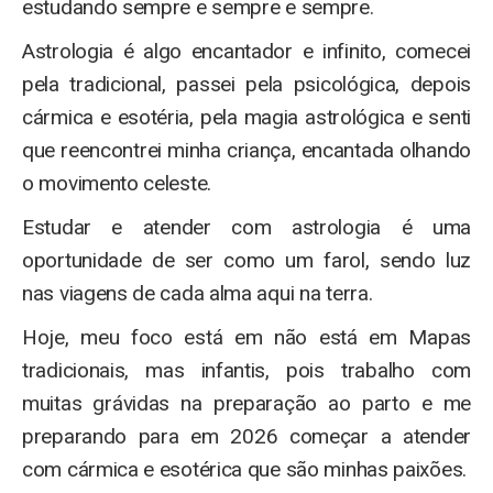
estudando sempre e sempre e sempre.
Astrologia é algo encantador e infinito, comecei
pela tradicional, passei pela psicológica, depois
cármica e esotéria, pela magia astrológica e senti
que reencontrei minha criança, encantada olhando
o movimento celeste.
Estudar e atender com astrologia é uma
oportunidade de ser como um farol, sendo luz
nas viagens de cada alma aqui na terra.
Hoje, meu foco está em não está em Mapas
tradicionais, mas infantis, pois trabalho com
muitas grávidas na preparação ao parto e me
preparando para em 2026 começar a atender
com cármica e esotérica que são minhas paixões.