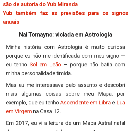
são de autoria do Yub Miranda
Yub também faz as previsões para os signos
anuais
Nai Tomayno: viciada em Astrologia
Minha história com Astrologia é muito curiosa
porque eu não me identificada com meu signo —
eu tenho
Sol em Leão
— porque não batia com
minha personalidade tímida.
Mas eu me interessava pelo assunto e descobri
mais algumas coisas sobre meu Mapa, por
exemplo, que eu tenho
Ascendente em Libra
e
Lua
em Virgem
na Casa 12.
Em 2017, eu vi a leitura de um Mapa Astral natal