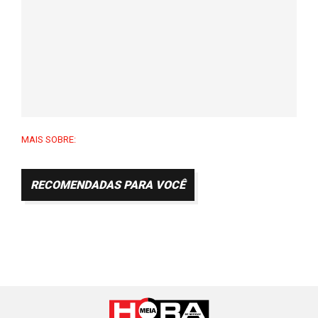
MAIS SOBRE:
RECOMENDADAS PARA VOCÊ