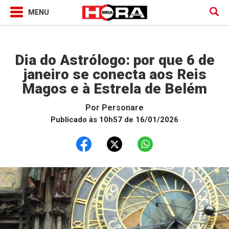
Horóscopo
Dia do Astrólogo: por que 6 de
janeiro se conecta aos Reis
Magos e à Estrela de Belém
Por
Personare
Publicado às 10h57 de 16/01/2026