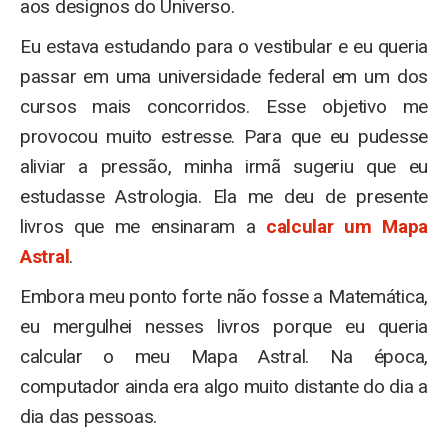
aos designos do Universo.
Eu estava estudando para o vestibular e eu queria
passar em uma universidade federal em um dos
cursos mais concorridos. Esse objetivo me
provocou muito estresse. Para que eu pudesse
aliviar a pressão, minha irmã sugeriu que eu
estudasse Astrologia. Ela me deu de presente
livros que me ensinaram a
calcular um Mapa
Astral
.
Embora meu ponto forte não fosse a Matemática,
eu mergulhei nesses livros porque eu queria
calcular o meu Mapa Astral. Na época,
computador ainda era algo muito distante do dia a
dia das pessoas.