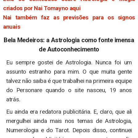
criados por Nai Tomayno aqui
Nai também faz as previsões para os signos
anuais
Bela Medeiros: a Astrologia como fonte imensa
de Autoconhecimento
Eu sempre gostei de Astrologia. Nunca foi um
assunto estranho para mim. O que muita gente
talvez não saiba é que trabalhei na primeira equipe
do Personare quando o site nasceu, 19 anos
atrás.
Eu ainda era redatora publicitária. E, claro, que ali
mergulhei ainda mais nos temas de Astrologia,
Numerologia e do Tarot. Depois disso, continuei