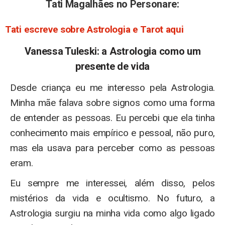
Tati Magalhães no Personare:
Tati escreve sobre Astrologia e Tarot aqui
Vanessa Tuleski: a Astrologia como um
presente de vida
Desde criança eu me interesso pela Astrologia.
Minha mãe falava sobre signos como uma forma
de entender as pessoas. Eu percebi que ela tinha
conhecimento mais empírico e pessoal, não puro,
mas ela usava para perceber como as pessoas
eram.
Eu sempre me interessei, além disso, pelos
mistérios da vida e ocultismo. No futuro, a
Astrologia surgiu na minha vida como algo ligado