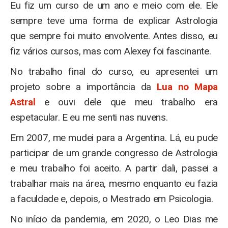
Eu fiz um curso de um ano e meio com ele. Ele
sempre teve uma forma de explicar Astrologia
que sempre foi muito envolvente. Antes disso, eu
fiz vários cursos, mas com Alexey foi fascinante.
No trabalho final do curso, eu apresentei um
projeto sobre a importância da
Lua no Mapa
Astral
e ouvi dele que meu trabalho era
espetacular. E eu me senti nas nuvens.
Em 2007, me mudei para a Argentina. Lá, eu pude
participar de um grande congresso de Astrologia
e meu trabalho foi aceito. A partir dali, passei a
trabalhar mais na área, mesmo enquanto eu fazia
a faculdade e, depois, o Mestrado em Psicologia.
No início da pandemia, em 2020, o Leo Dias me