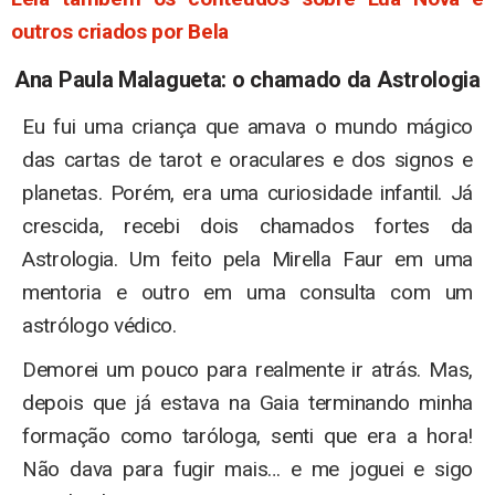
outros criados por Bela
Ana Paula Malagueta: o chamado da Astrologia
Eu fui uma criança que amava o mundo mágico
das cartas de tarot e oraculares e dos signos e
planetas. Porém, era uma curiosidade infantil. Já
crescida, recebi dois chamados fortes da
Astrologia. Um feito pela Mirella Faur em uma
mentoria e outro em uma consulta com um
astrólogo védico.
Demorei um pouco para realmente ir atrás. Mas,
depois que já estava na Gaia terminando minha
formação como taróloga, senti que era a hora!
Não dava para fugir mais… e me joguei e sigo