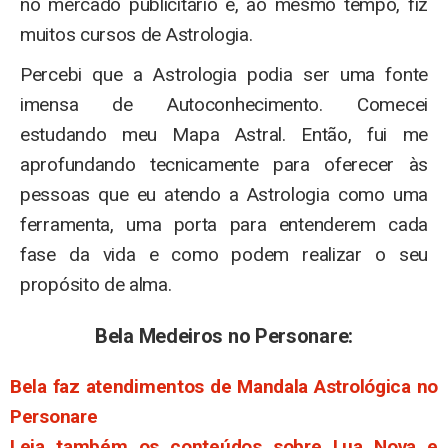
no mercado publicitário e, ao mesmo tempo, fiz
muitos cursos de Astrologia.
Percebi que a Astrologia podia ser uma fonte
imensa de Autoconhecimento. Comecei
estudando meu Mapa Astral. Então, fui me
aprofundando tecnicamente para oferecer às
pessoas que eu atendo a Astrologia como uma
ferramenta, uma porta para entenderem cada
fase da vida e como podem realizar o seu
propósito de alma.
Bela Medeiros no Personare:
Bela faz atendimentos de Mandala Astrológica no
Personare
Leia também os conteúdos sobre Lua Nova e