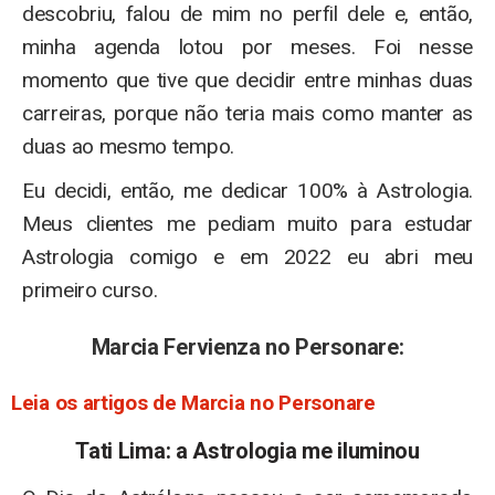
descobriu, falou de mim no perfil dele e, então,
minha agenda lotou por meses. Foi nesse
momento que tive que decidir entre minhas duas
carreiras, porque não teria mais como manter as
duas ao mesmo tempo.
Eu decidi, então, me dedicar 100% à Astrologia.
Meus clientes me pediam muito para estudar
Astrologia comigo e em 2022 eu abri meu
primeiro curso.
Marcia Fervienza no Personare:
Leia os artigos de Marcia no Personare
Tati Lima: a Astrologia me iluminou