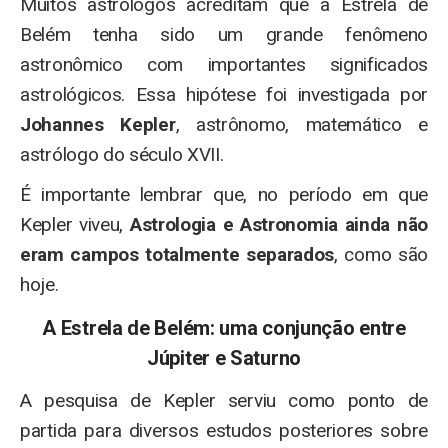
Muitos astrólogos acreditam que a Estrela de
Belém tenha sido um grande fenômeno
astronômico com importantes significados
astrológicos. Essa hipótese foi investigada por
Johannes Kepler
, astrônomo, matemático e
astrólogo do século XVII.
É importante lembrar que, no período em que
Kepler viveu,
Astrologia e Astronomia ainda não
eram campos totalmente separados
, como são
hoje.
A Estrela de Belém: uma conjunção entre
Júpiter e Saturno
A pesquisa de Kepler serviu como ponto de
partida para diversos estudos posteriores sobre