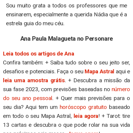
Sou muito grata a todos os professores que me
ensinarem, especialmente a querida Nádia que é a
estrela guia do meu céu.
Ana Paula Malagueta no Personare
Leia todos os artigos de Ana
Confira também: + Saiba tudo sobre o seu jeito ser,
desafios e potenciais. Faça o seu
Mapa Astral
aqui e
leia uma amostra grátis
. + Descubra a missão da
sua fase 2023, com previsões baseadas no
número
do seu ano pessoal
. + Quer mais previsões para o
seu dia? Aqui tem um
horóscopo gratuito
baseado
em todo o seu Mapa Astral,
leia agora
! + Tarot: tire
13 cartas e descubra o que pode rolar na sua vida