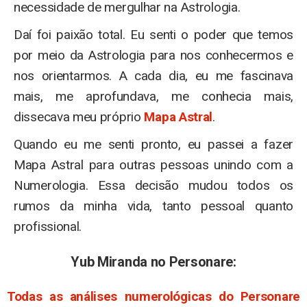
necessidade de mergulhar na Astrologia.
Daí foi paixão total. Eu senti o poder que temos
por meio da Astrologia para nos conhecermos e
nos orientarmos. A cada dia, eu me fascinava
mais, me aprofundava, me conhecia mais,
dissecava meu próprio
Mapa Astral
.
Quando eu me senti pronto, eu passei a fazer
Mapa Astral para outras pessoas unindo com a
Numerologia. Essa decisão mudou todos os
rumos da minha vida, tanto pessoal quanto
profissional.
Yub Miranda no Personare:
Todas as análises numerológicas do Personare