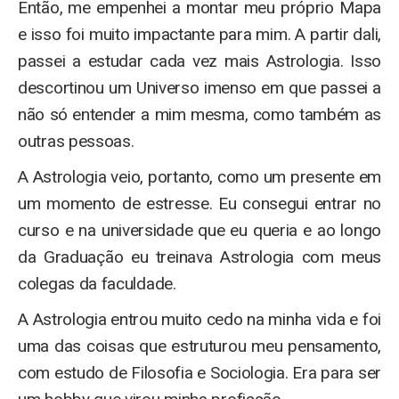
Então, me empenhei a montar meu próprio Mapa
e isso foi muito impactante para mim. A partir dali,
passei a estudar cada vez mais Astrologia. Isso
descortinou um Universo imenso em que passei a
não só entender a mim mesma, como também as
outras pessoas.
A Astrologia veio, portanto, como um presente em
um momento de estresse. Eu consegui entrar no
curso e na universidade que eu queria e ao longo
da Graduação eu treinava Astrologia com meus
colegas da faculdade.
A Astrologia entrou muito cedo na minha vida e foi
uma das coisas que estruturou meu pensamento,
com estudo de Filosofia e Sociologia. Era para ser