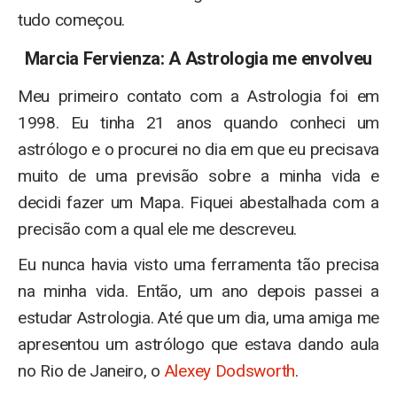
tudo começou.
Marcia Fervienza: A Astrologia me envolveu
Meu primeiro contato com a Astrologia foi em
1998. Eu tinha 21 anos quando conheci um
astrólogo e o procurei no dia em que eu precisava
muito de uma previsão sobre a minha vida e
decidi fazer um Mapa. Fiquei abestalhada com a
precisão com a qual ele me descreveu.
Eu nunca havia visto uma ferramenta tão precisa
na minha vida. Então, um ano depois passei a
estudar Astrologia. Até que um dia, uma amiga me
apresentou um astrólogo que estava dando aula
no Rio de Janeiro, o
Alexey Dodsworth
.