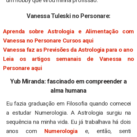
um hobby que virou minha profissão.
Vanessa Tuleski no Personare:
Aprenda sobre Astrologia e Alimentação com
Vanessa no Personare Cursos aqui
Vanessa faz as Previsões da Astrologia para o ano
Leia os artigos semanais de Vanessa no
Personare aqui
Yub Miranda: fascinado em compreender a
alma humana
Eu fazia graduação em Filosofia quando comecei
a estudar Numerologia. A Astrologia surgiu na
sequência na minha vida. Eu já trabalhava há dois
anos com
Numerologia
e, então, senti