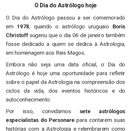
O Dia do Astrólogo hoje
O Dia do Astrólogo passou a ser comemorado
em
1978
, quando o astrólogo uruguaio
Boris
Christoff
sugeriu que o dia 06 de janeiro também
fosse dedicado a quem se dedica à Astrologia,
em homenagem aos Reis Magos.
Embora não seja uma data oficial, o Dia do
Astrólogo é hoje uma oportunidade para refletir
sobre o papel da Astrologia na compreensão dos
ciclos da vida, dos eventos históricos e do
autoconhecimento.
Por isso, convidamos
sete astrólogos
especialistas do Personare
para contarem suas
histórias com a Astrologia e relembrarem como