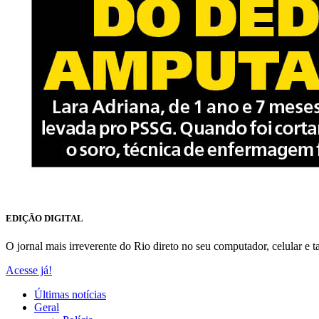
EDIÇÃO DIGITAL
O jornal mais irreverente do Rio direto no seu computador, celular e ta
Acesse já!
Últimas notícias
Geral