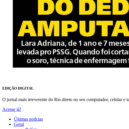
EDIÇÃO DIGITAL
O jornal mais irreverente do Rio direto no seu computador, celular e ta
Acesse já!
Últimas notícias
Geral