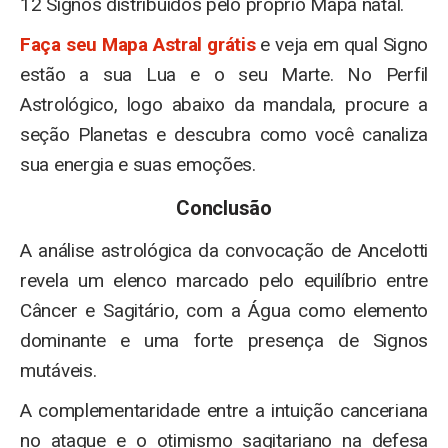
12 Signos distribuídos pelo próprio Mapa natal.
Faça seu Mapa Astral grátis
e veja em qual Signo
estão a sua Lua e o seu Marte. No Perfil
Astrológico, logo abaixo da mandala, procure a
seção Planetas e descubra como você canaliza
sua energia e suas emoções.
Conclusão
A análise astrológica da convocação de Ancelotti
revela um elenco marcado pelo equilíbrio entre
Câncer e Sagitário, com a Água como elemento
dominante e uma forte presença de Signos
mutáveis.
A complementaridade entre a intuição canceriana
no ataque e o otimismo sagitariano na defesa