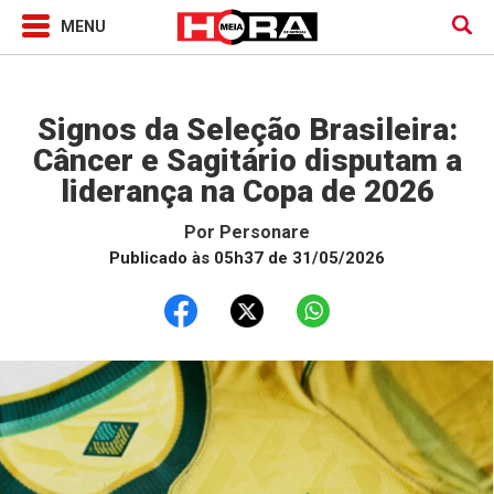
Horóscopo
Signos da Seleção Brasileira:
Câncer e Sagitário disputam a
liderança na Copa de 2026
Por
Personare
Publicado às 05h37 de 31/05/2026