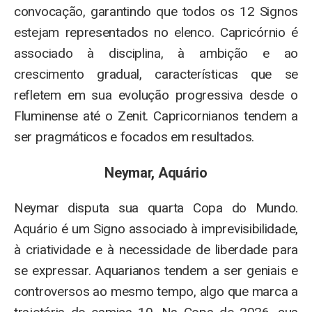
convocação, garantindo que todos os 12 Signos
estejam representados no elenco. Capricórnio é
associado à disciplina, à ambição e ao
crescimento gradual, características que se
refletem em sua evolução progressiva desde o
Fluminense até o Zenit. Capricornianos tendem a
ser pragmáticos e focados em resultados.
Neymar, Aquário
Neymar disputa sua quarta Copa do Mundo.
Aquário é um Signo associado à imprevisibilidade,
à criatividade e à necessidade de liberdade para
se expressar. Aquarianos tendem a ser geniais e
controversos ao mesmo tempo, algo que marca a