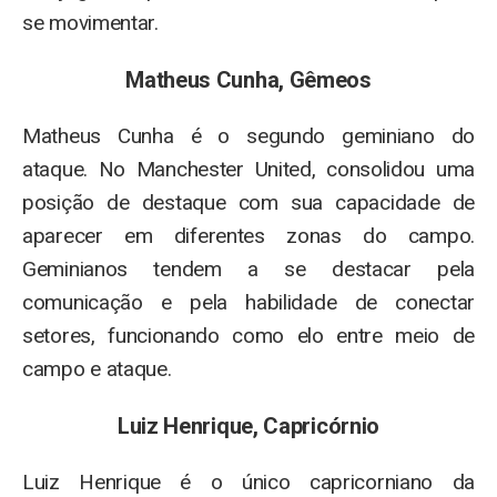
se movimentar.
Matheus Cunha, Gêmeos
Matheus Cunha é o segundo geminiano do
ataque. No Manchester United, consolidou uma
posição de destaque com sua capacidade de
aparecer em diferentes zonas do campo.
Geminianos tendem a se destacar pela
comunicação e pela habilidade de conectar
setores, funcionando como elo entre meio de
campo e ataque.
Luiz Henrique, Capricórnio
Luiz Henrique é o único capricorniano da