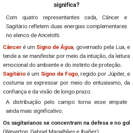
significa?
Com quatro representantes cada, Câncer e
Sagitário refletem duas energias complementares
no elenco de Ancelotti.
Câncer
é um
Signo de Água
, governado pela Lua, e
tende a se manifestar por meio da intuição, da leitura
emocional do ambiente e do instinto de proteção.
Sagitário
é um
Signo de Fogo
, regido por Júpiter, e
costuma se expressar por meio do entusiasmo, da
confiança e da visão de longo prazo.
A distribuição pelo campo torna esse empate
ainda mais significativo.
Os sagitarianos se concentram na defesa e no gol
(Weverton, Gabriel Magalhães e Ibañez)