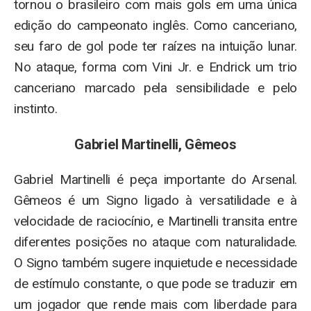
tornou o brasileiro com mais gols em uma única
edição do campeonato inglês. Como canceriano,
seu faro de gol pode ter raízes na intuição lunar.
No ataque, forma com Vini Jr. e Endrick um trio
canceriano marcado pela sensibilidade e pelo
instinto.
Gabriel Martinelli, Gêmeos
Gabriel Martinelli é peça importante do Arsenal.
Gêmeos é um Signo ligado à versatilidade e à
velocidade de raciocínio, e Martinelli transita entre
diferentes posições no ataque com naturalidade.
O Signo também sugere inquietude e necessidade
de estímulo constante, o que pode se traduzir em
um jogador que rende mais com liberdade para