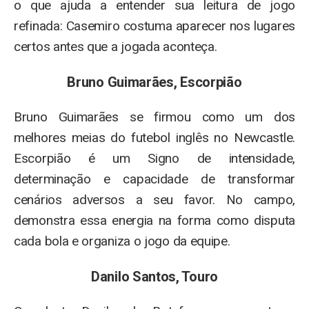
o que ajuda a entender sua leitura de jogo
refinada: Casemiro costuma aparecer nos lugares
certos antes que a jogada aconteça.
Bruno Guimarães, Escorpião
Bruno Guimarães se firmou como um dos
melhores meias do futebol inglês no Newcastle.
Escorpião é um Signo de intensidade,
determinação e capacidade de transformar
cenários adversos a seu favor. No campo,
demonstra essa energia na forma como disputa
cada bola e organiza o jogo da equipe.
Danilo Santos, Touro