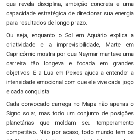
que revela disciplina, ambição concreta e uma
capacidade estratégica de direcionar sua energia
para resultados de longo prazo.
Ou seja, enquanto o Sol em Aquário explica a
criatividade e a imprevisibilidade, Marte em
Capricórnio mostra por que Neymar manteve uma
carreira tão longeva e focada em grandes
objetivos. E a Lua em Peixes ajuda a entender a
intensidade emocional com que ele vive cada jogo
e cada conquista.
Cada convocado carrega no Mapa não apenas o
Signo solar, mas todo um conjunto de posições
planetárias que moldam seu temperamento
competitivo. Não por acaso, todo mundo tem os