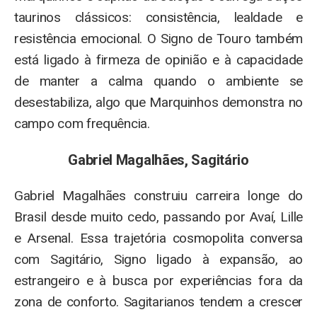
taurinos clássicos: consistência, lealdade e
resistência emocional. O Signo de Touro também
está ligado à firmeza de opinião e à capacidade
de manter a calma quando o ambiente se
desestabiliza, algo que Marquinhos demonstra no
campo com frequência.
Gabriel Magalhães, Sagitário
Gabriel Magalhães construiu carreira longe do
Brasil desde muito cedo, passando por Avaí, Lille
e Arsenal. Essa trajetória cosmopolita conversa
com Sagitário, Signo ligado à expansão, ao
estrangeiro e à busca por experiências fora da
zona de conforto. Sagitarianos tendem a crescer