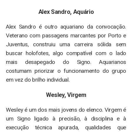
Alex Sandro, Aquário
Alex Sandro é outro aquariano da convocação.
Veterano com passagens marcantes por Porto e
Juventus, construiu uma carreira sólida sem
buscar holofotes, algo compatível com o lado
mais desapegado do Signo. Aquarianos
costumam priorizar o funcionamento do grupo
em vez do brilho individual.
Wesley, Virgem
Wesley é um dos mais jovens do elenco. Virgem é
um Signo ligado à precisão, à disciplina e à
execução técnica apurada, qualidades que