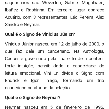
sagitarianos são Weverton, Gabriel Magalhães,
Ibañez e Raphinha. Em terceiro lugar aparece
Aquário, com 3 representantes: Léo Pereira, Alex
Sandro e Neymar.
Qual é o Signo de Vinicius Júnior?
Vinicius Júnior nasceu em 12 de julho de 2000, o
que faz dele um canceriano. Na Astrologia,
Câncer é governado pela Lua e tende a conferir
forte intuição, sensibilidade e capacidade de
leitura emocional. Vini Jr. divide o Signo com
Endrick e Igor Thiago, formando um trio
canceriano no ataque da seleção.
Qual é o Signo de Neymar?
Neymar nasceu em 5 de fevereiro de 1992,