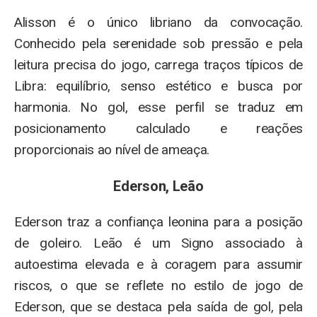
Alisson é o único libriano da convocação.
Conhecido pela serenidade sob pressão e pela
leitura precisa do jogo, carrega traços típicos de
Libra: equilíbrio, senso estético e busca por
harmonia. No gol, esse perfil se traduz em
posicionamento calculado e reações
proporcionais ao nível de ameaça.
Ederson, Leão
Ederson traz a confiança leonina para a posição
de goleiro. Leão é um Signo associado à
autoestima elevada e à coragem para assumir
riscos, o que se reflete no estilo de jogo de
Ederson, que se destaca pela saída de gol, pela