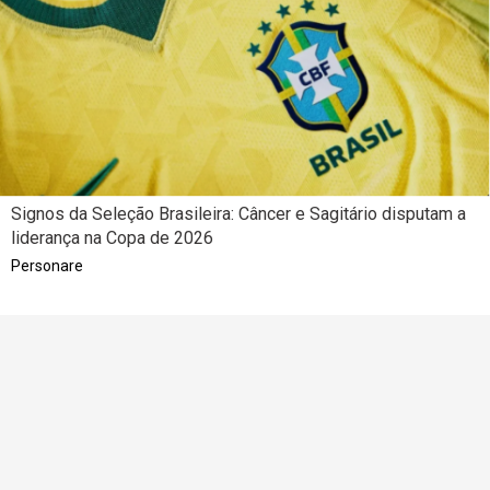
Signos da Seleção Brasileira: Câncer e Sagitário disputam a
liderança na Copa de 2026
Personare