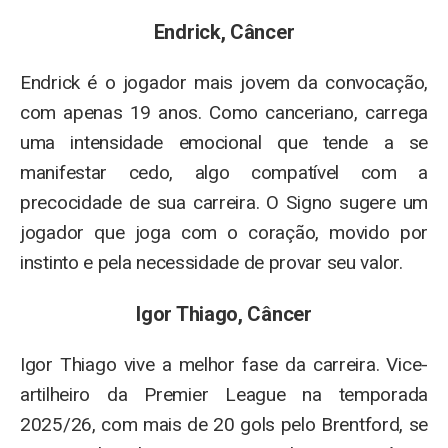
Endrick, Câncer
Endrick é o jogador mais jovem da convocação,
com apenas 19 anos. Como canceriano, carrega
uma intensidade emocional que tende a se
manifestar cedo, algo compatível com a
precocidade de sua carreira. O Signo sugere um
jogador que joga com o coração, movido por
instinto e pela necessidade de provar seu valor.
Igor Thiago, Câncer
Igor Thiago vive a melhor fase da carreira. Vice-
artilheiro da Premier League na temporada
2025/26, com mais de 20 gols pelo Brentford, se