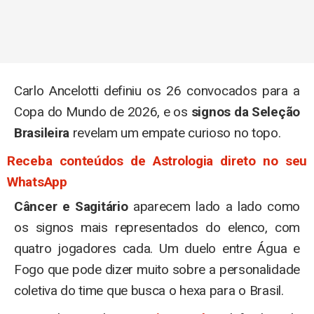
Carlo Ancelotti definiu os 26 convocados para a
Copa do Mundo de 2026, e os
signos da Seleção
Brasileira
revelam um empate curioso no topo.
Receba conteúdos de Astrologia direto no seu
WhatsApp
Câncer e Sagitário
aparecem lado a lado como
os signos mais representados do elenco, com
quatro jogadores cada. Um duelo entre Água e
Fogo que pode dizer muito sobre a personalidade
coletiva do time que busca o hexa para o Brasil.