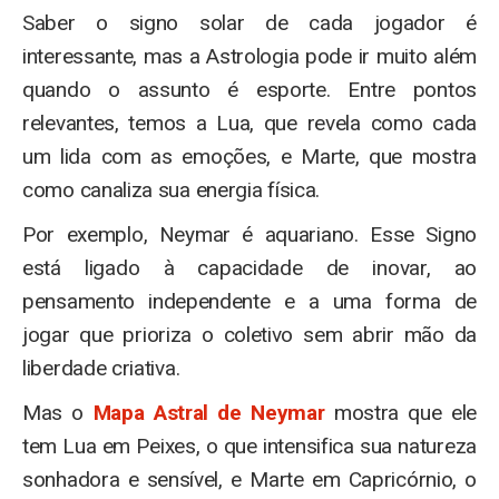
Saber o signo solar de cada jogador é
interessante, mas a Astrologia pode ir muito além
quando o assunto é esporte. Entre pontos
relevantes, temos a Lua, que revela como cada
um lida com as emoções, e Marte, que mostra
como canaliza sua energia física.
Por exemplo, Neymar é aquariano. Esse Signo
está ligado à capacidade de inovar, ao
pensamento independente e a uma forma de
jogar que prioriza o coletivo sem abrir mão da
liberdade criativa.
Mas o
Mapa Astral de Neymar
mostra que ele
tem Lua em Peixes, o que intensifica sua natureza
sonhadora e sensível, e Marte em Capricórnio, o