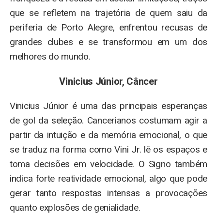
que se refletem na trajetória de quem saiu da
periferia de Porto Alegre, enfrentou recusas de
grandes clubes e se transformou em um dos
melhores do mundo.
Vinicius Júnior, Câncer
Vinicius Júnior é uma das principais esperanças
de gol da seleção. Cancerianos costumam agir a
partir da intuição e da memória emocional, o que
se traduz na forma como Vini Jr. lê os espaços e
toma decisões em velocidade. O Signo também
indica forte reatividade emocional, algo que pode
gerar tanto respostas intensas a provocações
quanto explosões de genialidade.