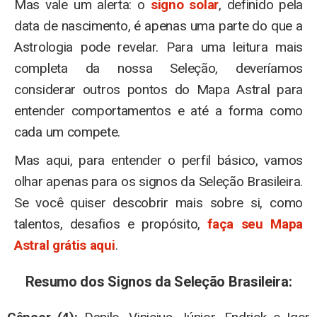
Mas vale um alerta: o
signo solar
, definido pela
data de nascimento, é apenas uma parte do que a
Astrologia pode revelar. Para uma leitura mais
completa da nossa Seleção, deveríamos
considerar outros pontos do Mapa Astral para
entender comportamentos e até a forma como
cada um compete.
Mas aqui, para entender o perfil básico, vamos
olhar apenas para os signos da Seleção Brasileira.
Se você quiser descobrir mais sobre si, como
talentos, desafios e propósito,
faça seu Mapa
Astral grátis aqui
.
Resumo dos Signos da Seleção Brasileira: