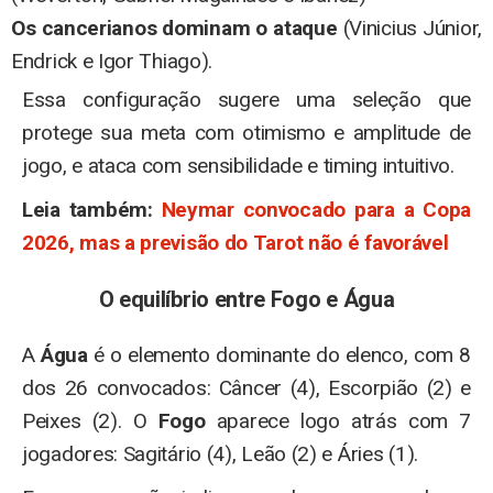
Os cancerianos dominam o ataque
(Vinicius Júnior,
Endrick e Igor Thiago).
Essa configuração sugere uma seleção que
protege sua meta com otimismo e amplitude de
jogo, e ataca com sensibilidade e timing intuitivo.
Leia também:
Neymar convocado para a Copa
2026, mas a previsão do Tarot não é favorável
O equilíbrio entre Fogo e Água
A
Água
é o elemento dominante do elenco, com 8
dos 26 convocados: Câncer (4), Escorpião (2) e
Peixes (2). O
Fogo
aparece logo atrás com 7
jogadores: Sagitário (4), Leão (2) e Áries (1).