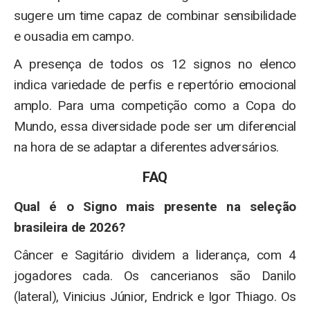
sugere um time capaz de combinar sensibilidade
e ousadia em campo.
A presença de todos os 12 signos no elenco
indica variedade de perfis e repertório emocional
amplo. Para uma competição como a Copa do
Mundo, essa diversidade pode ser um diferencial
na hora de se adaptar a diferentes adversários.
FAQ
Qual é o Signo mais presente na seleção
brasileira de 2026?
Câncer e Sagitário dividem a liderança, com 4
jogadores cada. Os cancerianos são Danilo
(lateral), Vinicius Júnior, Endrick e Igor Thiago. Os