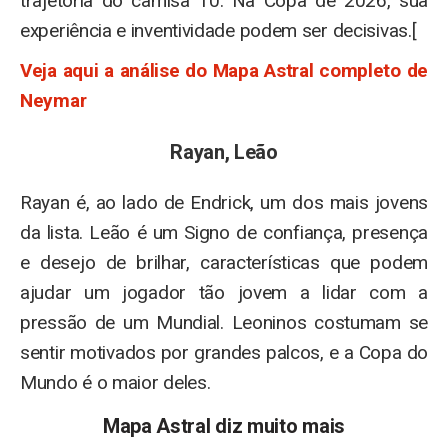
trajetória do camisa 10. Na Copa de 2026, sua
experiência e inventividade podem ser decisivas.[
Veja aqui a análise do Mapa Astral completo de
Neymar
Rayan, Leão
Rayan é, ao lado de Endrick, um dos mais jovens
da lista. Leão é um Signo de confiança, presença
e desejo de brilhar, características que podem
ajudar um jogador tão jovem a lidar com a
pressão de um Mundial. Leoninos costumam se
sentir motivados por grandes palcos, e a Copa do
Mundo é o maior deles.
Mapa Astral diz muito mais