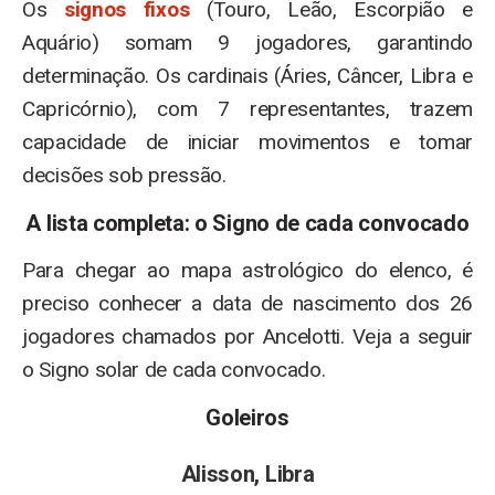
Os
signos fixos
(Touro, Leão, Escorpião e
Aquário) somam 9 jogadores, garantindo
determinação. Os cardinais (Áries, Câncer, Libra e
Capricórnio), com 7 representantes, trazem
capacidade de iniciar movimentos e tomar
decisões sob pressão.
A lista completa: o Signo de cada convocado
Para chegar ao mapa astrológico do elenco, é
preciso conhecer a data de nascimento dos 26
jogadores chamados por Ancelotti. Veja a seguir
o Signo solar de cada convocado.
Goleiros
Alisson, Libra