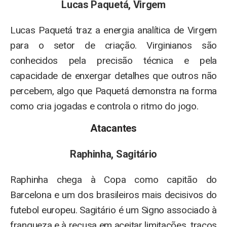
Lucas Paquetá, Virgem
Lucas Paquetá traz a energia analítica de Virgem
para o setor de criação. Virginianos são
conhecidos pela precisão técnica e pela
capacidade de enxergar detalhes que outros não
percebem, algo que Paquetá demonstra na forma
como cria jogadas e controla o ritmo do jogo.
Atacantes
Raphinha, Sagitário
Raphinha chega à Copa como capitão do
Barcelona e um dos brasileiros mais decisivos do
futebol europeu. Sagitário é um Signo associado à
franqueza e à recusa em aceitar limitações, traços