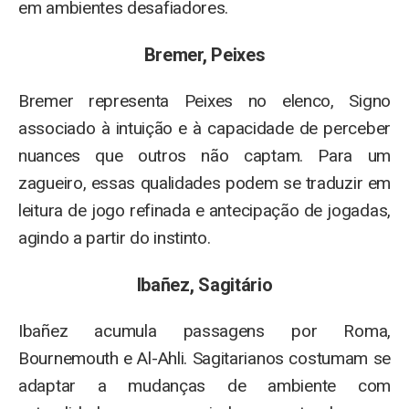
em ambientes desafiadores.
Bremer, Peixes
Bremer representa Peixes no elenco, Signo
associado à intuição e à capacidade de perceber
nuances que outros não captam. Para um
zagueiro, essas qualidades podem se traduzir em
leitura de jogo refinada e antecipação de jogadas,
agindo a partir do instinto.
Ibañez, Sagitário
Ibañez acumula passagens por Roma,
Bournemouth e Al-Ahli. Sagitarianos costumam se
adaptar a mudanças de ambiente com