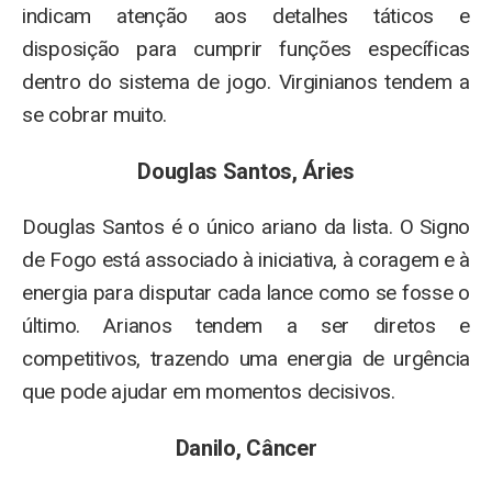
indicam atenção aos detalhes táticos e
disposição para cumprir funções específicas
dentro do sistema de jogo. Virginianos tendem a
se cobrar muito.
Douglas Santos, Áries
Douglas Santos é o único ariano da lista. O Signo
de Fogo está associado à iniciativa, à coragem e à
energia para disputar cada lance como se fosse o
último. Arianos tendem a ser diretos e
competitivos, trazendo uma energia de urgência
que pode ajudar em momentos decisivos.
Danilo, Câncer