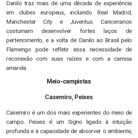
Danilo traz mais de uma década de experiência
em clubes europeus, incluindo Real Madrid,
Manchester City e Juventus. Cancerianos
costumam desenvolver fortes laços de
pertencimento, e a volta de Danilo ao Brasil pelo
Flamengo pode refletir essa necessidade de
reconexão com suas raízes e com a camisa
amarela.
Meio-campistas
Casemiro, Peixes
Casemiro é um dos mais experientes do meio de
campo. Peixes é um Signo ligado à intuição
profunda e à capacidade de absorver o ambiente,