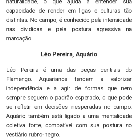
naturalidade, o que ajuda a entender sua
capacidade de render em ligas e culturas tão
distintas. No campo, é conhecido pela intensidade
nas divididas e pela postura agressiva na
marcação.
Léo Pereira, Aquário
Léo Pereira é uma das peças centrais do
Flamengo. Aquarianos tendem a valorizar
independência e a agir de formas que nem
sempre seguem o padrão esperado, o que pode
se refletir em decisões inesperadas no campo.
Aquário também está ligado a uma mentalidade
coletiva forte, compatível com sua postura no
vestiário rubro-negro.