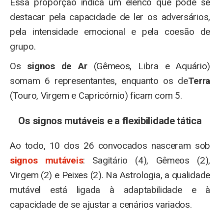
Essa proporção indica um elenco que pode se
destacar pela capacidade de ler os adversários,
pela intensidade emocional e pela coesão de
grupo.
Os
signos de Ar
(Gêmeos, Libra e Aquário)
somam 6 representantes, enquanto os de
Terra
(Touro, Virgem e Capricórnio) ficam com 5.
Os signos mutáveis e a flexibilidade tática
Ao todo, 10 dos 26 convocados nasceram sob
signos mutáveis
: Sagitário (4), Gêmeos (2),
Virgem (2) e Peixes (2). Na Astrologia, a qualidade
mutável está ligada à adaptabilidade e à
capacidade de se ajustar a cenários variados.