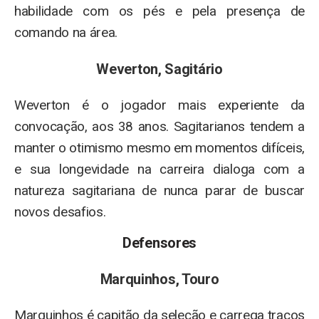
habilidade com os pés e pela presença de
comando na área.
Weverton, Sagitário
Weverton é o jogador mais experiente da
convocação, aos 38 anos. Sagitarianos tendem a
manter o otimismo mesmo em momentos difíceis,
e sua longevidade na carreira dialoga com a
natureza sagitariana de nunca parar de buscar
novos desafios.
Defensores
Marquinhos, Touro
Marquinhos é capitão da seleção e carrega traços