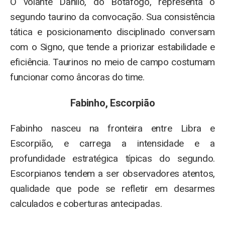
O volante Danilo, do Botafogo, representa o
segundo taurino da convocação. Sua consistência
tática e posicionamento disciplinado conversam
com o Signo, que tende a priorizar estabilidade e
eficiência. Taurinos no meio de campo costumam
funcionar como âncoras do time.
Fabinho, Escorpião
Fabinho nasceu na fronteira entre Libra e
Escorpião, e carrega a intensidade e a
profundidade estratégica típicas do segundo.
Escorpianos tendem a ser observadores atentos,
qualidade que pode se refletir em desarmes
calculados e coberturas antecipadas.