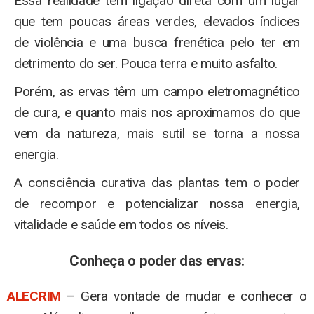
Essa realidade tem ligação direta com um lugar
que tem poucas áreas verdes, elevados índices
de violência e uma busca frenética pelo ter em
detrimento do ser. Pouca terra e muito asfalto.
Porém, as ervas têm um campo eletromagnético
de cura, e quanto mais nos aproximamos do que
vem da natureza, mais sutil se torna a nossa
energia.
A consciência curativa das plantas tem o poder
de recompor e potencializar nossa energia,
vitalidade e saúde em todos os níveis.
Conheça o poder das ervas:
ALECRIM
– Gera vontade de mudar e conhecer o