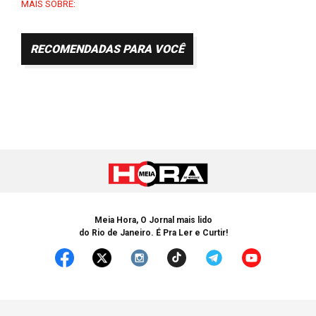
MAIS SOBRE:
RECOMENDADAS PARA VOCÊ
Meia Hora, O Jornal mais lido
do Rio de Janeiro. É Pra Ler e Curtir!