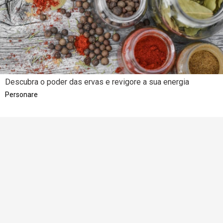
Descubra o poder das ervas e revigore a sua energia
Personare