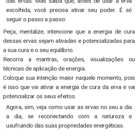
das ervas. Mas saiba que, antes de usar a erva
escolhida, você precisa ativar seu poder. É só
seguir o passo a passo:
Peça, mentalize, intencione que a energia de cura
dessas ervas sejam ativadas e potencializadas para
a sua cura e o seu equilíbrio.
Recorra a mantras, orações, visualizações ou
técnicas de aplicação de energia.
Coloque sua intenção maior naquele momento, pois
é isso que vai ativar a energia de cura da erva e vai
potencializar os seus efeitos.
Agora, sim, veja como usar as ervas no seu a dia
a dia, se reconectando com a natureza e
usufruindo das suas propriedades energéticas.