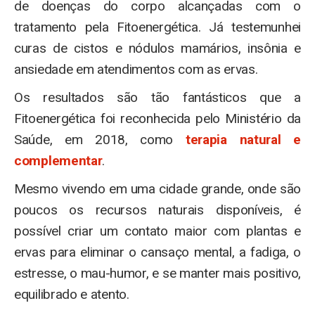
de doenças do corpo alcançadas com o
tratamento pela Fitoenergética. Já testemunhei
curas de cistos e nódulos mamários, insônia e
ansiedade em atendimentos com as ervas.
Os resultados são tão fantásticos que a
Fitoenergética foi reconhecida pelo Ministério da
Saúde, em 2018, como
terapia natural e
complementar
.
Mesmo vivendo em uma cidade grande, onde são
poucos os recursos naturais disponíveis, é
possível criar um contato maior com plantas e
ervas para eliminar o cansaço mental, a fadiga, o
estresse, o mau-humor, e se manter mais positivo,
equilibrado e atento.