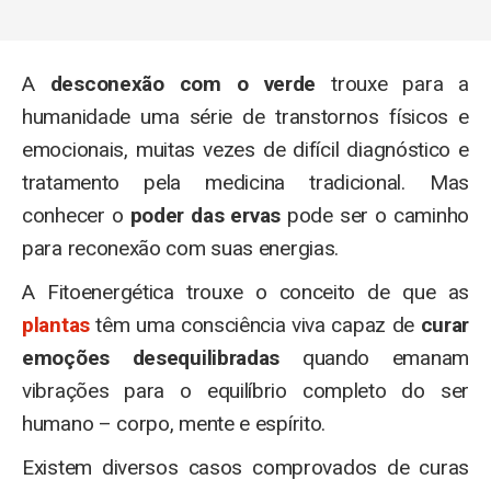
A
desconexão com o verde
trouxe para a
humanidade uma série de transtornos físicos e
emocionais, muitas vezes de difícil diagnóstico e
tratamento pela medicina tradicional. Mas
conhecer o
poder das ervas
pode ser o caminho
para reconexão com suas energias.
A Fitoenergética trouxe o conceito de que as
plantas
têm uma consciência viva capaz de
curar
emoções desequilibradas
quando emanam
vibrações para o equilíbrio completo do ser
humano – corpo, mente e espírito.
Existem diversos casos comprovados de curas