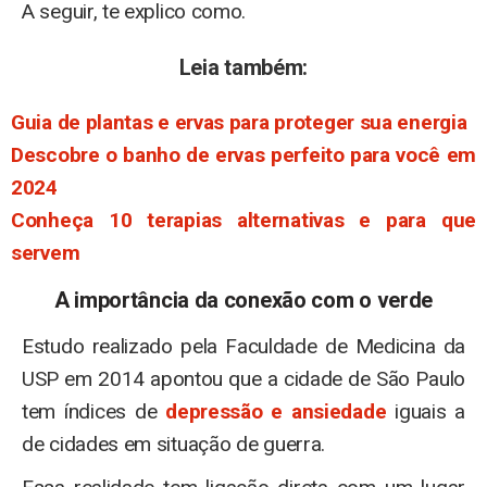
A seguir, te explico como.
Leia também:
Guia de plantas e ervas para proteger sua energia
Descobre o banho de ervas perfeito para você em
2024
Conheça 10 terapias alternativas e para que
servem
A importância da conexão com o verde
Estudo realizado pela Faculdade de Medicina da
USP em 2014 apontou que a cidade de São Paulo
tem índices de
depressão e ansiedade
iguais a
de cidades em situação de guerra.