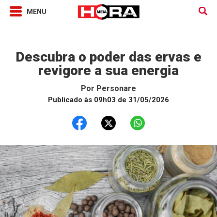
Horóscopo
Descubra o poder das ervas e
revigore a sua energia
Por
Personare
Publicado às 09h03 de 31/05/2026