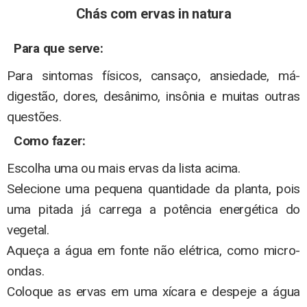
Chás com ervas in natura
Para que serve:
Para sintomas físicos, cansaço, ansiedade, má-
digestão, dores, desânimo, insônia e muitas outras
questões.
Como fazer:
Escolha uma ou mais ervas da lista acima.
Selecione uma pequena quantidade da planta, pois
uma pitada já carrega a potência energética do
vegetal.
Aqueça a água em fonte não elétrica, como micro-
ondas.
Coloque as ervas em uma xícara e despeje a água