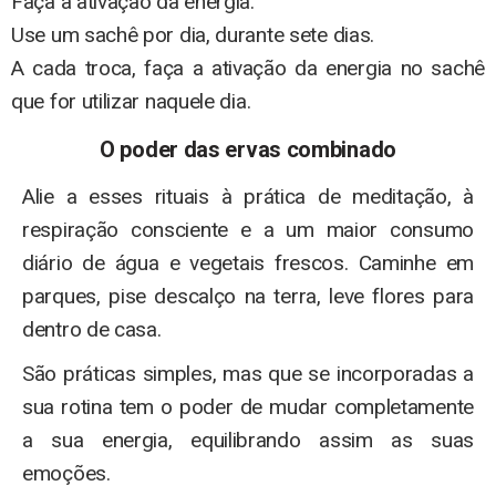
Faça a ativação da energia.
Use um sachê por dia, durante sete dias.
A cada troca, faça a ativação da energia no sachê
que for utilizar naquele dia.
O poder das ervas combinado
Alie a esses rituais à prática de meditação, à
respiração consciente e a um maior consumo
diário de água e vegetais frescos. Caminhe em
parques, pise descalço na terra, leve flores para
dentro de casa.
São práticas simples, mas que se incorporadas a
sua rotina tem o poder de mudar completamente
a sua energia, equilibrando assim as suas
emoções.