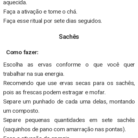
aquecida.
Faça a ativação e tome o chá.
Faça esse ritual por sete dias seguidos.
Sachês
Como fazer:
Escolha as ervas conforme o que você quer
trabalhar na sua energia.
Recomendo que use ervas secas para os sachês,
pois as frescas podem estragar e mofar.
Separe um punhado de cada uma delas, montando
um composto.
Separe pequenas quantidades em sete sachês
(saquinhos de pano com amarração nas pontas).