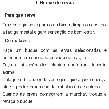
1. Buquê de ervas
Para que serve:
Traz energia nova para o ambiente, limpa o cansaço,
a fadiga mental e gera sensação de bem-estar.
Como fazer:
Faça um buquê com as ervas selecionadas e
coloque-o em um copo ou vaso com água.
Faça a ativação das plantas conforme descrito
acima.
Coloque o buquê onde você quer que aquela energia
atue – pode ser a mesa de trabalho ou de estudo.
Quando as ervas começarem a murchar, troque e
refaça o buquê.