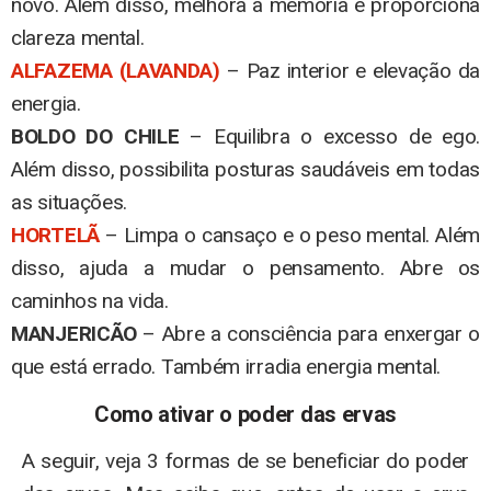
novo. Além disso, melhora a memória e proporciona
clareza mental.
ALFAZEMA (LAVANDA)
– Paz interior e elevação da
energia.
BOLDO DO CHILE
– Equilibra o excesso de ego.
Além disso, possibilita posturas saudáveis em todas
as situações.
HORTELÃ
– Limpa o cansaço e o peso mental. Além
disso, ajuda a mudar o pensamento. Abre os
caminhos na vida.
MANJERICÃO
– Abre a consciência para enxergar o
que está errado. Também irradia energia mental.
Como ativar o poder das ervas
A seguir, veja 3 formas de se beneficiar do poder