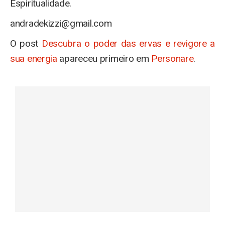
Espiritualidade.
andradekizzi@gmail.com
O post
Descubra o poder das ervas e revigore a
sua energia
apareceu primeiro em
Personare
.