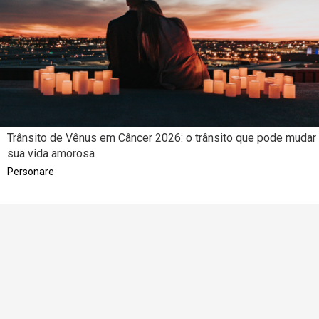
Trânsito de Vênus em Câncer 2026: o trânsito que pode mudar
sua vida amorosa
Personare