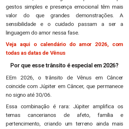
gestos simples e presença emocional têm mais
valor do que grandes demonstrações. A
sensibilidade e o cuidado passam a ser a
linguagem do amor nessa fase.
Veja aqui o calendário do amor 2026, com
todas as datas de Vênus
Por que esse trânsito é especial em 2026
?
EEm 2026, o trânsito de Vênus em Câncer
coincide com Júpiter em Câncer, que permanece
no signo até 30/06.
Essa combinação é rara: Júpiter amplifica os
temas cancerianos de afeto, família e
pertencimento, criando um terreno ainda mais