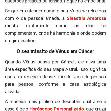
questões práticas ou tensas. Foque no emocional.
Se quiser entender como o seu Mapa se relaciona
com o da pessoa amada, a
Sinastria Amorosa
mostra exatamente como os dois se
complementam, onde há harmonia e onde podem
surgir desafios.
O seu trânsito de Vênus em Câncer
Quando Vênus passa por Câncer, ele ativa uma
área específica do seu Mapa Astral. Isso significa
que a experiência desse trânsito varia de pessoa
para pessoa, conforme a casa astrológica
ativada.
A maneira mais prática de descobrir qual área é
essa é pelo
Horóscopo Personalizado
, que cruza