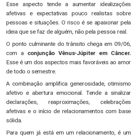
Esse aspecto tende a aumentar idealizações
afetivas e expectativas pouco realistas sobre
pessoas e situações. O risco é se apaixonar pela
ideia que se faz de alguém, não pela pessoa real.
O ponto culminante do trânsito chega em 09/06,
com a
conjunção Vênus-Júpiter em Câncer.
Esse é um dos aspectos mais favoráveis ao amor
de todo o semestre.
A combinação amplifica generosidade, otimismo
afetivo e abertura emocional. Tende a sinalizar
declarações, reaproximações, celebrações
afetivas e o início de relacionamentos com base
sólida.
Para quem já está em um relacionamento, é um