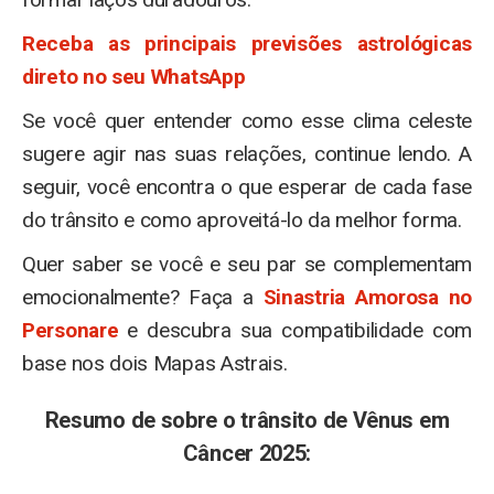
Receba as principais previsões astrológicas
direto no seu WhatsApp
Se você quer entender como esse clima celeste
sugere agir nas suas relações, continue lendo. A
seguir, você encontra o que esperar de cada fase
do trânsito e como aproveitá-lo da melhor forma.
Quer saber se você e seu par se complementam
emocionalmente? Faça a
Sinastria Amorosa no
Personare
e descubra sua compatibilidade com
base nos dois Mapas Astrais.
Resumo de sobre o trânsito de Vênus em
Câncer 2025: