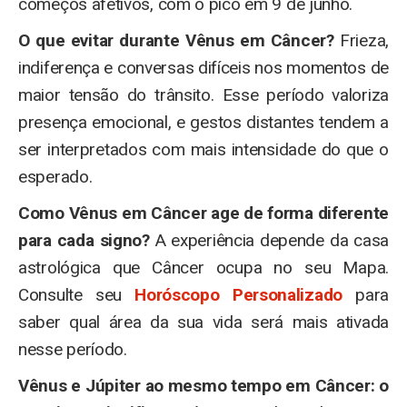
começos afetivos, com o pico em 9 de junho.
O que evitar durante Vênus em Câncer?
Frieza,
indiferença e conversas difíceis nos momentos de
maior tensão do trânsito. Esse período valoriza
presença emocional, e gestos distantes tendem a
ser interpretados com mais intensidade do que o
esperado.
Como Vênus em Câncer age de forma diferente
para cada signo?
A experiência depende da casa
astrológica que Câncer ocupa no seu Mapa.
Consulte seu
Horóscopo Personalizado
para
saber qual área da sua vida será mais ativada
nesse período.
Vênus e Júpiter ao mesmo tempo em Câncer: o