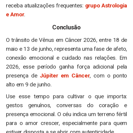
receba atualizações frequentes:
grupo Astrologia
e Amor
.
Conclusão
O trânsito de Vênus em Câncer 2026, entre 18 de
maio e 13 de junho, representa uma fase de afeto,
conexão emocional e cuidado nas relações. Em
2026, esse período ganha força adicional pela
presença de
Júpiter em Câncer
, com o ponto
alto em 9 de junho.
Use esse tempo para cultivar o que importa:
gestos genuínos, conversas do coração e
presença emocional. O céu indica um terreno fértil
para o amor crescer, especialmente para quem
estiver disposta a se abrir com autenticidade.