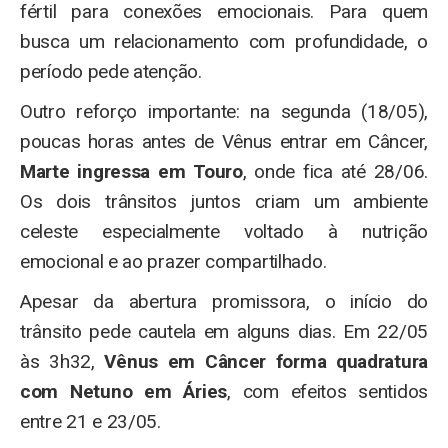
fértil para conexões emocionais. Para quem
busca um relacionamento com profundidade, o
período pede atenção.
Outro reforço importante: na segunda (18/05),
poucas horas antes de Vênus entrar em Câncer,
Marte ingressa em Touro
, onde fica até 28/06.
Os dois trânsitos juntos criam um ambiente
celeste especialmente voltado à nutrição
emocional e ao prazer compartilhado.
Apesar da abertura promissora, o início do
trânsito pede cautela em alguns dias. Em 22/05
às 3h32,
Vênus em Câncer forma quadratura
com Netuno em Áries
, com efeitos sentidos
entre 21 e 23/05.