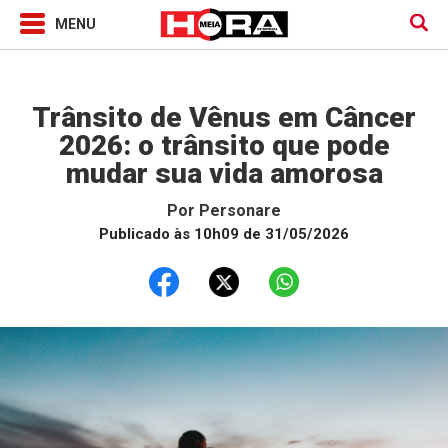
Horóscopo
Trânsito de Vênus em Câncer
2026: o trânsito que pode
mudar sua vida amorosa
Por
Personare
Publicado às 10h09 de 31/05/2026