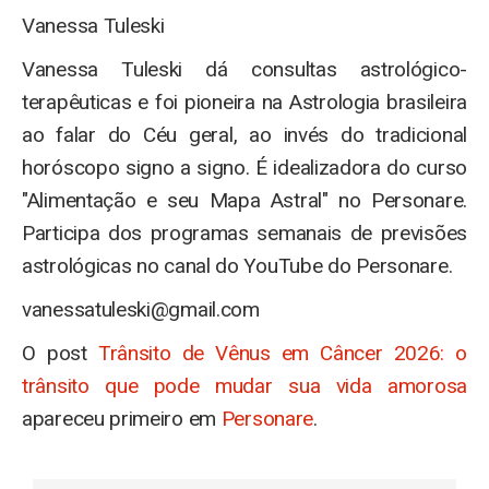
Vanessa Tuleski
Vanessa Tuleski dá consultas astrológico-
terapêuticas e foi pioneira na Astrologia brasileira
ao falar do Céu geral, ao invés do tradicional
horóscopo signo a signo. É idealizadora do curso
"Alimentação e seu Mapa Astral" no Personare.
Participa dos programas semanais de previsões
astrológicas no canal do YouTube do Personare.
vanessatuleski@gmail.com
O post
Trânsito de Vênus em Câncer 2026: o
trânsito que pode mudar sua vida amorosa
apareceu primeiro em
Personare
.