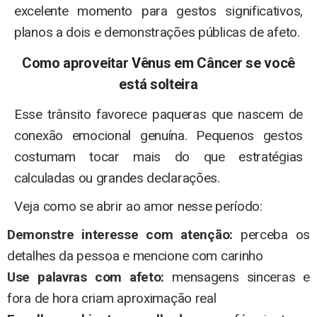
excelente momento para gestos significativos,
planos a dois e demonstrações públicas de afeto.
Como aproveitar Vênus em Câncer se você
está solteira
Esse trânsito favorece paqueras que nascem de
conexão emocional genuína. Pequenos gestos
costumam tocar mais do que estratégias
calculadas ou grandes declarações.
Veja como se abrir ao amor nesse período:
Demonstre interesse com atenção:
perceba os
detalhes da pessoa e mencione com carinho
Use palavras com afeto:
mensagens sinceras e
fora de hora criam aproximação real