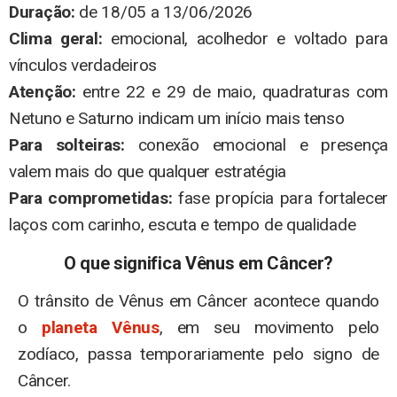
Duração:
de 18/05 a 13/06/2026
Clima geral:
emocional, acolhedor e voltado para
vínculos verdadeiros
Atenção:
entre 22 e 29 de maio, quadraturas com
Netuno e Saturno indicam um início mais tenso
Para solteiras:
conexão emocional e presença
valem mais do que qualquer estratégia
Para comprometidas:
fase propícia para fortalecer
laços com carinho, escuta e tempo de qualidade
O que significa Vênus em Câncer?
O trânsito de Vênus em Câncer acontece quando
o
planeta Vênus
, em seu movimento pelo
zodíaco, passa temporariamente pelo signo de
Câncer.