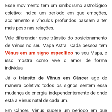
Esse movimento tem um simbolismo astrológico
coletivo: indica um período em que emoções,
acolhimento e vínculos profundos passam a ter
mais peso nas relações.
Vale diferenciar esse trânsito do posicionamento
de Vênus no seu Mapa Astral. Cada pessoa tem
Vênus em um signo específico
no seu Mapa, e
isso mostra como vive o amor de forma
individual.
Já o
trânsito de Vênus em Câncer
age de
maneira coletiva: todos os signos sentem essa
mudança de energia, independentemente de onde
está a Vênus natal de cada um.
Em Câncer, Vênus sugere um período em que