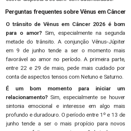
Perguntas frequentes sobre Vênus em Câncer
O trânsito de Vênus em Câncer 2026 é bom
para o amor?
Sim, especialmente na segunda
metade do trânsito. A conjunção Vênus-Júpiter
em 9 de junho tende a ser o momento mais
favorável ao amor no período. A primeira parte,
entre 22 e 29 de maio, pede mais cuidado por
conta de aspectos tensos com Netuno e Saturno.
É um bom momento para iniciar um
relacionamento?
Sim, especialmente se houver
sintonia emocional e interesse em algo mais
profundo e duradouro. O período entre 1º e 13 de
junho tende a ser o mais propício para novos