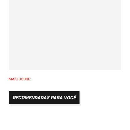
MAIS SOBRE:
RECOMENDADAS PARA VOCÊ