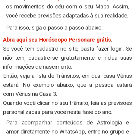
os movimentos do céu com o seu Mapa. Assim,
você recebe previsões adaptadas à sua realidade.
Para isso, siga o passo a passo abaixo:
Abra aqui seu Horóscopo Personare grátis
.
Se você tem cadastro no site, basta fazer login. Se
não tem, cadastre-se gratuitamente e inclua suas
informações de nascimento.
Então, veja a lista de Trânsitos, em qual casa Vênus
estará. No exemplo abaixo, que a pessoa estará
com Vênus na Casa 3.
Quando você clicar no seu trânsito, leia as previsões
personalizadas para você nesta fase do ano.
Para acompanhar conteúdos de Astrologia e
amor diretamente no WhatsApp, entre no grupo e