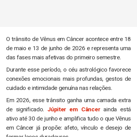
O trânsito de Vênus em Câncer acontece entre 18
de maio e 13 de junho de 2026 e representa uma
das fases mais afetivas do primeiro semestre.
Durante esse período, o céu astrológico favorece
conexões emocionais mais profundas, gestos de
cuidado e intimidade genuína nas relações.
Em 2026, esse trânsito ganha uma camada extra
de significado.
Júpiter em Câncer
ainda está
ativo até 30 de junho e amplifica tudo o que Vênus
em Câncer já propõe: afeto, vínculo e desejo de
formar laços duradouros.