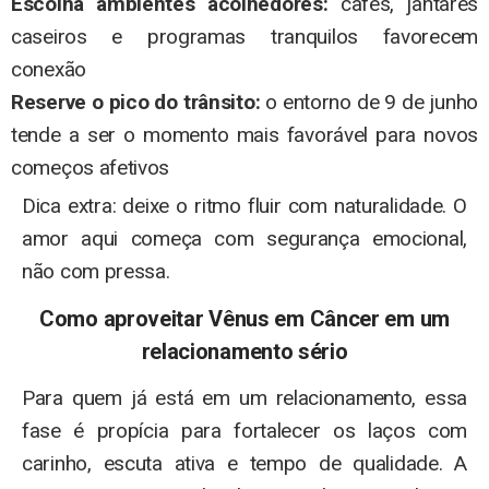
Escolha ambientes acolhedores:
cafés, jantares
caseiros e programas tranquilos favorecem
conexão
Reserve o pico do trânsito:
o entorno de 9 de junho
tende a ser o momento mais favorável para novos
começos afetivos
Dica extra: deixe o ritmo fluir com naturalidade. O
amor aqui começa com segurança emocional,
não com pressa.
Como aproveitar Vênus em Câncer em um
relacionamento sério
Para quem já está em um relacionamento, essa
fase é propícia para fortalecer os laços com
carinho, escuta ativa e tempo de qualidade. A