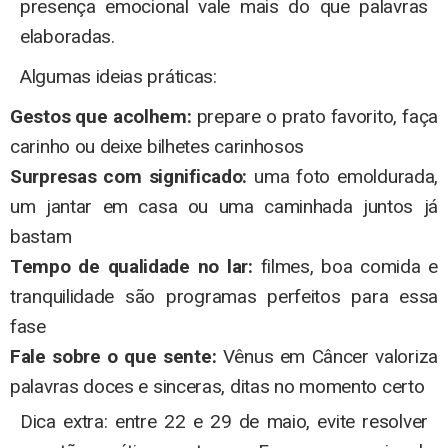
presença emocional vale mais do que palavras
elaboradas.
Algumas ideias práticas:
Gestos que acolhem:
prepare o prato favorito, faça
carinho ou deixe bilhetes carinhosos
Surpresas com significado:
uma foto emoldurada,
um jantar em casa ou uma caminhada juntos já
bastam
Tempo de qualidade no lar:
filmes, boa comida e
tranquilidade são programas perfeitos para essa
fase
Fale sobre o que sente:
Vênus em Câncer valoriza
palavras doces e sinceras, ditas no momento certo
Dica extra: entre 22 e 29 de maio, evite resolver