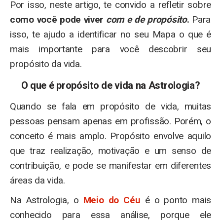
Por isso, neste artigo, te convido a refletir sobre
como você pode viver
com e de propósito
.
Para
isso, te ajudo a identificar no seu Mapa o que é
mais importante para você descobrir seu
propósito da vida.
O que é propósito de vida na Astrologia?
Quando se fala em propósito de vida, muitas
pessoas pensam apenas em profissão. Porém, o
conceito é mais amplo. Propósito envolve aquilo
que traz realização, motivação e um senso de
contribuição, e pode se manifestar em diferentes
áreas da vida.
Na Astrologia, o
Meio do Céu
é o ponto mais
conhecido para essa análise, porque ele