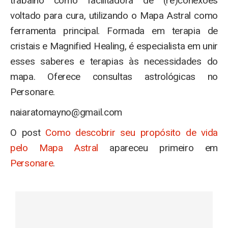
trabalho como facilitadora de (re)conexões
voltado para cura, utilizando o Mapa Astral como
ferramenta principal. Formada em terapia de
cristais e Magnified Healing, é especialista em unir
esses saberes e terapias às necessidades do
mapa. Oferece consultas astrológicas no
Personare.
naiaratomayno@gmail.com
O post
Como descobrir seu propósito de vida
pelo Mapa Astral
apareceu primeiro em
Personare
.