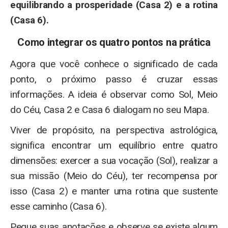
equilibrando a prosperidade (Casa 2) e a rotina
(Casa 6).
Como integrar os quatro pontos na prática
Agora que você conhece o significado de cada
ponto, o próximo passo é cruzar essas
informações. A ideia é observar como Sol, Meio
do Céu, Casa 2 e Casa 6 dialogam no seu Mapa.
Viver de propósito, na perspectiva astrológica,
significa encontrar um equilíbrio entre quatro
dimensões: exercer a sua vocação (Sol), realizar a
sua missão (Meio do Céu), ter recompensa por
isso (Casa 2) e manter uma rotina que sustente
esse caminho (Casa 6).
Pegue suas anotações e observe se existe algum