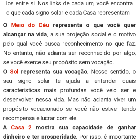
los entre si. Nos links de cada um, você encontra
o que cada signo solar e cada Casa representam.
O
Meio do Céu
representa o que você quer
alcançar na vida
, a sua projeção social e o motivo
pelo qual você busca reconhecimento no que faz.
No entanto, não adianta ser reconhecido por algo,
se você exerce seu propósito sem vocação.
O
Sol
representa sua vocação
. Nesse sentido, o
seu signo solar te ajuda a entender quais
características mais profundas você veio ser e
desenvolver nessa vida. Mas não adianta viver um
propósito vocacionado se você não estiver tendo
recompensa e lucrar com ele.
A
Casa 2
mostra sua capacidade de ganhar
dinheiro
e ter prosperidade
. Por isso, é importante