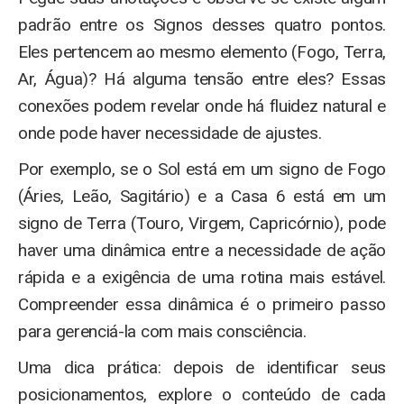
padrão entre os Signos desses quatro pontos.
Eles pertencem ao mesmo elemento (Fogo, Terra,
Ar, Água)? Há alguma tensão entre eles? Essas
conexões podem revelar onde há fluidez natural e
onde pode haver necessidade de ajustes.
Por exemplo, se o Sol está em um signo de Fogo
(Áries, Leão, Sagitário) e a Casa 6 está em um
signo de Terra (Touro, Virgem, Capricórnio), pode
haver uma dinâmica entre a necessidade de ação
rápida e a exigência de uma rotina mais estável.
Compreender essa dinâmica é o primeiro passo
para gerenciá-la com mais consciência.
Uma dica prática: depois de identificar seus
posicionamentos, explore o conteúdo de cada