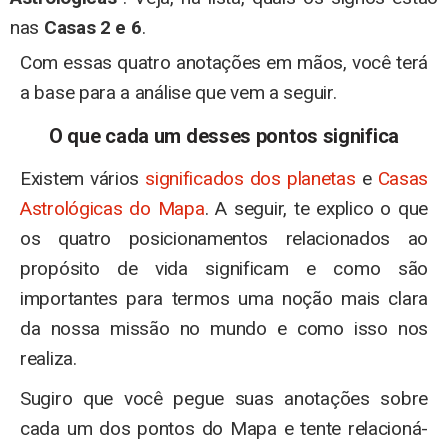
nas
Casas 2 e 6
.
Com essas quatro anotações em mãos, você terá
a base para a análise que vem a seguir.
O que cada um desses pontos significa
Existem vários
significados dos planetas
e
Casas
Astrológicas do Mapa
. A seguir, te explico o que
os quatro posicionamentos relacionados ao
propósito de vida significam e como são
importantes para termos uma noção mais clara
da nossa missão no mundo e como isso nos
realiza.
Sugiro que você pegue suas anotações sobre
cada um dos pontos do Mapa e tente relacioná-