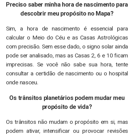
Preciso saber minha hora de nascimento para
descobrir meu propósito no Mapa?
Sim, a hora de nascimento é essencial para
calcular o Meio do Céu e as Casas Astrológicas
com precisão. Sem esse dado, o signo solar ainda
pode ser analisado, mas as Casas 2, 6 e 10 ficam
imprecisas. Se você não sabe sua hora, tente
consultar a certidão de nascimento ou o hospital
onde nasceu.
Os trânsitos planetários podem mudar meu
propósito de vida?
Os trânsitos não mudam o propósito em si, mas
podem ativar, intensificar ou provocar revisões