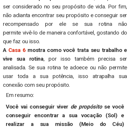
ser considerado no seu propósito de vida. Por fim,
não adianta encontrar seu propósito e conseguir ser
recompensado por ele se sua rotina não
permite vivê-lo de maneira confortável, gostando do
que faz ou isso.
A
Casa 6
mostra como você trata seu trabalho e
vive sua rotina
, por isso também precisa ser
analisada. Se sua rotina te adoece ou não permite
usar toda a sua potência, isso atrapalha sua
conexão com seu propósito.
Em resumo:
Você vai conseguir viver
de propósito
se você
conseguir encontrar a sua vocação (Sol) e
realizar a sua missão (Meio do Céu)