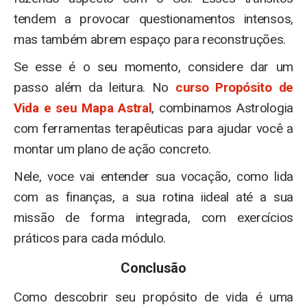
tendem a provocar questionamentos intensos,
mas também abrem espaço para reconstruções.
Se esse é o seu momento, considere dar um
passo além da leitura. No
curso Propósito de
Vida e seu Mapa Astral
, combinamos Astrologia
com ferramentas terapêuticas para ajudar você a
montar um plano de ação concreto.
Nele, voce vai entender sua vocação, como lida
com as finanças, a sua rotina iideal até a sua
missão de forma integrada, com exercícios
práticos para cada módulo.
Conclusão
Como descobrir seu propósito de vida é uma