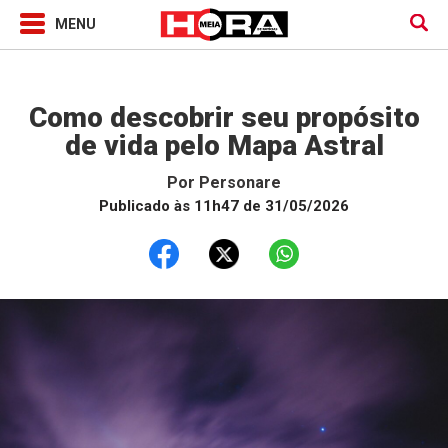
Horóscopo
Como descobrir seu propósito
de vida pelo Mapa Astral
Por
Personare
Publicado às 11h47 de 31/05/2026