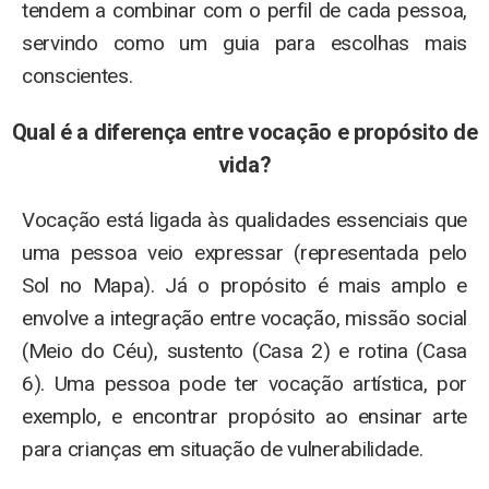
tendem a combinar com o perfil de cada pessoa,
servindo como um guia para escolhas mais
conscientes.
Qual é a diferença entre vocação e propósito de
vida?
Vocação está ligada às qualidades essenciais que
uma pessoa veio expressar (representada pelo
Sol no Mapa). Já o propósito é mais amplo e
envolve a integração entre vocação, missão social
(Meio do Céu), sustento (Casa 2) e rotina (Casa
6). Uma pessoa pode ter vocação artística, por
exemplo, e encontrar propósito ao ensinar arte
para crianças em situação de vulnerabilidade.