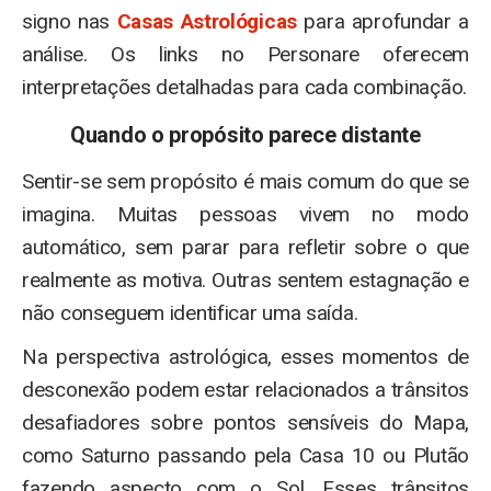
signo nas
Casas Astrológicas
para aprofundar a
análise. Os links no Personare oferecem
interpretações detalhadas para cada combinação.
Quando o propósito parece distante
Sentir-se sem propósito é mais comum do que se
imagina. Muitas pessoas vivem no modo
automático, sem parar para refletir sobre o que
realmente as motiva. Outras sentem estagnação e
não conseguem identificar uma saída.
Na perspectiva astrológica, esses momentos de
desconexão podem estar relacionados a trânsitos
desafiadores sobre pontos sensíveis do Mapa,
como Saturno passando pela Casa 10 ou Plutão
fazendo aspecto com o Sol. Esses trânsitos