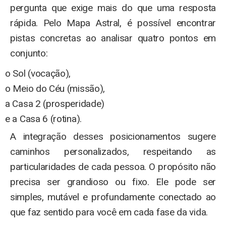
pergunta que exige mais do que uma resposta
rápida. Pelo Mapa Astral, é possível encontrar
pistas concretas ao analisar quatro pontos em
conjunto:
o Sol (vocação),
o Meio do Céu (missão),
a Casa 2 (prosperidade)
e a Casa 6 (rotina).
A integração desses posicionamentos sugere
caminhos personalizados, respeitando as
particularidades de cada pessoa. O propósito não
precisa ser grandioso ou fixo. Ele pode ser
simples, mutável e profundamente conectado ao
que faz sentido para você em cada fase da vida.