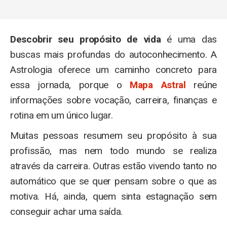
Descobrir seu propósito de vida
é uma das
buscas mais profundas do autoconhecimento. A
Astrologia oferece um caminho concreto para
essa jornada, porque o
Mapa Astral
reúne
informações sobre vocação, carreira, finanças e
rotina em um único lugar.
Muitas pessoas resumem seu propósito à sua
profissão, mas nem todo mundo se realiza
através da carreira. Outras estão vivendo tanto no
automático que se quer pensam sobre o que as
motiva. Há, ainda, quem sinta estagnação sem
conseguir achar uma saída.