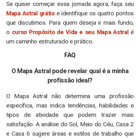
Se quiser começar essa jornada agora, faça seu
Mapa Astral grátis
e identifique os quatro pontos
que discutimos. Para quem deseja ir mais fundo,
o
curso Propósito de Vida e seu Mapa Astral
é
um caminho estruturado e prático.
FAQ
O Mapa Astral pode revelar qual é a minha
profissão ideal?
O Mapa Astral não determina uma profissão
específica, mas indica tendências, habilidades e
tipos de atividade que podem trazer mais
satisfação. A análise do Sol, Meio do Céu, Casa 2
e Casa 6 sugere áreas e estilos de trabalho que