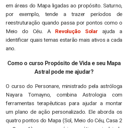
em áreas do Mapa ligadas ao propósito. Saturno,
por exemplo, tende a trazer períodos de
reestruturação quando passa por pontos como o
Meio do Céu. A
Revolução Solar
ajuda a
identificar quais temas estarão mais ativos a cada
ano.
Como o curso Propósito de Vida e seu Mapa
Astral pode me ajudar?
O curso do Personare, ministrado pela astróloga
Nayara Tomayno, combina Astrologia com
ferramentas terapêuticas para ajudar a montar
um plano de ação personalizado. Ele aborda os
quatro pontos do Mapa (Sol, Meio do Céu, Casa 2