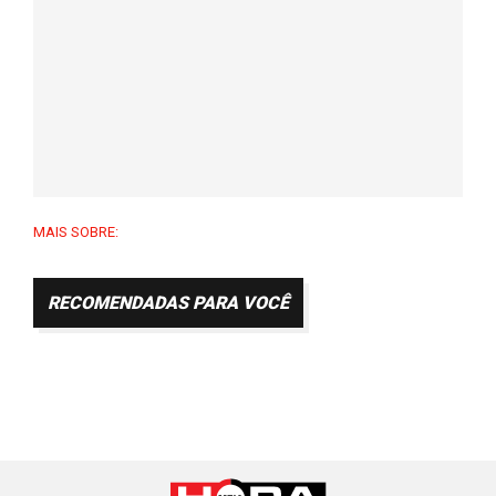
MAIS SOBRE:
RECOMENDADAS PARA VOCÊ