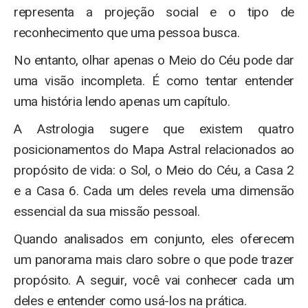
representa a projeção social e o tipo de
reconhecimento que uma pessoa busca.
No entanto, olhar apenas o Meio do Céu pode dar
uma visão incompleta. É como tentar entender
uma história lendo apenas um capítulo.
A Astrologia sugere que existem quatro
posicionamentos do Mapa Astral relacionados ao
propósito de vida: o Sol, o Meio do Céu, a Casa 2
e a Casa 6. Cada um deles revela uma dimensão
essencial da sua missão pessoal.
Quando analisados em conjunto, eles oferecem
um panorama mais claro sobre o que pode trazer
propósito. A seguir, você vai conhecer cada um
deles e entender como usá-los na prática.