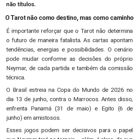
não títulos.
O Tarot não como destino, mas como caminho
É importante reforçar que o Tarot não determina
o futuro de maneira fatalista. As cartas apontam
tendências, energias e possibilidades. O cenário
pode mudar conforme as decisões do próprio
Neymar, de cada partida e também da comissão
técnica.
O Brasil estreia na Copa do Mundo de 2026 no
dia 13 de junho, contra o Marrocos. Antes disso,
enfrenta Panamá (31 de maio) e Egito (6 de
junho) em amistosos.
Esses jogos podem ser decisivos para o papel