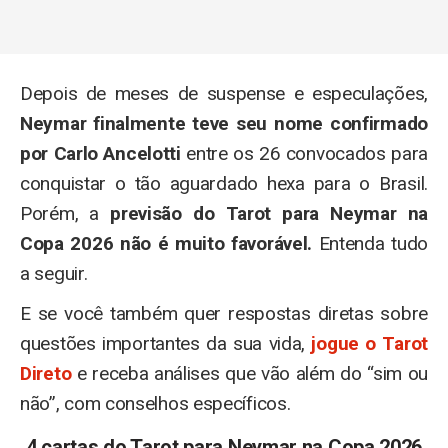
Depois de meses de suspense e especulações,
Neymar finalmente teve seu nome confirmado
por Carlo Ancelotti
entre os 26 convocados para
conquistar o tão aguardado hexa para o Brasil.
Porém, a
previsão do Tarot para Neymar na
Copa 2026 não é muito favorável.
Entenda tudo
a seguir.
E se você também quer respostas diretas sobre
questões importantes da sua vida,
jogue o Tarot
Direto
e receba análises que vão além do “sim ou
não”, com conselhos específicos.
4 cartas do Tarot para Neymar na Copa 2026