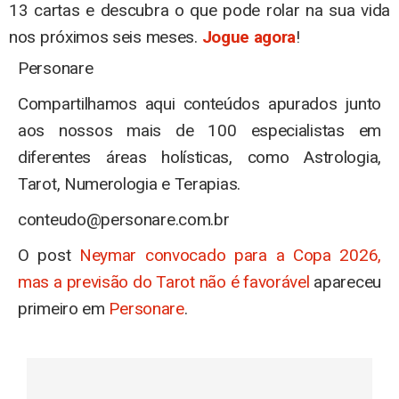
13 cartas e descubra o que pode rolar na sua vida
nos próximos seis meses.
Jogue agora
!
Personare
Compartilhamos aqui conteúdos apurados junto
aos nossos mais de 100 especialistas em
diferentes áreas holísticas, como Astrologia,
Tarot, Numerologia e Terapias.
conteudo@personare.com.br
O post
Neymar convocado para a Copa 2026,
mas a previsão do Tarot não é favorável
apareceu
primeiro em
Personare
.