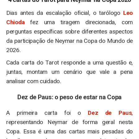
Dias antes da escalação oficial, o tarólogo
Leo
Chioda
fez uma tiragem direcionada, com
perguntas específicas sobre diferentes aspectos
da participação de Neymar na Copa do Mundo de
2026.
Cada carta do Tarot responde a uma questão e,
juntas, montam um cenário que vale a pena
analisar com cuidado.
Dez de Paus: o peso de estar na Copa
A primeira carta foi o
Dez de Paus
,
representando Neymar de forma geral nesta
Copa. Essa é uma das cartas mais pesadas do