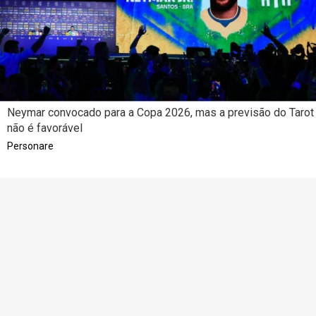
Neymar convocado para a Copa 2026, mas a previsão do Tarot
não é favorável
Personare