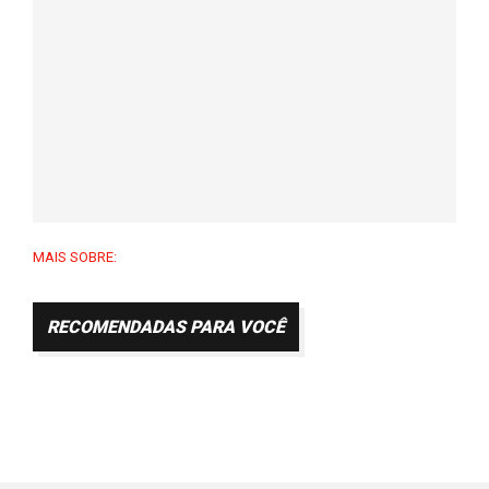
MAIS SOBRE:
RECOMENDADAS PARA VOCÊ