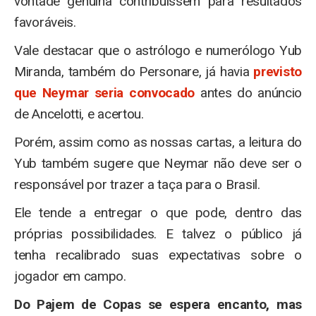
vontade genuína contribuíssem para resultados
favoráveis.
Vale destacar que o astrólogo e numerólogo Yub
Miranda, também do Personare, já havia
previsto
que Neymar seria convocado
antes do anúncio
de Ancelotti, e acertou.
Porém, assim como as nossas cartas, a leitura do
Yub também sugere que Neymar não deve ser o
responsável por trazer a taça para o Brasil.
Ele tende a entregar o que pode, dentro das
próprias possibilidades. E talvez o público já
tenha recalibrado suas expectativas sobre o
jogador em campo.
Do Pajem de Copas se espera encanto, mas