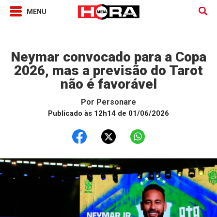
Horóscopo
Neymar convocado para a Copa
2026, mas a previsão do Tarot
não é favorável
Por
Personare
Publicado às 12h14 de 01/06/2026