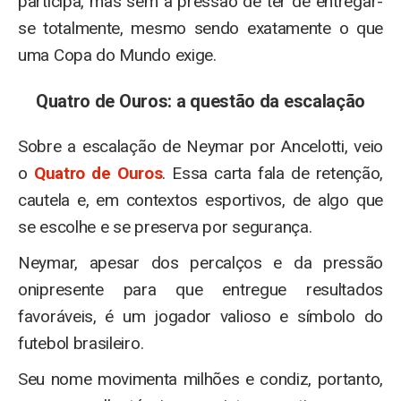
participa, mas sem a pressão de ter de entregar-
se totalmente, mesmo sendo exatamente o que
uma Copa do Mundo exige.
Quatro de Ouros: a questão da escalação
Sobre a escalação de Neymar por Ancelotti, veio
o
Quatro de Ouros
. Essa carta fala de retenção,
cautela e, em contextos esportivos, de algo que
se escolhe e se preserva por segurança.
Neymar, apesar dos percalços e da pressão
onipresente para que entregue resultados
favoráveis, é um jogador valioso e símbolo do
futebol brasileiro.
Seu nome movimenta milhões e condiz, portanto,