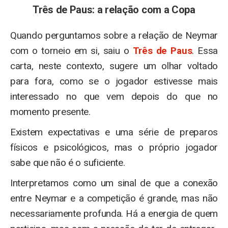
Três de Paus: a relação com a Copa
Quando perguntamos sobre a relação de Neymar
com o torneio em si, saiu o
Três de Paus
. Essa
carta, neste contexto, sugere um olhar voltado
para fora, como se o jogador estivesse mais
interessado no que vem depois do que no
momento presente.
Existem expectativas e uma série de preparos
físicos e psicológicos, mas o próprio jogador
sabe que não é o suficiente.
Interpretamos como um sinal de que a conexão
entre Neymar e a competição é grande, mas não
necessariamente profunda. Há a energia de quem