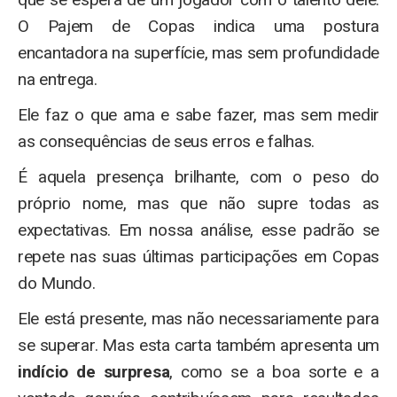
O Pajem de Copas indica uma postura
encantadora na superfície, mas sem profundidade
na entrega.
Ele faz o que ama e sabe fazer, mas sem medir
as consequências de seus erros e falhas.
É aquela presença brilhante, com o peso do
próprio nome, mas que não supre todas as
expectativas. Em nossa análise, esse padrão se
repete nas suas últimas participações em Copas
do Mundo.
Ele está presente, mas não necessariamente para
se superar. Mas esta carta também apresenta um
indício de surpresa
, como se a boa sorte e a