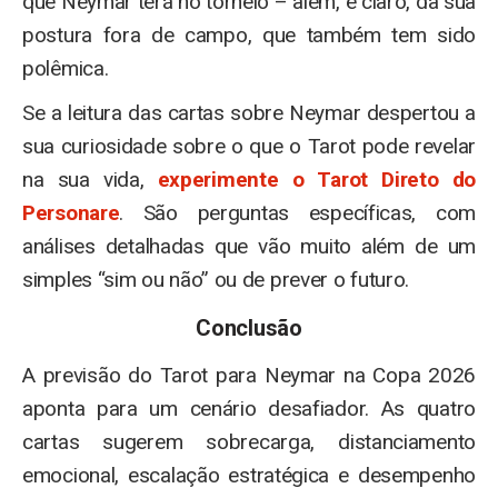
que Neymar terá no torneio – além, é claro, da sua
postura fora de campo, que também tem sido
polêmica.
Se a leitura das cartas sobre Neymar despertou a
sua curiosidade sobre o que o Tarot pode revelar
na sua vida,
experimente o Tarot Direto do
Personare
. São perguntas específicas, com
análises detalhadas que vão muito além de um
simples “sim ou não” ou de prever o futuro.
Conclusão
A previsão do Tarot para Neymar na Copa 2026
aponta para um cenário desafiador. As quatro
cartas sugerem sobrecarga, distanciamento
emocional, escalação estratégica e desempenho