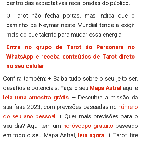
dentro das expectativas recalibradas do público.
O Tarot não fecha portas, mas indica que o
caminho de Neymar neste Mundial tende a exigir
mais do que talento para mudar essa energia.
Entre no grupo de Tarot do Personare no
WhatsApp e receba conteúdos de Tarot direto
no seu celular
Confira também: + Saiba tudo sobre o seu jeito ser,
desafios e potenciais. Faça o seu
Mapa Astral
aqui e
leia uma amostra grátis
. + Descubra a missão da
sua fase 2023, com previsões baseadas no
número
do seu ano pessoal
. + Quer mais previsões para o
seu dia? Aqui tem um
horóscopo gratuito
baseado
em todo o seu Mapa Astral,
leia agora
! + Tarot: tire