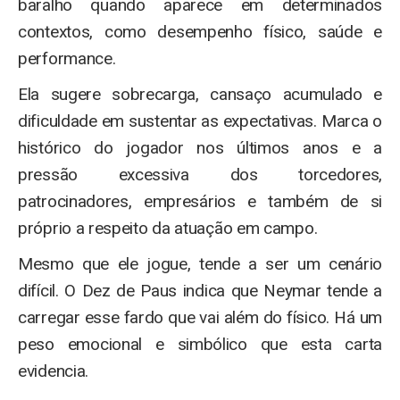
baralho quando aparece em determinados
contextos, como desempenho físico, saúde e
performance.
Ela sugere sobrecarga, cansaço acumulado e
dificuldade em sustentar as expectativas. Marca o
histórico do jogador nos últimos anos e a
pressão excessiva dos torcedores,
patrocinadores, empresários e também de si
próprio a respeito da atuação em campo.
Mesmo que ele jogue, tende a ser um cenário
difícil. O Dez de Paus indica que Neymar tende a
carregar esse fardo que vai além do físico. Há um
peso emocional e simbólico que esta carta
evidencia.