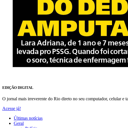
EDIÇÃO DIGITAL
O jornal mais irreverente do Rio direto no seu computador, celular e ta
Acesse já!
Últimas notícias
Geral