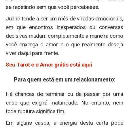
se repetindo sem que você percebesse.
Junho tende a ser um mês de viradas emocionais,
em que encontros inesperados ou conversas
decisivas mudam completamente a maneira como
você enxerga o amor e o que realmente deseja
viver daqui para frente.
Seu Tarot e o Amor grátis está aqui
Para quem está em um relacionamento:
Há chances de terminar ou de passar por uma
crise que exigirá maturidade. No entanto, nem
toda ruptura significa fim.
Em alguns casos, a energia desta carta pode