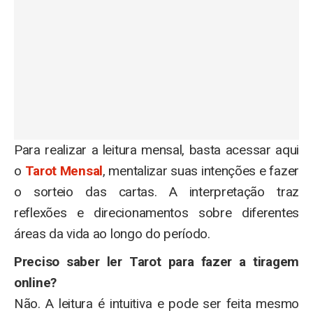
Para realizar a leitura mensal, basta acessar aqui
o
Tarot Mensal
, mentalizar suas intenções e fazer
o sorteio das cartas. A interpretação traz
reflexões e direcionamentos sobre diferentes
áreas da vida ao longo do período.
Preciso saber ler Tarot para fazer a tiragem
online?
Não. A leitura é intuitiva e pode ser feita mesmo