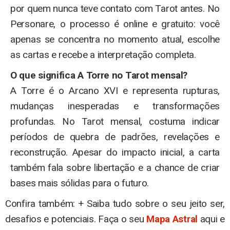
por quem nunca teve contato com Tarot antes. No
Personare, o processo é online e gratuito: você
apenas se concentra no momento atual, escolhe
as cartas e recebe a interpretação completa.
O que significa A Torre no Tarot mensal?
A Torre é o Arcano XVI e representa rupturas,
mudanças inesperadas e transformações
profundas. No Tarot mensal, costuma indicar
períodos de quebra de padrões, revelações e
reconstrução. Apesar do impacto inicial, a carta
também fala sobre libertação e a chance de criar
bases mais sólidas para o futuro.
Confira também: + Saiba tudo sobre o seu jeito ser,
desafios e potenciais. Faça o seu
Mapa Astral
aqui e