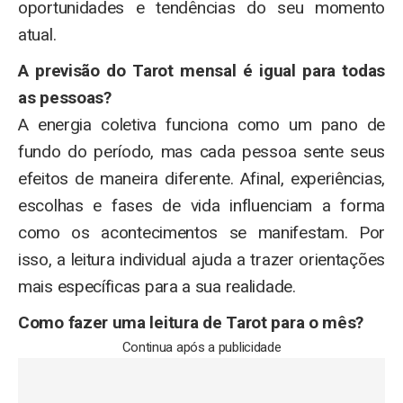
oportunidades e tendências do seu momento
atual.
A previsão do Tarot mensal é igual para todas
as pessoas?
A energia coletiva funciona como um pano de
fundo do período, mas cada pessoa sente seus
efeitos de maneira diferente. Afinal, experiências,
escolhas e fases de vida influenciam a forma
como os acontecimentos se manifestam. Por
isso, a leitura individual ajuda a trazer orientações
mais específicas para a sua realidade.
Como fazer uma leitura de Tarot para o mês?
Continua após a publicidade