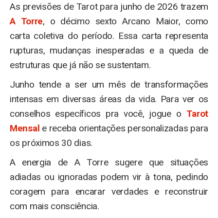
As previsões de Tarot para junho de 2026 trazem
A Torre
, o décimo sexto Arcano Maior, como
carta coletiva do período. Essa carta representa
rupturas, mudanças inesperadas e a queda de
estruturas que já não se sustentam.
Junho tende a ser um mês de transformações
intensas em diversas áreas da vida. Para ver os
conselhos específicos pra você, jogue o
Tarot
Mensal
e receba orientações personalizadas para
os próximos 30 dias.
A energia de A Torre sugere que situações
adiadas ou ignoradas podem vir à tona, pedindo
coragem para encarar verdades e reconstruir
com mais consciência.