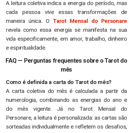
A leitura coletiva indica a energia do período, mas
cada pessoa vive essas transformações de
maneira única. O
Tarot Mensal do Personare
revela como essa energia se manifesta na sua
vida especificamente, em amor, trabalho, dinheiro
e espiritualidade.
FAQ — Perguntas frequentes sobre o Tarot do
mês
Como é definida a carta do Tarot do mês?
A carta coletiva do mês é calculada a partir da
numerologia, combinando as energias do ano e
do mês vigente. Já no Tarot Mensal do
Personare, a leitura é personalizada: as cartas são
sorteadas individualmente e refletem os desafios,