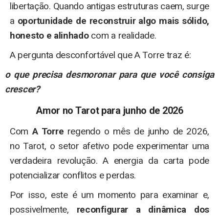
libertação. Quando antigas estruturas caem, surge
a
oportunidade de reconstruir algo mais sólido,
honesto e alinhado
com a realidade.
A pergunta desconfortável que A Torre traz é:
o que precisa desmoronar para que você consiga
crescer?
Amor no Tarot para junho de 2026
Com
A Torre
regendo o mês de junho de 2026,
no Tarot, o setor afetivo pode experimentar uma
verdadeira revolução. A energia da carta pode
potencializar conflitos e perdas.
Por isso, este é um momento para examinar e,
possivelmente,
reconfigurar a dinâmica dos