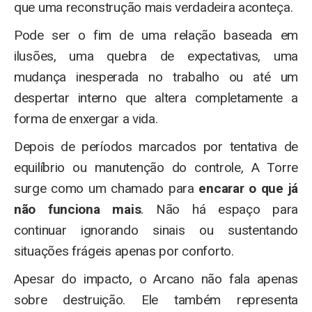
que uma reconstrução mais verdadeira aconteça.
Pode ser o fim de uma relação baseada em
ilusões, uma quebra de expectativas, uma
mudança inesperada no trabalho ou até um
despertar interno que altera completamente a
forma de enxergar a vida.
Depois de períodos marcados por tentativa de
equilíbrio ou manutenção do controle, A Torre
surge como um chamado para
encarar o que já
não funciona mais
. Não há espaço para
continuar ignorando sinais ou sustentando
situações frágeis apenas por conforto.
Apesar do impacto, o Arcano não fala apenas
sobre destruição. Ele também representa