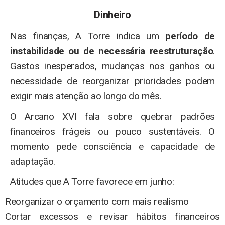
Dinheiro
Nas finanças, A Torre indica um
período de
instabilidade ou de necessária
reestruturação
.
Gastos inesperados, mudanças nos ganhos ou
necessidade de reorganizar prioridades podem
exigir mais atenção ao longo do mês.
O Arcano XVI fala sobre quebrar padrões
financeiros frágeis ou pouco sustentáveis. O
momento pede consciência e capacidade de
adaptação.
Atitudes que A Torre favorece em junho:
Reorganizar o orçamento com mais realismo
Cortar excessos e revisar hábitos financeiros