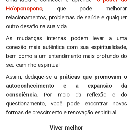
Ho’oponopono
, que pode melhorar
relacionamentos, problemas de saúde e qualquer
outro desafio na sua vida.
As mudanças internas podem levar a uma
conexão mais autêntica com sua espiritualidade,
bem como a um entendimento mais profundo do
seu caminho espiritual.
Assim, dedique-se a
práticas que promovam o
autoconhecimento e a expansão da
consciência
. Por meio da reflexão e do
questionamento, você pode encontrar novas
formas de crescimento e renovação espiritual.
Viver melhor