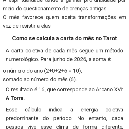
meio do questionamento de crenças antigas
O mês favorece quem aceita transformações em
vez de resistir a elas
Como se calcula a carta do mês no Tarot
A carta coletiva de cada mês segue um método
numerológico. Para junho de 2026, a soma é:
o número do ano (2+0+2+6 = 10),
somado ao número do mês (6).
O resultado é 16, que corresponde ao Arcano XVI:
A Torre
.
Esse cálculo indica a energia coletiva
predominante do período. No entanto, cada
pessoa vive esse clima de forma diferente,