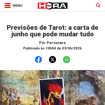
Horóscopo
Previsões de Tarot: a carta de
junho que pode mudar tudo
Por
Personare
Publicado às 10h04 de 03/06/2026