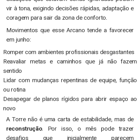
vir à tona, exigindo decisões rápidas, adaptação e
coragem para sair da zona de conforto.
Movimentos que esse Arcano tende a favorecer
em junho:
Romper com ambientes profissionais desgastantes
Reavaliar metas e caminhos que já não fazem
sentido
Lidar com mudanças repentinas de equipe, função
ou rotina
Desapegar de planos rígidos para abrir espaço ao
novo
A Torre não é uma carta de estabilidade, mas de
reconstrução
. Por isso, o mês pode trazer
desafios que inicialmente parecem