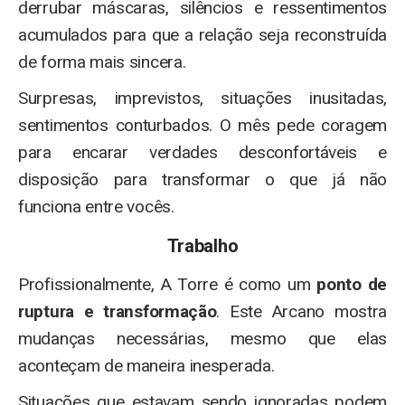
derrubar máscaras, silêncios e ressentimentos
acumulados para que a relação seja reconstruída
de forma mais sincera.
Surpresas, imprevistos, situações inusitadas,
sentimentos conturbados. O mês pede coragem
para encarar verdades desconfortáveis e
disposição para transformar o que já não
funciona entre vocês.
Trabalho
Profissionalmente, A Torre é como um
ponto de
ruptura e transformação
. Este Arcano mostra
mudanças necessárias, mesmo que elas
aconteçam de maneira inesperada.
Situações que estavam sendo ignoradas podem