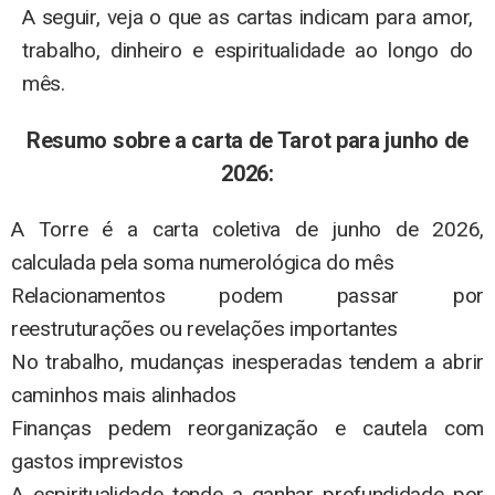
A seguir, veja o que as cartas indicam para amor,
trabalho, dinheiro e espiritualidade ao longo do
mês.
Resumo sobre a carta de Tarot para junho de
2026:
A Torre é a carta coletiva de junho de 2026,
calculada pela soma numerológica do mês
Relacionamentos podem passar por
reestruturações ou revelações importantes
No trabalho, mudanças inesperadas tendem a abrir
caminhos mais alinhados
Finanças pedem reorganização e cautela com
gastos imprevistos
A espiritualidade tende a ganhar profundidade por