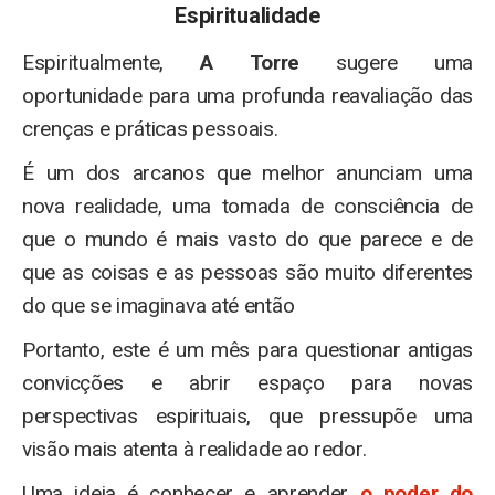
Espiritualidade
Espiritualmente,
A Torre
sugere uma
oportunidade para uma profunda reavaliação das
crenças e práticas pessoais.
É um dos arcanos que melhor anunciam uma
nova realidade, uma tomada de consciência de
que o mundo é mais vasto do que parece e de
que as coisas e as pessoas são muito diferentes
do que se imaginava até então
Portanto, este é um mês para questionar antigas
convicções e abrir espaço para novas
perspectivas espirituais, que pressupõe uma
visão mais atenta à realidade ao redor.
Uma ideia é conhecer e aprender
o poder do