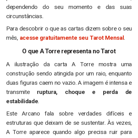
dependendo do seu momento e das suas
circunstâncias.
Para descobrir o que as cartas dizem sobre o seu
mês,
acesse gratuitamente seu Tarot Mensal
.
O que A Torre representa no Tarot
A ilustração da carta A Torre mostra uma
construção sendo atingida por um raio, enquanto
duas figuras caem no vazio. A imagem é intensa e
transmite
ruptura, choque e perda de
estabilidade
.
Este Arcano fala sobre verdades difíceis e
estruturas que deixam de se sustentar. Às vezes,
A Torre aparece quando algo precisa ruir para