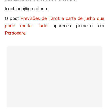
leochioda@gmail.com
O post
Previsões de Tarot: a carta de junho que
pode mudar tudo
apareceu primeiro em
Personare
.