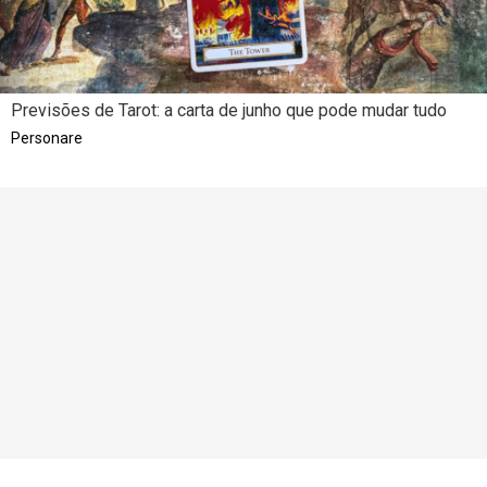
Previsões de Tarot: a carta de junho que pode mudar tudo
Personare