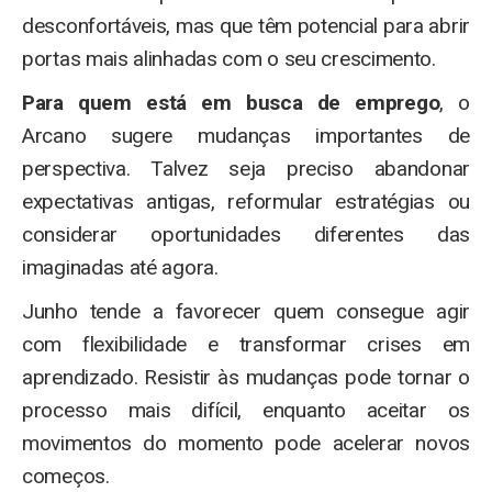
desconfortáveis, mas que têm potencial para abrir
portas mais alinhadas com o seu crescimento.
Para quem está em busca de emprego
, o
Arcano sugere mudanças importantes de
perspectiva. Talvez seja preciso abandonar
expectativas antigas, reformular estratégias ou
considerar oportunidades diferentes das
imaginadas até agora.
Junho tende a favorecer quem consegue agir
com flexibilidade e transformar crises em
aprendizado. Resistir às mudanças pode tornar o
processo mais difícil, enquanto aceitar os
movimentos do momento pode acelerar novos
começos.