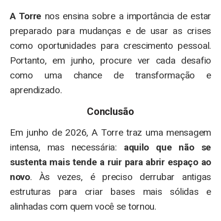
A Torre
nos ensina sobre a importância de estar
preparado para mudanças e de usar as crises
como oportunidades para crescimento pessoal.
Portanto, em junho, procure ver cada desafio
como uma chance de transformação e
aprendizado.
Conclusão
Em junho de 2026, A Torre traz uma mensagem
intensa, mas necessária:
aquilo que não se
sustenta mais tende a ruir para abrir espaço ao
novo
. Às vezes, é preciso derrubar antigas
estruturas para criar bases mais sólidas e
alinhadas com quem você se tornou.