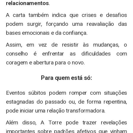
relacionamentos
.
A carta também indica que crises e desafios
podem surgir, forçando uma reavaliação das
bases emocionais e da confiança.
Assim, em vez de resistir às mudanças, o
conselho é enfrentar as dificuldades com
coragem e abertura para o novo.
Para quem está só:
Eventos súbitos podem romper com situações
estagnadas do passado ou, de forma repentina,
pode iniciar uma relação transformadora.
Além disso, A Torre pode trazer revelações
importantes sobre padrões afetivos que vinham