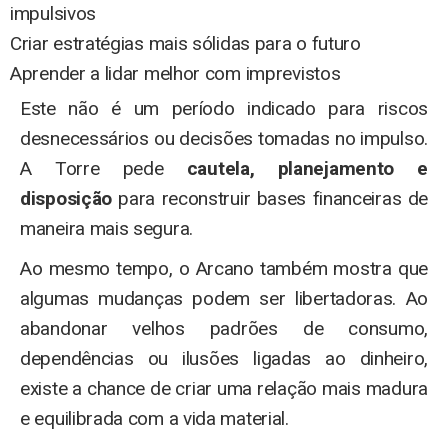
impulsivos
Criar estratégias mais sólidas para o futuro
Aprender a lidar melhor com imprevistos
Este não é um período indicado para riscos
desnecessários ou decisões tomadas no impulso.
A Torre pede
cautela, planejamento e
disposição
para reconstruir bases financeiras de
maneira mais segura.
Ao mesmo tempo, o Arcano também mostra que
algumas mudanças podem ser libertadoras. Ao
abandonar velhos padrões de consumo,
dependências ou ilusões ligadas ao dinheiro,
existe a chance de criar uma relação mais madura
e equilibrada com a vida material.