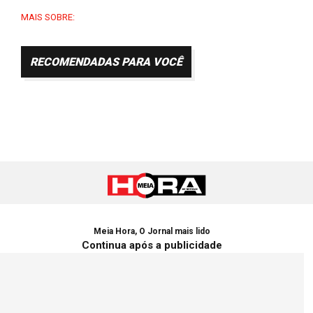
MAIS SOBRE:
RECOMENDADAS PARA VOCÊ
Meia Hora, O Jornal mais lido
Continua após a publicidade