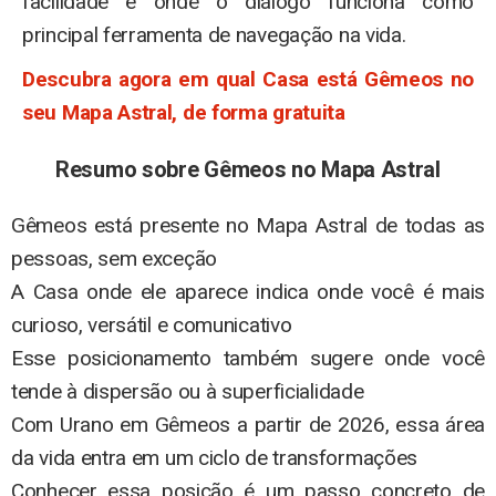
facilidade e onde o diálogo funciona como
principal ferramenta de navegação na vida.
Descubra agora em qual Casa está Gêmeos no
seu Mapa Astral, de forma gratuita
Resumo sobre Gêmeos no Mapa Astral
Gêmeos está presente no Mapa Astral de todas as
pessoas, sem exceção
A Casa onde ele aparece indica onde você é mais
curioso, versátil e comunicativo
Esse posicionamento também sugere onde você
tende à dispersão ou à superficialidade
Com Urano em Gêmeos a partir de 2026, essa área
da vida entra em um ciclo de transformações
Conhecer essa posição é um passo concreto de