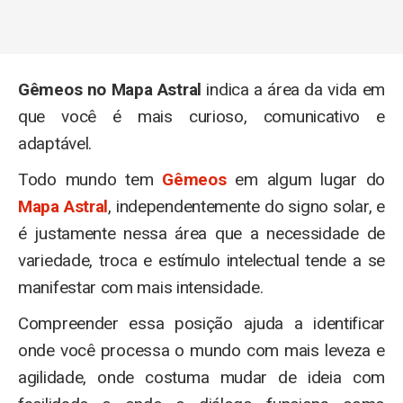
Gêmeos no Mapa Astral
indica a área da vida em
que você é mais curioso, comunicativo e
adaptável.
Todo mundo tem
Gêmeos
em algum lugar do
Mapa Astral
, independentemente do signo solar, e
é justamente nessa área que a necessidade de
variedade, troca e estímulo intelectual tende a se
manifestar com mais intensidade.
Compreender essa posição ajuda a identificar
onde você processa o mundo com mais leveza e
agilidade, onde costuma mudar de ideia com