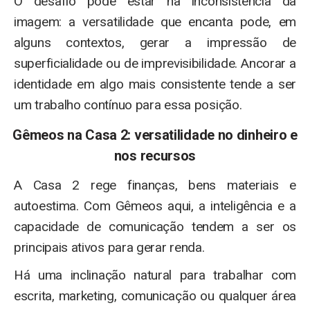
O desafio pode estar na inconsistência da
imagem: a versatilidade que encanta pode, em
alguns contextos, gerar a impressão de
superficialidade ou de imprevisibilidade. Ancorar a
identidade em algo mais consistente tende a ser
um trabalho contínuo para essa posição.
Gêmeos na Casa 2: versatilidade no dinheiro e
nos recursos
A Casa 2 rege finanças, bens materiais e
autoestima. Com Gêmeos aqui, a inteligência e a
capacidade de comunicação tendem a ser os
principais ativos para gerar renda.
Há uma inclinação natural para trabalhar com
escrita, marketing, comunicação ou qualquer área