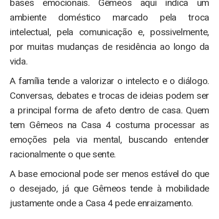
bases emocionais. Gêmeos aqui indica um
ambiente doméstico marcado pela troca
intelectual, pela comunicação e, possivelmente,
por muitas mudanças de residência ao longo da
vida.
A família tende a valorizar o intelecto e o diálogo.
Conversas, debates e trocas de ideias podem ser
a principal forma de afeto dentro de casa. Quem
tem Gêmeos na Casa 4 costuma processar as
emoções pela via mental, buscando entender
racionalmente o que sente.
A base emocional pode ser menos estável do que
o desejado, já que Gêmeos tende à mobilidade
justamente onde a Casa 4 pede enraizamento.