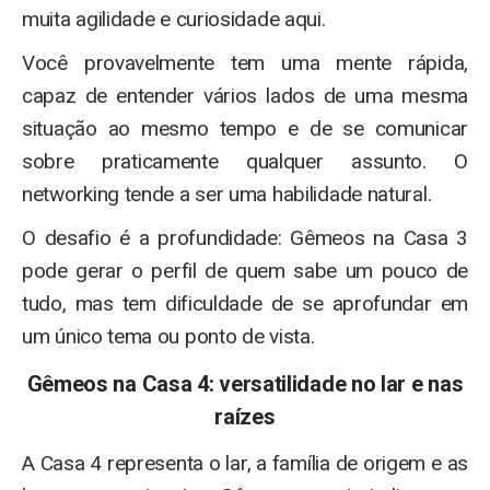
muita agilidade e curiosidade aqui.
Você provavelmente tem uma mente rápida,
capaz de entender vários lados de uma mesma
situação ao mesmo tempo e de se comunicar
sobre praticamente qualquer assunto. O
networking tende a ser uma habilidade natural.
O desafio é a profundidade: Gêmeos na Casa 3
pode gerar o perfil de quem sabe um pouco de
tudo, mas tem dificuldade de se aprofundar em
um único tema ou ponto de vista.
Gêmeos na Casa 4: versatilidade no lar e nas
raízes
A Casa 4 representa o lar, a família de origem e as