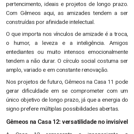
pertencimento, ideais e projetos de longo prazo.
Com Gêmeos aqui, as amizades tendem a ser
construídas por afinidade intelectual.
O que importa nos vínculos de amizade é a troca,
o humor, a leveza e a inteligência. Amigos
entediantes ou muito intensos emocionalmente
tendem a não durar. O círculo social costuma ser
amplo, variado e em constante renovação.
Nos projetos de futuro, Gêmeos na Casa 11 pode
gerar dificuldade em se comprometer com um
único objetivo de longo prazo, já que a energia do
signo prefere múltiplas possibilidades abertas.
Gêmeos na Casa 12: versatilidade no invisível