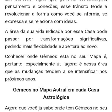
pensamento e conexões, esse trânsito tende a
revolucionar a forma como você se informa, se
expressa e se relaciona com ideias.
A área da sua vida indicada por essa Casa pode
passar por transformações significativas,
pedindo mais flexibilidade e abertura ao novo.
Conhecer onde Gêmeos está no seu Mapa é,
portanto, especialmente útil agora: é nessa área
que as mudanças tendem a se intensificar nos
próximos anos.
Gêmeos no Mapa Astral em cada Casa
Astrológica
Agora que você já sabe onde tem Gêmeos no seu