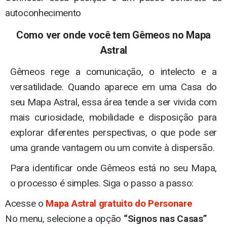
autoconhecimento
Como ver onde você tem Gêmeos no Mapa
Astral
Gêmeos rege a comunicação, o intelecto e a
versatilidade. Quando aparece em uma Casa do
seu Mapa Astral, essa área tende a ser vivida com
mais curiosidade, mobilidade e disposição para
explorar diferentes perspectivas, o que pode ser
uma grande vantagem ou um convite à dispersão.
Para identificar onde Gêmeos está no seu Mapa,
o processo é simples. Siga o passo a passo:
Acesse o
Mapa Astral gratuito do Personare
No menu, selecione a opção
“Signos nas Casas”