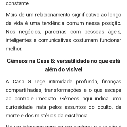
constante.
Mais de um relacionamento significativo ao longo
da vida é uma tendência comum nessa posição.
Nos negócios, parcerias com pessoas ágeis,
inteligentes e comunicativas costumam funcionar
melhor.
Gêmeos na Casa 8: versatilidade no que está
além do visível
A Casa 8 rege intimidade profunda, finanças
compartilhadas, transformações e o que escapa
ao controle imediato. Gêmeos aqui indica uma
curiosidade inata pelos assuntos do oculto, da
morte e dos mistérios da existência.
Há um interesse genuíno em explorar o que não é