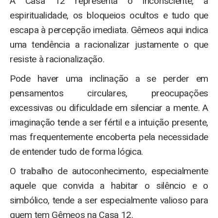
A Casa 12 representa o inconsciente, a
espiritualidade, os bloqueios ocultos e tudo que
escapa à percepção imediata. Gêmeos aqui indica
uma tendência a racionalizar justamente o que
resiste à racionalização.
Pode haver uma inclinação a se perder em
pensamentos circulares, preocupações
excessivas ou dificuldade em silenciar a mente. A
imaginação tende a ser fértil e a intuição presente,
mas frequentemente encoberta pela necessidade
de entender tudo de forma lógica.
O trabalho de autoconhecimento, especialmente
aquele que convida a habitar o silêncio e o
simbólico, tende a ser especialmente valioso para
quem tem Gêmeos na Casa 12.