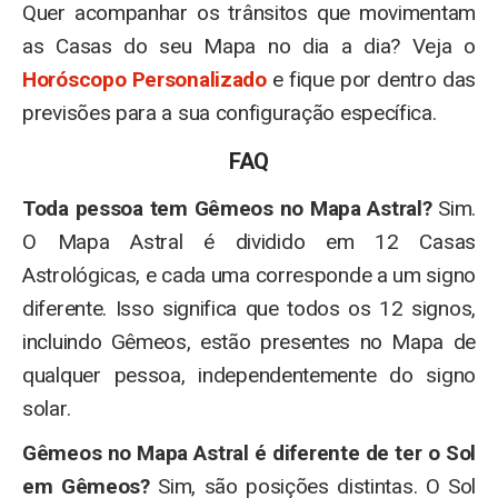
Quer acompanhar os trânsitos que movimentam
as Casas do seu Mapa no dia a dia? Veja o
Horóscopo Personalizado
e fique por dentro das
previsões para a sua configuração específica.
FAQ
Toda pessoa tem Gêmeos no Mapa Astral?
Sim.
O Mapa Astral é dividido em 12 Casas
Astrológicas, e cada uma corresponde a um signo
diferente. Isso significa que todos os 12 signos,
incluindo Gêmeos, estão presentes no Mapa de
qualquer pessoa, independentemente do signo
solar.
Gêmeos no Mapa Astral é diferente de ter o Sol
em Gêmeos?
Sim, são posições distintas. O Sol