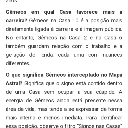
anos.
Gêmeos em qual Casa favorece mais a
carreira?
Gêmeos na Casa 10 é a posição mais
diretamente ligada à carreira e à imagem pública.
No entanto, Gêmeos na Casa 2 e na Casa 6
também guardam relação com o trabalho e a
geração de renda, cada uma com nuances
diferentes.
O que significa Gêmeos interceptado no Mapa
Astral?
Significa que o signo está contido dentro
de uma Casa sem ocupar a sua cúspide. A
energia de Gêmeos ainda está presente nessa
área da vida, mas tende a se expressar de forma
mais interna e menos imediata. Para identificar
essa posição, observe o filtro “Signos nas Casas”