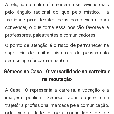
A religião ou a filosofia tendem a ser vividas mais
pelo ângulo racional do que pelo místico. Há
facilidade para debater ideias complexas e para
convencer, o que torna essa posição favorável a
professores, palestrantes e comunicadores.
O ponto de atenção é o risco de permanecer na
superfície de muitos sistemas de pensamento
sem se aprofundar em nenhum.
Gêmeos na Casa 10: versatilidade na carreira e
na reputação
A Casa 10 representa a carreira, a vocação e a
imagem pública. Gêmeos aqui sugere uma
trajetória profissional marcada pela comunicação,
pela versatilidade e pela capacidade de se