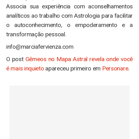
Associa sua experiência com aconselhamentos
analíticos ao trabalho com Astrologia para facilitar
o autoconhecimento, o empoderamento e a
transformação pessoal.
info@marciafervienza.com
O post
Gêmeos no Mapa Astral revela onde você
é mais inquieto
apareceu primeiro em
Personare
.