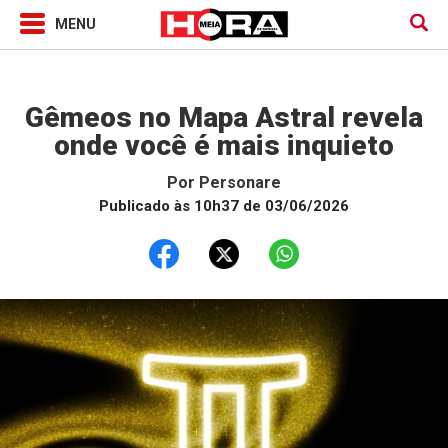
Horóscopo
Gêmeos no Mapa Astral revela
onde você é mais inquieto
Por
Personare
Publicado às 10h37 de 03/06/2026