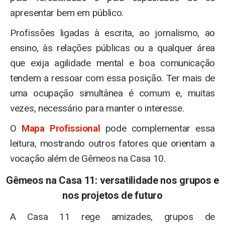
apresentar bem em público.
Profissões ligadas à escrita, ao jornalismo, ao
ensino, às relações públicas ou a qualquer área
que exija agilidade mental e boa comunicação
tendem a ressoar com essa posição. Ter mais de
uma ocupação simultânea é comum e, muitas
vezes, necessário para manter o interesse.
O
Mapa Profissional
pode complementar essa
leitura, mostrando outros fatores que orientam a
vocação além de Gêmeos na Casa 10.
Gêmeos na Casa 11: versatilidade nos grupos e
nos projetos de futuro
A Casa 11 rege amizades, grupos de