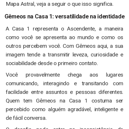
Mapa Astral, veja a seguir o que isso significa.
Gêmeos na Casa 1: versatilidade na identidade
A Casa 1 representa o Ascendente, a maneira
como você se apresenta ao mundo e como os
outros percebem você. Com Gêmeos aqui, a sua
imagem tende a transmitir leveza, curiosidade e
sociabilidade desde o primeiro contato.
Você provavelmente chega aos lugares
comunicando, interagindo e transitando com
facilidade entre assuntos e pessoas diferentes.
Quem tem Gêmeos na Casa 1 costuma ser
percebido como alguém agradável, inteligente e
de fácil conversa.