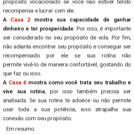
propósito vocacionado se você não estiver tendo
recompensa e lucrar com ele.
A
Casa 2
mostra sua capacidade de ganhar
dinheiro
e ter prosperidade
. Por isso, é importante
ser considerado no seu propósito de vida. Por fim,
não adianta encontrar seu propósito e conseguir ser
recompensado por ele se sua rotina não
permite vivê-lo de maneira confortável, gostando do
que faz ou isso.
A
Casa 6
mostra como você trata seu trabalho e
vive sua rotina
, por isso também precisa ser
analisada. Se sua rotina te adoece ou não permite
usar toda a sua potência, isso atrapalha sua
conexão com seu propósito.
Em resumo: