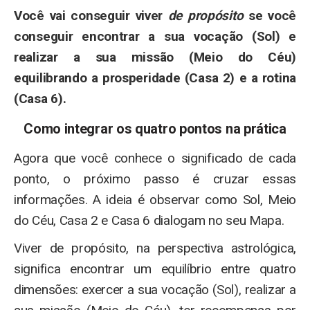
Você vai conseguir viver
de propósito
se você
conseguir encontrar a sua vocação (Sol) e
realizar a sua missão (Meio do Céu)
equilibrando a prosperidade (Casa 2) e a rotina
(Casa 6).
Como integrar os quatro pontos na prática
Agora que você conhece o significado de cada
ponto, o próximo passo é cruzar essas
informações. A ideia é observar como Sol, Meio
do Céu, Casa 2 e Casa 6 dialogam no seu Mapa.
Viver de propósito, na perspectiva astrológica,
significa encontrar um equilíbrio entre quatro
dimensões: exercer a sua vocação (Sol), realizar a