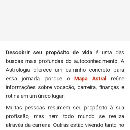
Descobrir seu propósito de vida
é uma das
buscas mais profundas do autoconhecimento. A
Astrologia oferece um caminho concreto para
essa jornada, porque o
Mapa Astral
reúne
informações sobre vocação, carreira, finanças e
rotina em um único lugar.
Muitas pessoas resumem seu propósito à sua
profissão, mas nem todo mundo se realiza
através da carreira. Outras estão vivendo tanto no