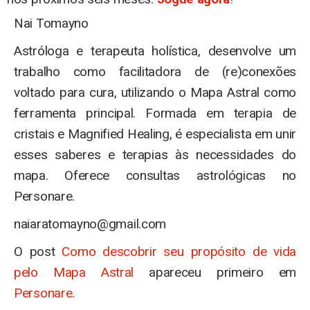
Nai Tomayno
Astróloga e terapeuta holística, desenvolve um
trabalho como facilitadora de (re)conexões
voltado para cura, utilizando o Mapa Astral como
ferramenta principal. Formada em terapia de
cristais e Magnified Healing, é especialista em unir
esses saberes e terapias às necessidades do
mapa. Oferece consultas astrológicas no
Personare.
naiaratomayno@gmail.com
O post
Como descobrir seu propósito de vida
pelo Mapa Astral
apareceu primeiro em
Personare
.