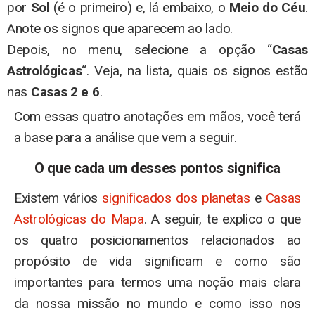
por
Sol
(é o primeiro) e, lá embaixo, o
Meio do Céu
.
Anote os signos que aparecem ao lado.
Depois, no menu, selecione a opção “
Casas
Astrológicas
“. Veja, na lista, quais os signos estão
nas
Casas 2 e 6
.
Com essas quatro anotações em mãos, você terá
a base para a análise que vem a seguir.
O que cada um desses pontos significa
Existem vários
significados dos planetas
e
Casas
Astrológicas do Mapa
. A seguir, te explico o que
os quatro posicionamentos relacionados ao
propósito de vida significam e como são
importantes para termos uma noção mais clara
da nossa missão no mundo e como isso nos