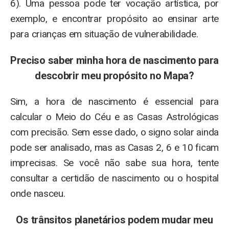
6). Uma pessoa pode ter vocação artística, por
exemplo, e encontrar propósito ao ensinar arte
para crianças em situação de vulnerabilidade.
Preciso saber minha hora de nascimento para
descobrir meu propósito no Mapa?
Sim, a hora de nascimento é essencial para
calcular o Meio do Céu e as Casas Astrológicas
com precisão. Sem esse dado, o signo solar ainda
pode ser analisado, mas as Casas 2, 6 e 10 ficam
imprecisas. Se você não sabe sua hora, tente
consultar a certidão de nascimento ou o hospital
onde nasceu.
Os trânsitos planetários podem mudar meu