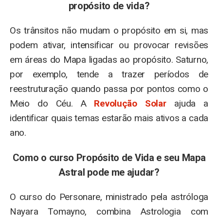
propósito de vida?
Os trânsitos não mudam o propósito em si, mas
podem ativar, intensificar ou provocar revisões
em áreas do Mapa ligadas ao propósito. Saturno,
por exemplo, tende a trazer períodos de
reestruturação quando passa por pontos como o
Meio do Céu. A
Revolução Solar
ajuda a
identificar quais temas estarão mais ativos a cada
ano.
Como o curso Propósito de Vida e seu Mapa
Astral pode me ajudar?
O curso do Personare, ministrado pela astróloga
Nayara Tomayno, combina Astrologia com