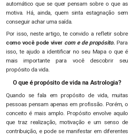
automático que se quer pensam sobre o que as
motiva. Há, ainda, quem sinta estagnação sem
conseguir achar uma saída.
Por isso, neste artigo, te convido a refletir sobre
como você pode viver
com e de propósito
.
Para
isso, te ajudo a identificar no seu Mapa o que é
mais importante para você descobrir seu
propósito da vida.
O que é propósito de vida na Astrologia?
Quando se fala em propósito de vida, muitas
pessoas pensam apenas em profissão. Porém, o
conceito é mais amplo. Propósito envolve aquilo
que traz realização, motivação e um senso de
contribuição, e pode se manifestar em diferentes