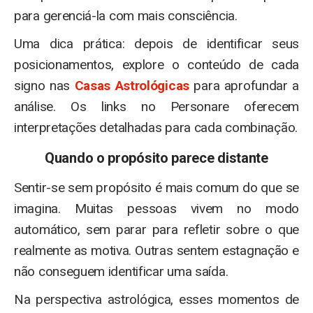
para gerenciá-la com mais consciência.
Uma dica prática: depois de identificar seus
posicionamentos, explore o conteúdo de cada
signo nas
Casas Astrológicas
para aprofundar a
análise. Os links no Personare oferecem
interpretações detalhadas para cada combinação.
Quando o propósito parece distante
Sentir-se sem propósito é mais comum do que se
imagina. Muitas pessoas vivem no modo
automático, sem parar para refletir sobre o que
realmente as motiva. Outras sentem estagnação e
não conseguem identificar uma saída.
Na perspectiva astrológica, esses momentos de