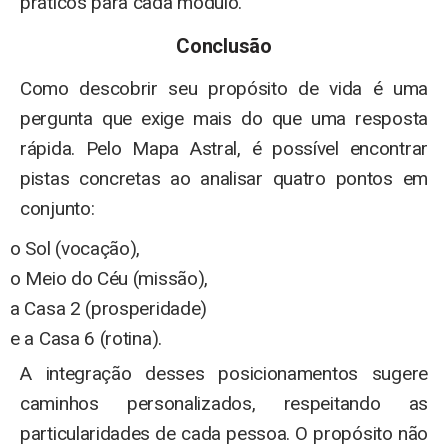
práticos para cada módulo.
Conclusão
Como descobrir seu propósito de vida é uma
pergunta que exige mais do que uma resposta
rápida. Pelo Mapa Astral, é possível encontrar
pistas concretas ao analisar quatro pontos em
conjunto:
o Sol (vocação),
o Meio do Céu (missão),
a Casa 2 (prosperidade)
e a Casa 6 (rotina).
A integração desses posicionamentos sugere
caminhos personalizados, respeitando as
particularidades de cada pessoa. O propósito não