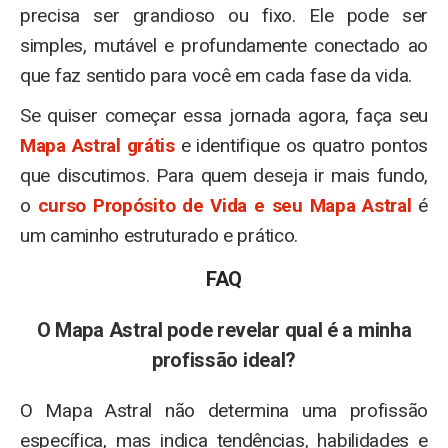
precisa ser grandioso ou fixo. Ele pode ser
simples, mutável e profundamente conectado ao
que faz sentido para você em cada fase da vida.
Se quiser começar essa jornada agora, faça seu
Mapa Astral grátis
e identifique os quatro pontos
que discutimos. Para quem deseja ir mais fundo,
o
curso Propósito de Vida e seu Mapa Astral
é
um caminho estruturado e prático.
FAQ
O Mapa Astral pode revelar qual é a minha
profissão ideal?
O Mapa Astral não determina uma profissão
específica, mas indica tendências, habilidades e