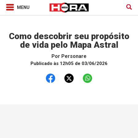
Horóscopo
Como descobrir seu propósito
de vida pelo Mapa Astral
Por
Personare
Publicado às 12h05 de 03/06/2026