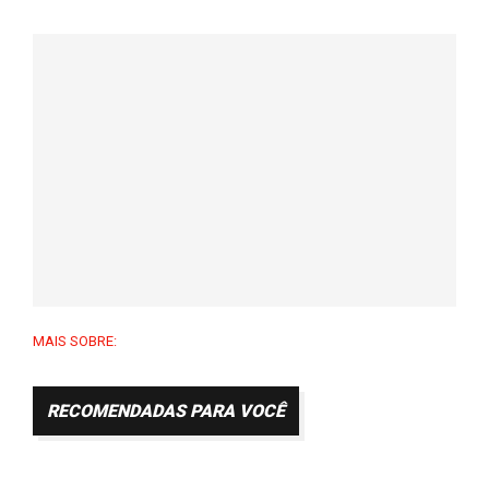
MAIS SOBRE:
RECOMENDADAS PARA VOCÊ