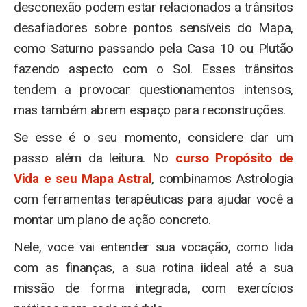
desconexão podem estar relacionados a trânsitos
desafiadores sobre pontos sensíveis do Mapa,
como Saturno passando pela Casa 10 ou Plutão
fazendo aspecto com o Sol. Esses trânsitos
tendem a provocar questionamentos intensos,
mas também abrem espaço para reconstruções.
Se esse é o seu momento, considere dar um
passo além da leitura. No
curso Propósito de
Vida e seu Mapa Astral
, combinamos Astrologia
com ferramentas terapêuticas para ajudar você a
montar um plano de ação concreto.
Nele, voce vai entender sua vocação, como lida
com as finanças, a sua rotina iideal até a sua
missão de forma integrada, com exercícios