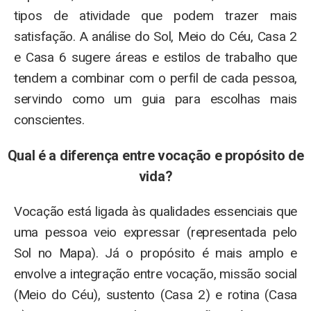
tipos de atividade que podem trazer mais
satisfação. A análise do Sol, Meio do Céu, Casa 2
e Casa 6 sugere áreas e estilos de trabalho que
tendem a combinar com o perfil de cada pessoa,
servindo como um guia para escolhas mais
conscientes.
Qual é a diferença entre vocação e propósito de
vida?
Vocação está ligada às qualidades essenciais que
uma pessoa veio expressar (representada pelo
Sol no Mapa). Já o propósito é mais amplo e
envolve a integração entre vocação, missão social
(Meio do Céu), sustento (Casa 2) e rotina (Casa