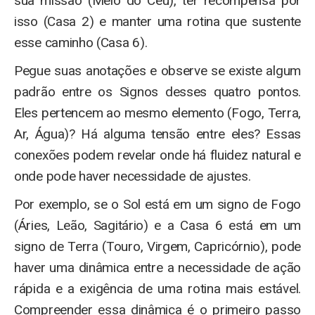
sua missão (Meio do Céu), ter recompensa por
isso (Casa 2) e manter uma rotina que sustente
esse caminho (Casa 6).
Pegue suas anotações e observe se existe algum
padrão entre os Signos desses quatro pontos.
Eles pertencem ao mesmo elemento (Fogo, Terra,
Ar, Água)? Há alguma tensão entre eles? Essas
conexões podem revelar onde há fluidez natural e
onde pode haver necessidade de ajustes.
Por exemplo, se o Sol está em um signo de Fogo
(Áries, Leão, Sagitário) e a Casa 6 está em um
signo de Terra (Touro, Virgem, Capricórnio), pode
haver uma dinâmica entre a necessidade de ação
rápida e a exigência de uma rotina mais estável.
Compreender essa dinâmica é o primeiro passo