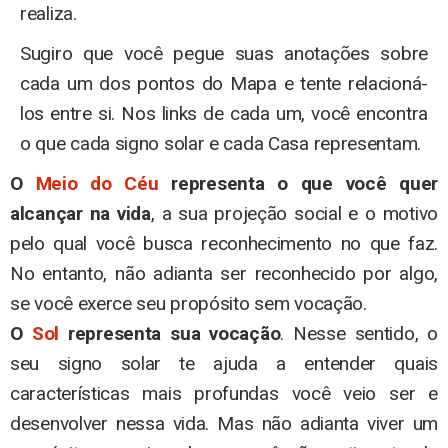
realiza.
Sugiro que você pegue suas anotações sobre
cada um dos pontos do Mapa e tente relacioná-
los entre si. Nos links de cada um, você encontra
o que cada signo solar e cada Casa representam.
O
Meio do Céu
representa o que você quer
alcançar na vida
, a sua projeção social e o motivo
pelo qual você busca reconhecimento no que faz.
No entanto, não adianta ser reconhecido por algo,
se você exerce seu propósito sem vocação.
O
Sol
representa sua vocação
. Nesse sentido, o
seu signo solar te ajuda a entender quais
características mais profundas você veio ser e
desenvolver nessa vida. Mas não adianta viver um