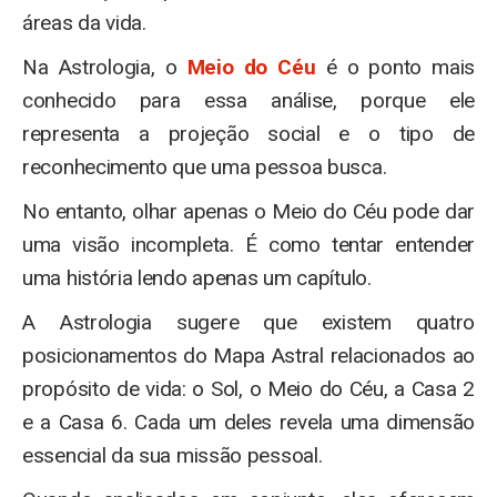
áreas da vida.
Na Astrologia, o
Meio do Céu
é o ponto mais
conhecido para essa análise, porque ele
representa a projeção social e o tipo de
reconhecimento que uma pessoa busca.
No entanto, olhar apenas o Meio do Céu pode dar
uma visão incompleta. É como tentar entender
uma história lendo apenas um capítulo.
A Astrologia sugere que existem quatro
posicionamentos do Mapa Astral relacionados ao
propósito de vida: o Sol, o Meio do Céu, a Casa 2
e a Casa 6. Cada um deles revela uma dimensão
essencial da sua missão pessoal.