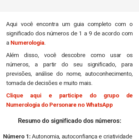
Aqui você encontra um guia completo com o
significado dos números de 1 a 9 de acordo com
a
Numerologia
.
Além disso, você descobre como usar os
números, a partir do seu significado, para
previsões, análise do nome, autoconhecimento,
tomada de decisões e muito mais.
Clique aqui e participe do grupo de
Numerologia do Personare no WhatsApp
Resumo do significado dos números:
Número 1:
Autonomia, autoconfiança e criatividade