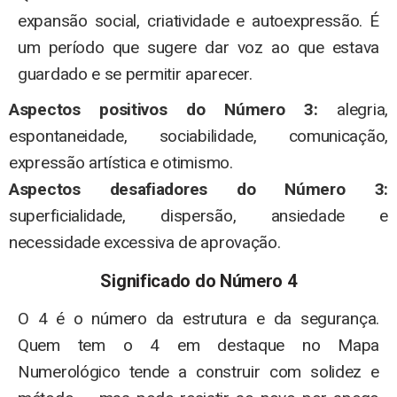
expansão social, criatividade e autoexpressão. É
um período que sugere dar voz ao que estava
guardado e se permitir aparecer.
Aspectos positivos do Número 3:
alegria,
espontaneidade, sociabilidade, comunicação,
expressão artística e otimismo.
Aspectos desafiadores do Número 3:
superficialidade, dispersão, ansiedade e
necessidade excessiva de aprovação.
Significado do Número 4
O 4 é o número da estrutura e da segurança.
Quem tem o 4 em destaque no Mapa
Numerológico tende a construir com solidez e