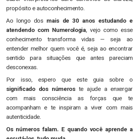
propósito e autoconhecimento.
Ao longo dos
mais de 30 anos estudando e
atendendo com Numerologia
, vejo como esse
conhecimento transforma vidas — seja ao
entender melhor quem você é, seja ao encontrar
sentido para situações que antes pareciam
desconexas.
Por isso, espero que este guia sobre o
significado dos números
te ajude a enxergar
com mais consciência as forças que te
acompanham e te inspiram a viver com mais
autenticidade.
Os números falam. E quando você aprende a
escutá-los, tudo muda.