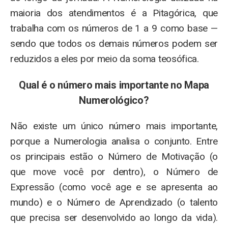
maioria dos atendimentos é a Pitagórica, que
trabalha com os números de 1 a 9 como base —
sendo que todos os demais números podem ser
reduzidos a eles por meio da soma teosófica.
Qual é o número mais importante no Mapa
Numerológico?
Não existe um único número mais importante,
porque a Numerologia analisa o conjunto. Entre
os principais estão o Número de Motivação (o
que move você por dentro), o Número de
Expressão (como você age e se apresenta ao
mundo) e o Número de Aprendizado (o talento
que precisa ser desenvolvido ao longo da vida).