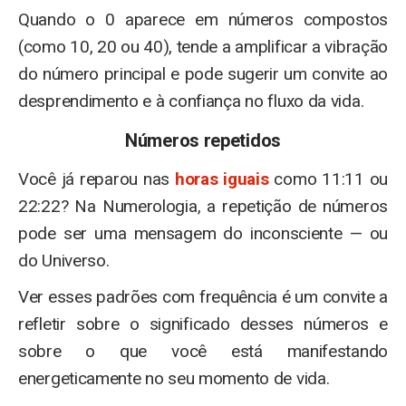
Quando o 0 aparece em números compostos
(como 10, 20 ou 40), tende a amplificar a vibração
do número principal e pode sugerir um convite ao
desprendimento e à confiança no fluxo da vida.
Números repetidos
Você já reparou nas
horas iguais
como 11:11 ou
22:22? Na Numerologia, a repetição de números
pode ser uma mensagem do inconsciente — ou
do Universo.
Ver esses padrões com frequência é um convite a
refletir sobre o significado desses números e
sobre o que você está manifestando
energeticamente no seu momento de vida.