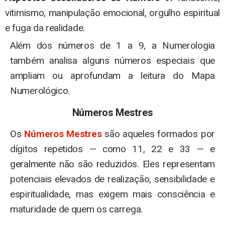
vitimismo, manipulação emocional, orgulho espiritual
e fuga da realidade.
Além dos números de 1 a 9, a Numerologia
também analisa alguns números especiais que
ampliam ou aprofundam a leitura do Mapa
Numerológico.
Números Mestres
Os
Números Mestres
são aqueles formados por
dígitos repetidos — como 11, 22 e 33 — e
geralmente não são reduzidos. Eles representam
potenciais elevados de realização, sensibilidade e
espiritualidade, mas exigem mais consciência e
maturidade de quem os carrega.