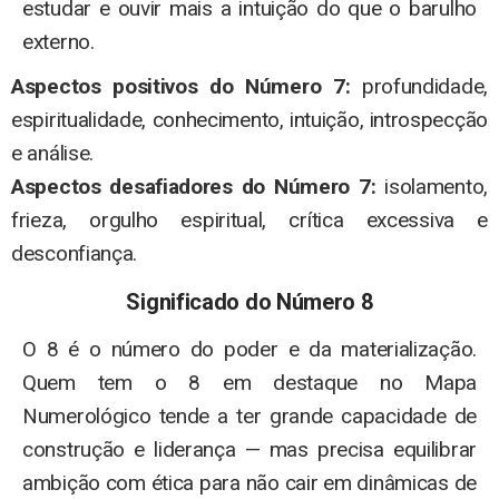
estudar e ouvir mais a intuição do que o barulho
externo.
Aspectos positivos do Número 7:
profundidade,
espiritualidade, conhecimento, intuição, introspecção
e análise.
Aspectos desafiadores do Número 7:
isolamento,
frieza, orgulho espiritual, crítica excessiva e
desconfiança.
Significado do Número 8
O 8 é o número do poder e da materialização.
Quem tem o 8 em destaque no Mapa
Numerológico tende a ter grande capacidade de
construção e liderança — mas precisa equilibrar
ambição com ética para não cair em dinâmicas de