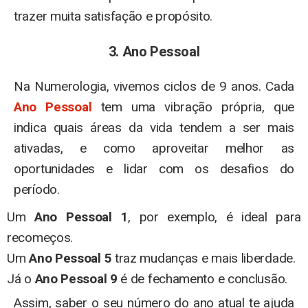
trazer muita satisfação e propósito.
3. Ano Pessoal
Na Numerologia, vivemos ciclos de 9 anos. Cada
Ano Pessoal
tem uma vibração própria, que
indica quais áreas da vida tendem a ser mais
ativadas, e como aproveitar melhor as
oportunidades e lidar com os desafios do
período.
Um
Ano Pessoal 1
, por exemplo, é ideal para
recomeços.
Um
Ano Pessoal 5
traz mudanças e mais liberdade.
Já o
Ano Pessoal 9
é de fechamento e conclusão.
Assim, saber o seu número do ano atual te ajuda