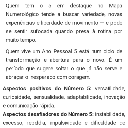
Quem tem o 5 em destaque no Mapa
Numerológico tende a buscar variedade, novas
experiências e liberdade de movimento — e pode
se sentir sufocada quando presa à rotina por
muito tempo.
Quem vive um Ano Pessoal 5 está num ciclo de
transformação e abertura para o novo. É um
período que sugere soltar o que já não serve e
abraçar o inesperado com coragem.
Aspectos positivos do Número 5:
versatilidade,
curiosidade, sensualidade, adaptabilidade, inovação
e comunicação rápida.
Aspectos desafiadores do Número 5:
instabilidade,
excesso, rebeldia, impulsividade e dificuldade de