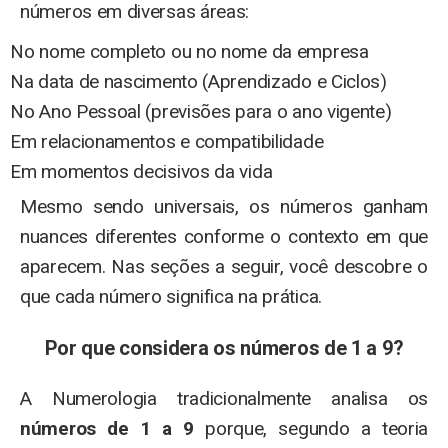
números em diversas áreas:
No nome completo ou no nome da empresa
Na data de nascimento (Aprendizado e Ciclos)
No Ano Pessoal (previsões para o ano vigente)
Em relacionamentos e compatibilidade
Em momentos decisivos da vida
Mesmo sendo universais, os números ganham
nuances diferentes conforme o contexto em que
aparecem. Nas seções a seguir, você descobre o
que cada número significa na prática.
Por que considera os números de 1 a 9?
A Numerologia tradicionalmente analisa os
números de 1 a 9
porque, segundo a teoria