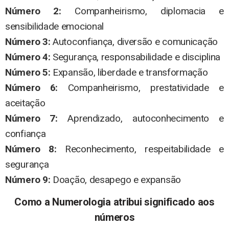
Número 2:
Companheirismo, diplomacia e
sensibilidade emocional
Número 3:
Autoconfiança, diversão e comunicação
Número 4:
Segurança, responsabilidade e disciplina
Número 5:
Expansão, liberdade e transformação
Número 6:
Companheirismo, prestatividade e
aceitação
Número 7:
Aprendizado, autoconhecimento e
confiança
Número 8:
Reconhecimento, respeitabilidade e
segurança
Número 9:
Doação, desapego e expansão
Como a Numerologia atribui significado aos
números