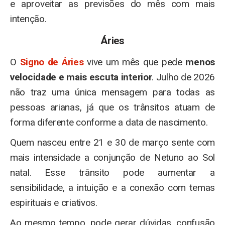
e aproveitar as previsões do mês com mais
intenção.
Áries
O
Signo de Áries
vive um mês que pede
menos
velocidade e mais escuta interior
. Julho de 2026
não traz uma única mensagem para todas as
pessoas arianas, já que os trânsitos atuam de
forma diferente conforme a data de nascimento.
Quem nasceu entre 21 e 30 de março sente com
mais intensidade a conjunção de Netuno ao Sol
natal. Esse trânsito pode aumentar a
sensibilidade, a intuição e a conexão com temas
espirituais e criativos.
Ao mesmo tempo, pode gerar dúvidas, confusão