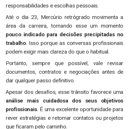
responsabilidades e escolhas pessoais.
Até o dia 23, Mercúrio retrógrado movimenta a
área da carreira, tornando esse um momento
pouco indicado para decisões precipitadas no
trabalho
. Isso porque as conversas profissionais
podem exigir mais clareza do que o habitual.
Portanto, sempre que possível, vale revisar
documentos, contratos e negociações antes de
dar qualquer passo definitivo.
Apesar dos desafios, esse trânsito favorece uma
análise mais cuidadosa dos seus objetivos
profissionais
. É uma excelente oportunidade para
rever estratégias e retomar contatos ou projetos
que ficaram pelo caminho.