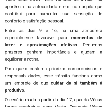
aparência, no autocuidado e em tudo aquilo que
contribui para aumentar sua sensação de
conforto e satisfação pessoal.
Entre os dias 9 e 16, há uma atmosfera
especialmente favorável para
momentos de
lazer e aproximações afetivas
. Pequenos
prazeres ganham importância e ajudam a
equilibrar a rotina.
Para quem costuma priorizar compromissos e
responsabilidades, esse trânsito funciona como
um lembrete de que
cuidar de si também é
produtivo
.
O cenário muda a partir do dia 17, quando Vênus
forma quadratura com Marte. Enquanto Vênus