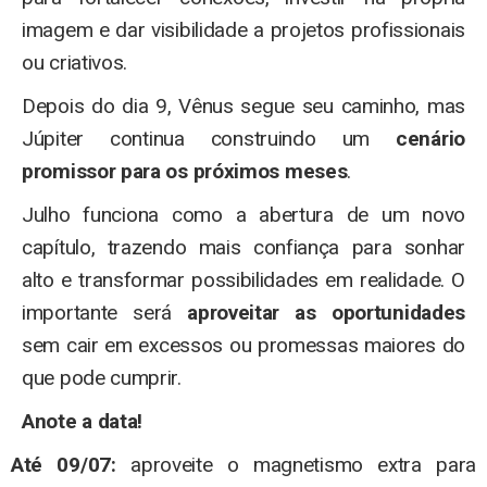
imagem e dar visibilidade a projetos profissionais
ou criativos.
Depois do dia 9, Vênus segue seu caminho, mas
Júpiter continua construindo um
cenário
promissor para os próximos meses
.
Julho funciona como a abertura de um novo
capítulo, trazendo mais confiança para sonhar
alto e transformar possibilidades em realidade. O
importante será
aproveitar as oportunidades
sem cair em excessos ou promessas maiores do
que pode cumprir.
Anote a data!
Até 09/07:
aproveite o magnetismo extra para