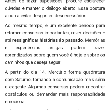
Antes de fazer suposições, procure esclarecer
dúvidas e manter o diálogo aberto. Essa postura
ajuda a evitar desgastes desnecessários.
Ao mesmo tempo, é um excelente período para
retomar conversas importantes, rever decisões e
até
ressignificar histórias do passado
. Memórias
e experiências antigas podem trazer
aprendizados sobre quem você é hoje e sobre os
caminhos que deseja seguir.
A partir do dia 14, Mercúrio forma quadratura
com Saturno, tornando a comunicação mais séria
e exigente. Algumas conversas podem encontrar
obstáculos ou demandar mais responsabilidade
emocional.