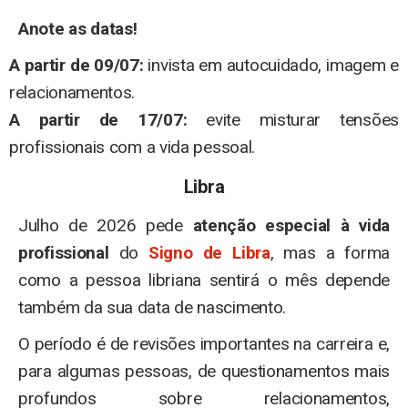
Anote as datas!
A partir de 09/07:
invista em autocuidado, imagem e
relacionamentos.
A partir de 17/07:
evite misturar tensões
profissionais com a vida pessoal.
Libra
Julho de 2026 pede
atenção especial à vida
profissional
do
Signo de Libra
, mas a forma
como a pessoa libriana sentirá o mês depende
também da sua data de nascimento.
O período é de revisões importantes na carreira e,
para algumas pessoas, de questionamentos mais
profundos sobre relacionamentos,