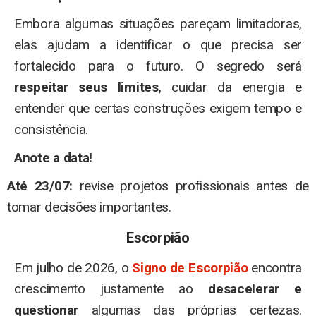
Embora algumas situações pareçam limitadoras,
elas ajudam a identificar o que precisa ser
fortalecido para o futuro. O segredo será
respeitar seus limites
, cuidar da energia e
entender que certas construções exigem tempo e
consistência.
Anote a data!
Até 23/07:
revise projetos profissionais antes de
tomar decisões importantes.
Escorpião
Em julho de 2026, o
Signo de Escorpião
encontra
crescimento justamente ao
desacelerar e
questionar
algumas das próprias certezas.