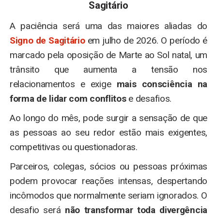
Sagitário
A paciência será uma das maiores aliadas do
Signo de Sagitário
em julho de 2026. O período é
marcado pela oposição de Marte ao Sol natal, um
trânsito que aumenta a tensão nos
relacionamentos e exige
mais consciência na
forma de lidar com conflitos
e desafios.
Ao longo do mês, pode surgir a sensação de que
as pessoas ao seu redor estão mais exigentes,
competitivas ou questionadoras.
Parceiros, colegas, sócios ou pessoas próximas
podem provocar reações intensas, despertando
incômodos que normalmente seriam ignorados. O
desafio será
não transformar toda divergência