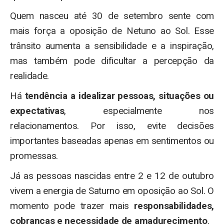
Quem nasceu até 30 de setembro sente com
mais força a oposição de Netuno ao Sol. Esse
trânsito aumenta a sensibilidade e a inspiração,
mas também pode dificultar a percepção da
realidade.
Há
tendência a idealizar pessoas, situações ou
expectativas
, especialmente nos
relacionamentos. Por isso, evite decisões
importantes baseadas apenas em sentimentos ou
promessas.
Já as pessoas nascidas entre 2 e 12 de outubro
vivem a energia de Saturno em oposição ao Sol. O
momento pode trazer mais
responsabilidades,
cobranças e necessidade de amadurecimento
.