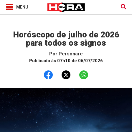
Horóscopo
Horóscopo de julho de 2026
para todos os signos
Por
Personare
Publicado às 07h10 de 06/07/2026