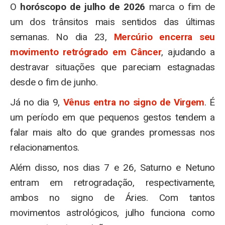
O
horóscopo de julho de 2026
marca o fim de
um dos trânsitos mais sentidos das últimas
semanas. No dia 23,
Mercúrio encerra seu
movimento retrógrado em Câncer
, ajudando a
destravar situações que pareciam estagnadas
desde o fim de junho.
Já no dia 9,
Vênus entra no signo de Virgem
. É
um período em que pequenos gestos tendem a
falar mais alto do que grandes promessas nos
relacionamentos.
Além disso, nos dias 7 e 26, Saturno e Netuno
entram em retrogradação, respectivamente,
ambos no signo de Áries. Com tantos
movimentos astrológicos, julho funciona como