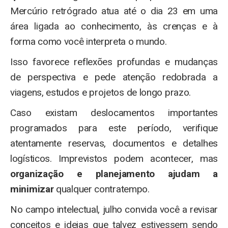
Mercúrio retrógrado atua até o dia 23 em uma
área ligada ao conhecimento, às crenças e à
forma como você interpreta o mundo.
Isso favorece reflexões profundas e mudanças
de perspectiva e pede atenção redobrada a
viagens, estudos e projetos de longo prazo.
Caso existam deslocamentos importantes
programados para este período, verifique
atentamente reservas, documentos e detalhes
logísticos. Imprevistos podem acontecer, mas
organização e planejamento ajudam a
minimizar
qualquer contratempo.
No campo intelectual, julho convida você a revisar
conceitos e ideias que talvez estivessem sendo