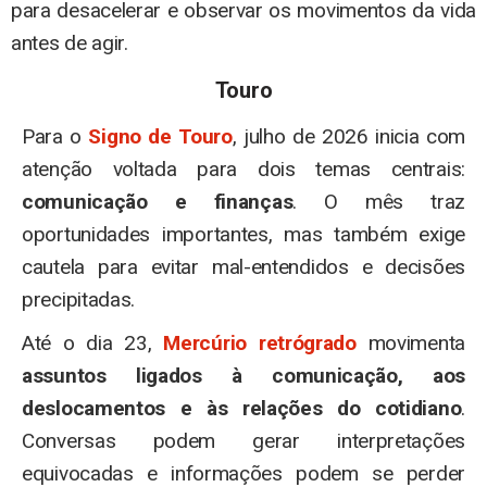
para desacelerar e observar os movimentos da vida
antes de agir.
Touro
Para o
Signo de Touro
, julho de 2026 inicia com
atenção voltada para dois temas centrais:
comunicação e finanças
. O mês traz
oportunidades importantes, mas também exige
cautela para evitar mal-entendidos e decisões
precipitadas.
Até o dia 23,
Mercúrio retrógrado
movimenta
assuntos ligados à comunicação, aos
deslocamentos e às relações do cotidiano
.
Conversas podem gerar interpretações
equivocadas e informações podem se perder