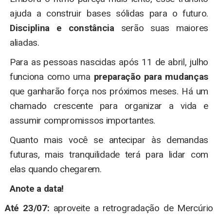
ajuda a construir bases sólidas para o futuro.
Disciplina e constância
serão suas maiores
aliadas.
Para as pessoas nascidas após 11 de abril, julho
funciona como uma
preparação para mudanças
que ganharão força nos próximos meses. Há um
chamado crescente para organizar a vida e
assumir compromissos importantes.
Quanto mais você se antecipar às demandas
futuras, mais tranquilidade terá para lidar com
elas quando chegarem.
Anote a data!
Até 23/07:
aproveite a retrogradação de Mercúrio