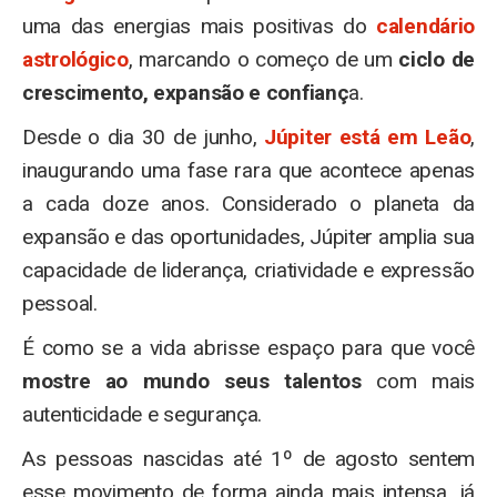
uma das energias mais positivas do
calendário
astrológico
, marcando o começo de um
ciclo de
crescimento, expansão e confianç
a.
Desde o dia 30 de junho,
Júpiter está em Leão
,
inaugurando uma fase rara que acontece apenas
a cada doze anos. Considerado o planeta da
expansão e das oportunidades, Júpiter amplia sua
capacidade de liderança, criatividade e expressão
pessoal.
É como se a vida abrisse espaço para que você
mostre ao mundo seus talentos
com mais
autenticidade e segurança.
As pessoas nascidas até 1º de agosto sentem
esse movimento de forma ainda mais intensa, já