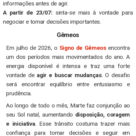
informações antes de agir.
A partir de 23/07:
sinta-se mais à vontade para
negociar e tomar decisões importantes.
Gêmeos
Em julho de 2026, o
Signo de Gêmeos
encontra
um dos períodos mais movimentados do ano. A
energia disponível é intensa e traz uma forte
vontade de
agir e buscar mudanças
. O desafio
será encontrar equilíbrio entre entusiasmo e
prudência.
Ao longo de todo o mês, Marte faz conjunção ao
seu Sol natal, aumentando
disposição, coragem
e iniciativa
. Esse trânsito costuma trazer mais
confiança para tomar decisões e seguir em