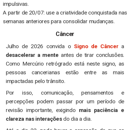
impulsivas.
A partir de 20/07: use a criatividade conquistada nas
semanas anteriores para consolidar mudanças.
Câncer
Julho de 2026 convida o
Signo de Câncer
a
desacelerar a mente
antes de tirar conclusões.
Como Mercúrio retrógrado está neste signo, as
pessoas cancerianas estão entre as mais
impactadas pelo trânsito.
Por isso, comunicação, pensamentos e
percepções podem passar por um período de
revisão importante, exigindo
mais paciência e
clareza nas interações
do dia a dia.