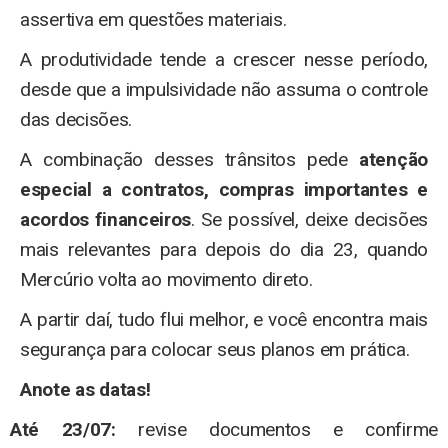
assertiva em questões materiais.
A produtividade tende a crescer nesse período,
desde que a impulsividade não assuma o controle
das decisões.
A combinação desses trânsitos pede
atenção
especial a contratos, compras importantes e
acordos financeiros
. Se possível, deixe decisões
mais relevantes para depois do dia 23, quando
Mercúrio volta ao movimento direto.
A partir daí, tudo flui melhor, e você encontra mais
segurança para colocar seus planos em prática.
Anote as datas!
Até 23/07:
revise documentos e confirme