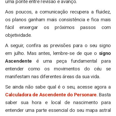
uma ponte entre revisão e avanço.
Aos poucos, a comunicação recupera a fluidez,
os planos ganham mais consistência e fica mais
fácil enxergar os próximos passos com
objetividade.
A seguir, confira as previsões para o seu signo
em julho. Mas antes, lembre-se de que o
signo
Ascendente
é uma peça fundamental para
entender como os movimentos do céu se
manifestam nas diferentes áreas da sua vida.
Se ainda não sabe qual é o seu, acesse agora a
Calculadora de Ascendente do Personare
. Basta
saber sua hora e local de nascimento para
entender uma parte essencial do seu mapa astral