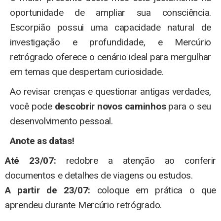
oportunidade de ampliar sua consciência.
Escorpião possui uma capacidade natural de
investigação e profundidade, e Mercúrio
retrógrado oferece o cenário ideal para mergulhar
em temas que despertam curiosidade.
Ao revisar crenças e questionar antigas verdades,
você pode
descobrir novos caminhos
para o seu
desenvolvimento pessoal.
Anote as datas!
Até 23/07:
redobre a atenção ao conferir
documentos e detalhes de viagens ou estudos.
A partir de 23/07:
coloque em prática o que
aprendeu durante Mercúrio retrógrado.