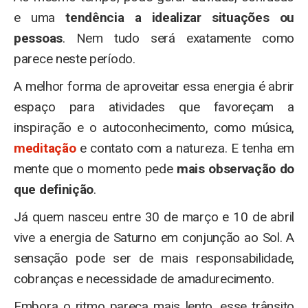
e uma
tendência a idealizar situações ou
pessoas
. Nem tudo será exatamente como
parece neste período.
A melhor forma de aproveitar essa energia é abrir
espaço para atividades que favoreçam a
inspiração e o autoconhecimento, como música,
meditação
e contato com a natureza. E tenha em
mente que o momento pede
mais observação do
que definição
.
Já quem nasceu entre 30 de março e 10 de abril
vive a energia de Saturno em conjunção ao Sol. A
sensação pode ser de mais responsabilidade,
cobranças e necessidade de amadurecimento.
Embora o ritmo pareça mais lento, esse trânsito