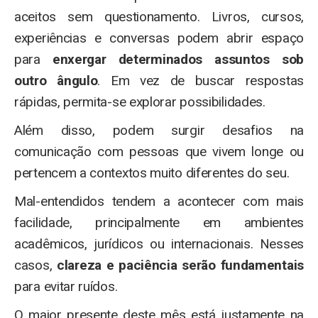
aceitos sem questionamento. Livros, cursos,
experiências e conversas podem abrir espaço
para
enxergar determinados assuntos sob
outro ângulo
. Em vez de buscar respostas
rápidas, permita-se explorar possibilidades.
Além disso, podem surgir desafios na
comunicação com pessoas que vivem longe ou
pertencem a contextos muito diferentes do seu.
Mal-entendidos tendem a acontecer com mais
facilidade, principalmente em ambientes
acadêmicos, jurídicos ou internacionais. Nesses
casos,
clareza e paciência serão fundamentais
para evitar ruídos.
O maior presente deste mês está justamente na