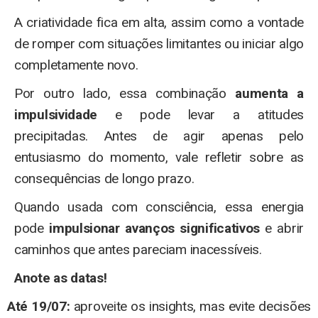
A criatividade fica em alta, assim como a vontade
de romper com situações limitantes ou iniciar algo
completamente novo.
Por outro lado, essa combinação
aumenta a
impulsividade
e pode levar a atitudes
precipitadas. Antes de agir apenas pelo
entusiasmo do momento, vale refletir sobre as
consequências de longo prazo.
Quando usada com consciência, essa energia
pode
impulsionar avanços significativos
e abrir
caminhos que antes pareciam inacessíveis.
Anote as datas!
Até 19/07:
aproveite os insights, mas evite decisões