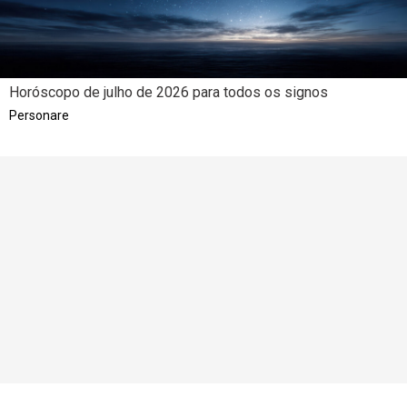
Horóscopo de julho de 2026 para todos os signos
Personare