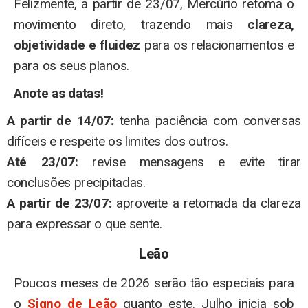
Felizmente, a partir de 23/07, Mercúrio retoma o
movimento direto, trazendo mais
clareza,
objetividade e fluidez
para os relacionamentos e
para os seus planos.
Anote as datas!
A partir de 14/07:
tenha paciência com conversas
difíceis e respeite os limites dos outros.
Até 23/07:
revise mensagens e evite tirar
conclusões precipitadas.
A partir de 23/07:
aproveite a retomada da clareza
para expressar o que sente.
Leão
Poucos meses de 2026 serão tão especiais para
o
Signo de Leão
quanto este. Julho inicia sob