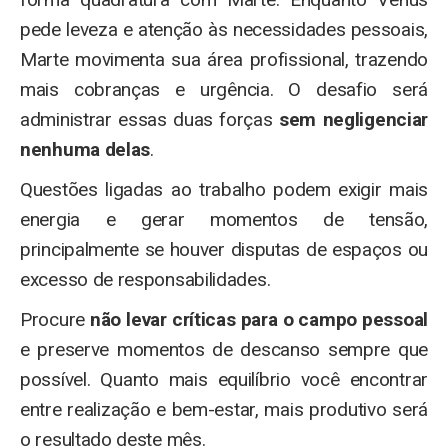
pede leveza e atenção às necessidades pessoais,
Marte movimenta sua área profissional, trazendo
mais cobranças e urgência. O desafio será
administrar essas duas forças
sem negligenciar
nenhuma delas
.
Questões ligadas ao trabalho podem exigir mais
energia e gerar momentos de tensão,
principalmente se houver disputas de espaços ou
excesso de responsabilidades.
Procure
não levar críticas para o campo pessoal
e preserve momentos de descanso sempre que
possível. Quanto mais equilíbrio você encontrar
entre realização e bem-estar, mais produtivo será
o resultado deste mês.