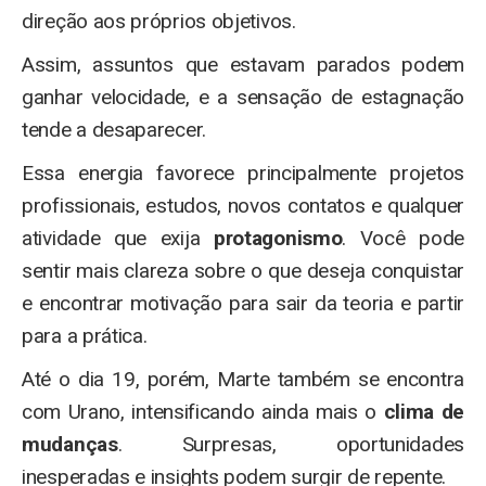
direção aos próprios objetivos.
Assim, assuntos que estavam parados podem
ganhar velocidade, e a sensação de estagnação
tende a desaparecer.
Essa energia favorece principalmente projetos
profissionais, estudos, novos contatos e qualquer
atividade que exija
protagonismo
. Você pode
sentir mais clareza sobre o que deseja conquistar
e encontrar motivação para sair da teoria e partir
para a prática.
Até o dia 19, porém, Marte também se encontra
com Urano, intensificando ainda mais o
clima de
mudanças
. Surpresas, oportunidades
inesperadas e insights podem surgir de repente.