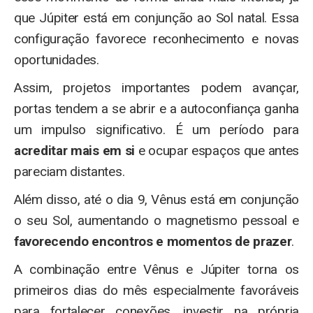
que Júpiter está em conjunção ao Sol natal. Essa
configuração favorece reconhecimento e novas
oportunidades.
Assim, projetos importantes podem avançar,
portas tendem a se abrir e a autoconfiança ganha
um impulso significativo. É um período para
acreditar mais em si
e ocupar espaços que antes
pareciam distantes.
Além disso, até o dia 9, Vênus está em conjunção
o seu Sol, aumentando o magnetismo pessoal e
favorecendo encontros e momentos de prazer
.
A combinação entre Vênus e Júpiter torna os
primeiros dias do mês especialmente favoráveis
para fortalecer conexões, investir na própria