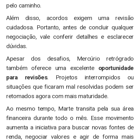
pelo caminho.
Além disso, acordos exigem uma revisão
cuidadosa. Portanto, antes de concluir qualquer
negociação, vale conferir detalhes e esclarecer
dúvidas.
Apesar dos desafios, Mercúrio retrógrado
também oferece uma excelente
oportunidade
para revisões
. Projetos interrompidos ou
situações que ficaram mal resolvidas podem ser
retomados agora com mais maturidade.
Ao mesmo tempo, Marte transita pela sua área
financeira durante todo o mês. Esse movimento
aumenta a iniciativa para buscar novas fontes de
renda, negociar valores e agir de forma mais